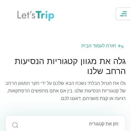
Let’s
Trip
חזרה לעמוד הבית
גלה את מגוון קטגוריות הנסיעות
הרחב שלנו
גלו את הטיול הבלתי נשכח הבא שלכם על ידי חקר המגוון הרחב
של קטגוריות הנסיעות שלנו. בין אם אתם מחפשים הרפתקאות,
רגיעה או קצת משניהם, דאגנו לכם.