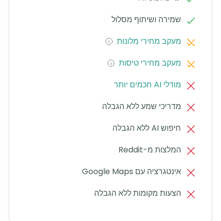
שמירה ושיתוף מסלול
מעקב מחירי מלונות
מעקב מחירי טיסות
מודלי AI חכמים יותר
מדריכי שמע ללא הגבלה
חיפוש AI ללא הגבלה
המלצות מ-Reddit
אינטגרציה עם Google Maps
הצעות מקומות ללא הגבלה