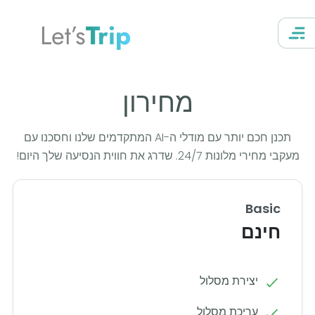
Let’s
Trip
מחירון
תכנן חכם יותר עם מודלי ה-AI המתקדמים שלנו וחסכנו עם
מעקבי מחירי מלונות 24/7. שדרג את חווית הנסיעה שלך היום!
Basic
חינם
יצירת מסלול
עריכת מסלול