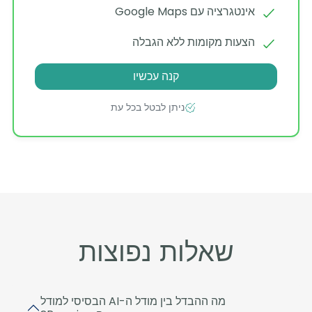
אינטגרציה עם Google Maps
הצעות מקומות ללא הגבלה
קנה עכשיו
ניתן לבטל בכל עת
שאלות נפוצות
מה ההבדל בין מודל ה-AI הבסיסי למודל