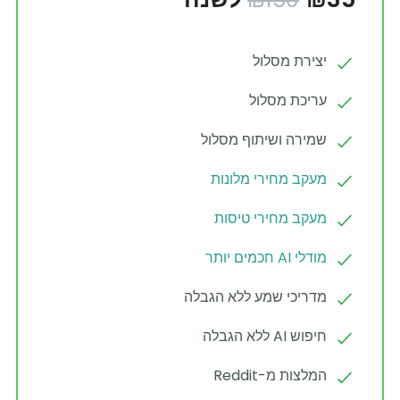
יצירת מסלול
עריכת מסלול
שמירה ושיתוף מסלול
מעקב מחירי מלונות
מעקב מחירי טיסות
מודלי AI חכמים יותר
מדריכי שמע ללא הגבלה
חיפוש AI ללא הגבלה
המלצות מ-Reddit