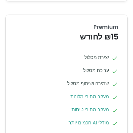
Premium
₪15 לחודש
יצירת מסלול
עריכת מסלול
שמירה ושיתוף מסלול
מעקב מחירי מלונות
מעקב מחירי טיסות
מודלי AI חכמים יותר