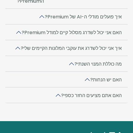
הPremium?
איך פועלים מודלי ה-AI של Premium?
האם אני יכול לשדרג מסלול קיים למודל Premium?
איך אני יכול לשדרג את עוקבי המלונות הקיימים שלי?
מה כוללת המנוי השנתי?
האם יש הנחות?
האם אתם מציעים החזר כספי?