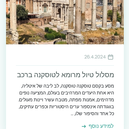
26.4.2024
מסלול טיול מרומא לטוסקנה ברכב
מסע בקסם טוסקנה טוסקנה, לב ליבה של איטליה,
היא אחת היעדים המרהיבים בעולם, המציעה נופים
מדהימים, אמנות מפתה, מטבח עשיר ויינות מעולים.
בווגודתה אינספור ערים היסטוריות וכפרים עתיקים,
כל אחד והסיפור שלו, ...
למידע נוסף