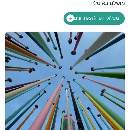
מושלם באיטליה!
מסלולי הטיול האחרונים