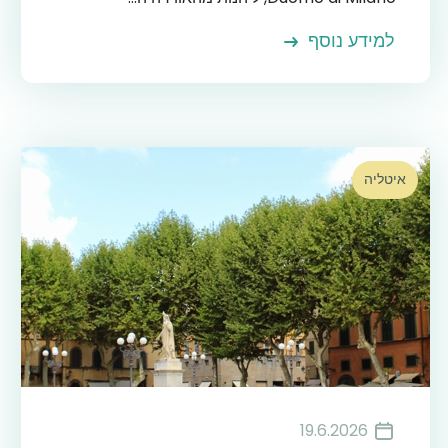
למידע נוסף
איטליה
19.6.2026