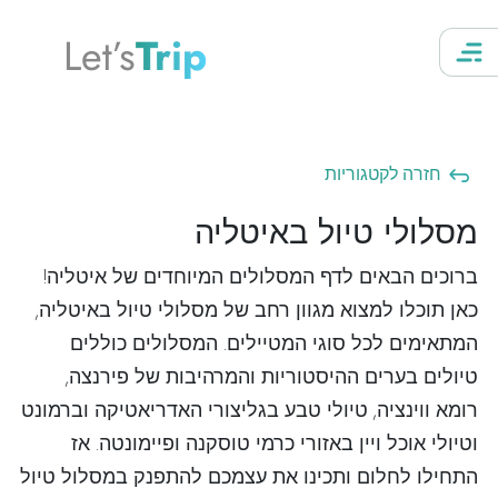
Let’s
Trip
חזרה לקטגוריות
מסלולי טיול באיטליה
ברוכים הבאים לדף המסלולים המיוחדים של איטליה!
כאן תוכלו למצוא מגוון רחב של מסלולי טיול באיטליה,
המתאימים לכל סוגי המטיילים. המסלולים כוללים
טיולים בערים ההיסטוריות והמרהיבות של פירנצה,
רומא ווינציה, טיולי טבע בגליצורי האדריאטיקה וברמונט
וטיולי אוכל ויין באזורי כרמי טוסקנה ופיימונטה. אז
התחילו לחלום ותכינו את עצמכם להתפנק במסלול טיול