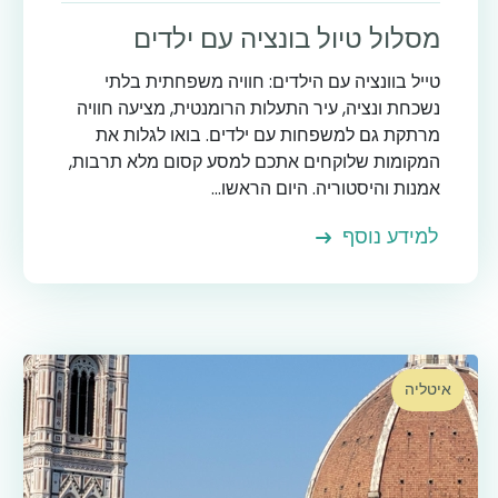
מסלול טיול בונציה עם ילדים
טייל בוונציה עם הילדים: חוויה משפחתית בלתי
נשכחת ונציה, עיר התעלות הרומנטית, מציעה חוויה
מרתקת גם למשפחות עם ילדים. בואו לגלות את
המקומות שלוקחים אתכם למסע קסום מלא תרבות,
אמנות והיסטוריה. היום הראשו...
למידע נוסף
איטליה