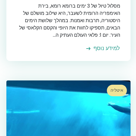
מסלול טיול של 3 ימים ברומא רומא, בירת
האימפריה הרומית לשעבר, היא שילוב מושלם של
היסטוריה, תרבות ואמנות. במהלך שלושת הימים
הבאים, תספיקו לחוות את היופי והקסם הקלאסי של
העיר. יום 1: פלאי העולם העתיק ה...
למידע נוסף
איטליה