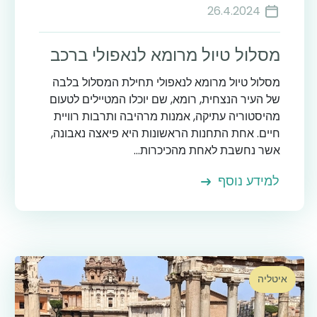
26.4.2024
מסלול טיול מרומא לנאפולי ברכב
מסלול טיול מרומא לנאפולי תחילת המסלול בלבה
של העיר הנצחית, רומא, שם יוכלו המטיילים לטעום
מהיסטוריה עתיקה, אמנות מרהיבה ותרבות רוויית
חיים. אחת התחנות הראשונות היא פיאצה נאבונה,
אשר נחשבת לאחת מהכיכרות...
למידע נוסף
איטליה