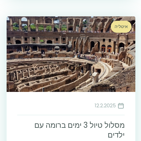
איטליה
12.2.2025
מסלול טיול 3 ימים ברומה עם
ילדים