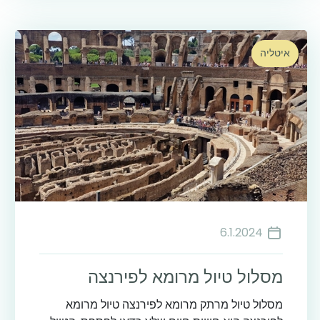
איטליה
6.1.2024
מסלול טיול מרומא לפירנצה
מסלול טיול מרתק מרומא לפירנצה טיול מרומא