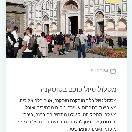
6.1.2024
מסלול טיול כוכב בטוסקנה
מסלול טיול בלב טוסקנה טוסקנה, אזור בלב איטליה,
מאופיינת בתרבות עשירה, נופים מרהיבים ואוכל
מעולה. מסלול הטיול שלנו מתחיל בפירנצה, בירת
הרנסנס, שם ניתן לבלות כמה ימים בהתפעלות מפני
מופתי האמנות והארכיטק...