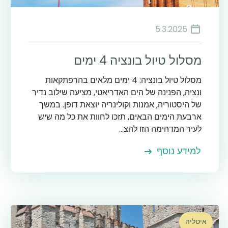
5.3.2025
מסלול טיול בונציה 4 ימים
מסלול טיול בונציה: 4 ימים מלאים בהרפתקאות
ונציה, הפנינה של הים האדריאטי, מציעה שילוב נדיר
של היסטוריה, אמנות וקולינריה יוצאת דופן. במשך
ארבעת הימים הבאים, תזכו לחוות את כל מה שיש
לעיר המדהימה הזו להצ...
למידע נוסף
איטליה