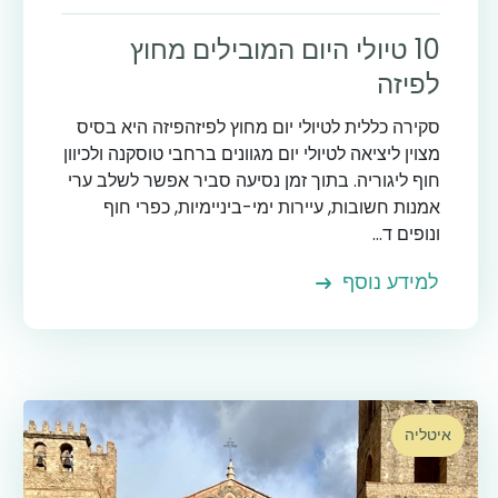
10 טיולי היום המובילים מחוץ
לפיזה
סקירה כללית לטיולי יום מחוץ לפיזהפיזה היא בסיס
מצוין ליציאה לטיולי יום מגוונים ברחבי טוסקנה ולכיוון
חוף ליגוריה. בתוך זמן נסיעה סביר אפשר לשלב ערי
אמנות חשובות, עיירות ימי-ביניימיות, כפרי חוף
ונופים ד...
למידע נוסף
איטליה