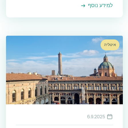
למידע נוסף
איטליה
6.9.2025