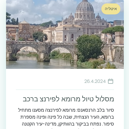
איטליה
26.4.2024
מסלול טיול מרומא לפירנצ ברכב
סיור בלב הרנסאנס: מרומא לפירנצה מסענו מתחיל
ברומא, העיר הנצחית, שבה כל פינה ופינה מספרת
סיפור. נפתח בביקור בהוותיקן, מדינה-עיר הקטנה