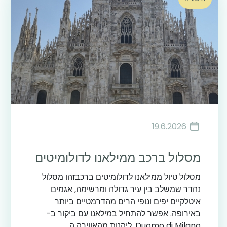
19.6.2026
מסלול ברכב ממילאנו לדולומיטים
מסלול טיול ממילאנו לדולומיטים ברכבזהו מסלול
נהדר שמשלב בין עיר גדולה ומרשימה, אגמים
איטלקיים יפים ונופי הרים מהדרמטיים ביותר
באירופה. אפשר להתחיל במילאנו עם ביקור ב-
Duomo di Milano, ליהנות מהאווירה ה...