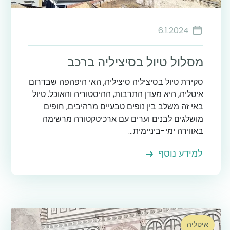
6.1.2024
מסלול טיול בסיציליה ברכב
סקירת טיול בסיציליה סיציליה, האי היפהפה שבדרום
איטליה, היא מעדן התרבות, ההיסטוריה והאוכל. טיול
באי זה משלב בין נופים טבעיים מרהיבים, חופים
מושלגים לבנים וערים עם ארכיטקטורה מרשימה
באווירה ימי-ביניימית...
למידע נוסף
איטליה