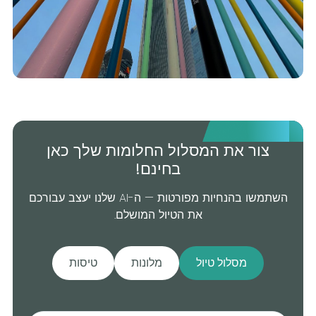
צור את המסלול החלומות שלך כאן
בחינם!
השתמשו בהנחיות מפורטות — ה-AI שלנו יעצב עבורכם
את הטיול המושלם.
מסלול טיול
מלונות
טיסות