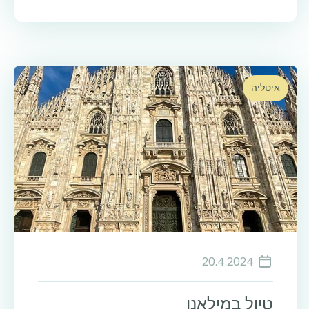
איטליה
20.4.2024
טיול במילאנו