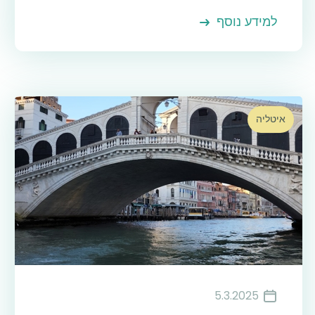
למידע נוסף
איטליה
5.3.2025