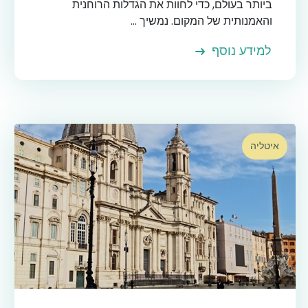
ביותר בעולם, כדי לחוות את הגדלות הרוחנית
והאמנותית של המקום. נמשיך ...
למידע נוסף
איטליה