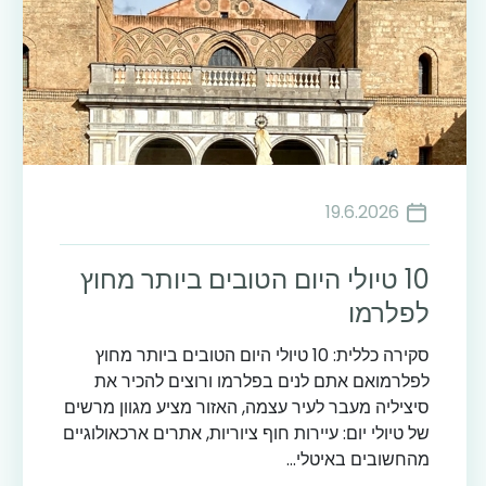
19.6.2026
10 טיולי היום הטובים ביותר מחוץ
לפלרמו
סקירה כללית: 10 טיולי היום הטובים ביותר מחוץ
לפלרמואם אתם לנים בפלרמו ורוצים להכיר את
סיציליה מעבר לעיר עצמה, האזור מציע מגוון מרשים
של טיולי יום: עיירות חוף ציוריות, אתרים ארכאולוגיים
מהחשובים באיטלי...