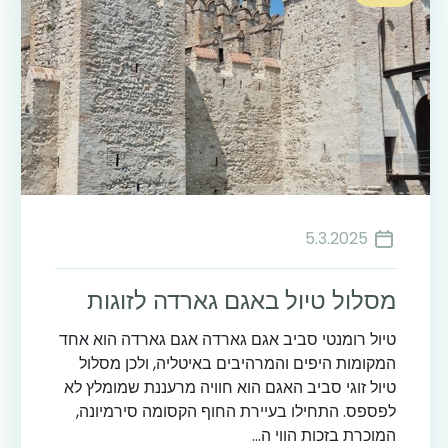
5.3.2025
מסלול טיול באגם גארדה לזוגות
טיול רומנטי סביב אגם גארדה אגם גארדה הוא אחד
המקומות היפים והמרהיבים באיטליה, ולכן מסלול
טיול זוגי סביב האגם הוא חוויה מרעננת שמומלץ לא
לפספס. התחילו בעיירת החוף הקסומה סירמיונה,
המוכרת בזכות הווי ה...