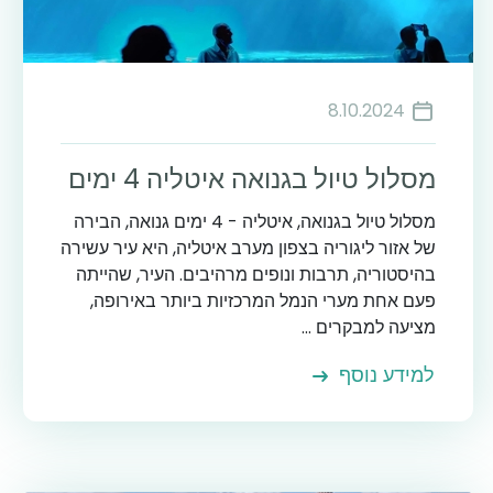
8.10.2024
מסלול טיול בגנואה איטליה 4 ימים
מסלול טיול בגנואה, איטליה - 4 ימים גנואה, הבירה
של אזור ליגוריה בצפון מערב איטליה, היא עיר עשירה
בהיסטוריה, תרבות ונופים מרהיבים. העיר, שהייתה
פעם אחת מערי הנמל המרכזיות ביותר באירופה,
מציעה למבקרים ...
למידע נוסף