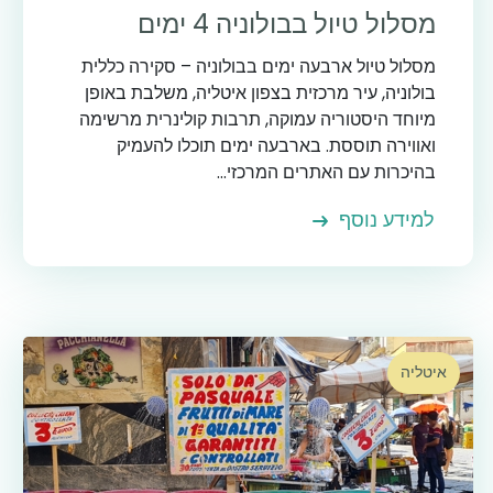
מסלול טיול בבולוניה 4 ימים
מסלול טיול ארבעה ימים בבולוניה – סקירה כללית
בולוניה, עיר מרכזית בצפון איטליה, משלבת באופן
מיוחד היסטוריה עמוקה, תרבות קולינרית מרשימה
ואווירה תוססת. בארבעה ימים תוכלו להעמיק
בהיכרות עם האתרים המרכזי...
למידע נוסף
איטליה