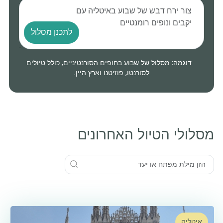
לתכנן מסלול
דוגמה: מסלול של שבוע בחופים הסורנטיניים, כולל טיולים
לסורנטו, פוזיטנו וארץ היין.
מסלולי הטיול האחרונים
איטליה