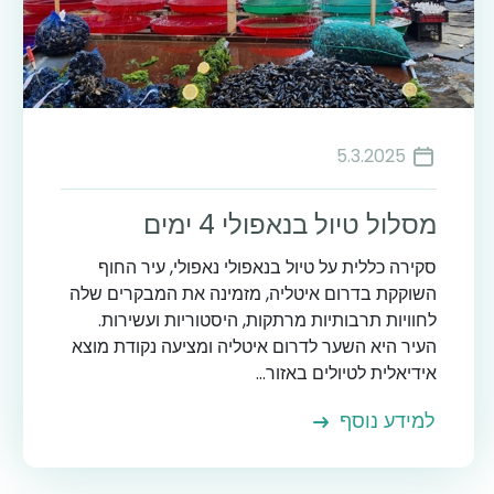
5.3.2025
מסלול טיול בנאפולי 4 ימים
סקירה כללית על טיול בנאפולי נאפולי, עיר החוף
השוקקת בדרום איטליה, מזמינה את המבקרים שלה
לחוויות תרבותיות מרתקות, היסטוריות ועשירות.
העיר היא השער לדרום איטליה ומציעה נקודת מוצא
אידיאלית לטיולים באזור...
למידע נוסף