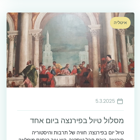
איטליה
5.3.2025
מסלול טיול בפירנצה ביום אחד
טיול יום בפירנצה: חוויה של תרבות והיסטוריה