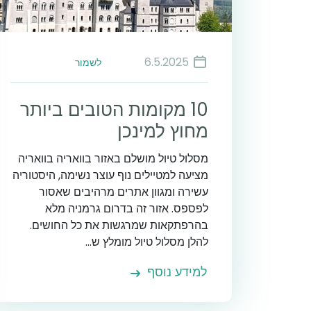
6.5.2025
לשמור
10 מקומות הטובים ביותר
מחוץ למינכן
מסלול טיול מושלם באזור בוואריה בוואריה
מציעה למטיילים נוף עוצר נשימה, היסטוריה
עשירה ומגוון אתרים מרהיבים שאסור
לפספס. אזור זה בדרום גרמניה מלא
בהרפתקאות שמרגשות את כל החושים.
להלן מסלול טיול מומלץ ש...
למידע נוסף