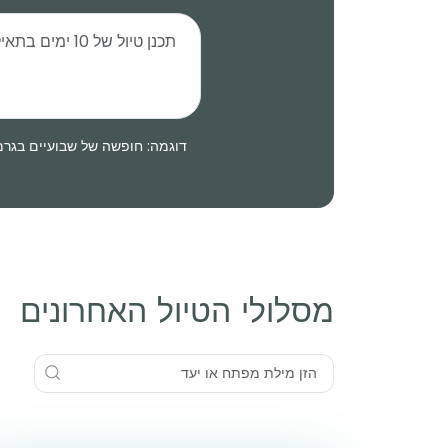
דוגמה: חופשה של שבועיים בגר
מסלולי הטיול האחרונים