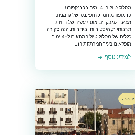
מסלול טיול בן 4 ימים בפרנקפורט
פרנקפורט, המרכז הפיננסי של גרמניה,
מציעה למבקרים אוסף עשיר של חוויות
תרבותיות, היסטוריות ובידוריות. הנה סקירה
כללית של מסלול טיול המתאים ל-4 ימים
מופלאים בעיר המרתקת הז...
למידע נוסף
גרמניה