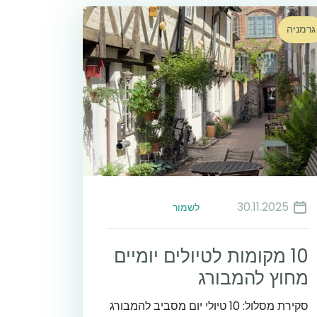
גרמניה
30.11.2025
לשמור
10 מקומות לטיולים יומיים
מחוץ להמבורג
סקירת מסלול: 10 טיולי יום מסביב להמבורג