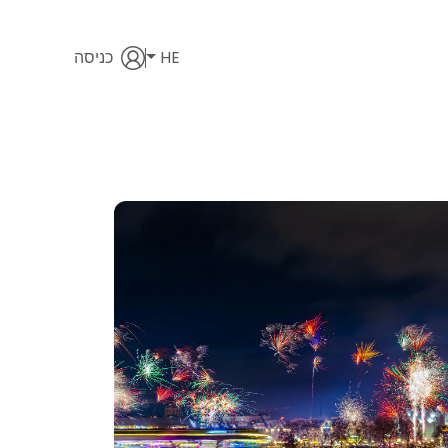
HE
כניסה