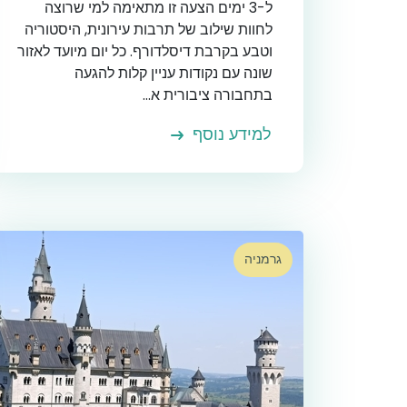
ל-3 ימים הצעה זו מתאימה למי שרוצה
לחוות שילוב של תרבות עירונית, היסטוריה
וטבע בקרבת דיסלדורף. כל יום מיועד לאזור
שונה עם נקודות עניין קלות להגעה
בתחבורה ציבורית א...
למידע נוסף
גרמניה