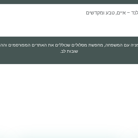
מניה עם המשפחה, מחפשת מסלולים שכוללים את האתרים המפורסמים וההיסט
שובות לב.