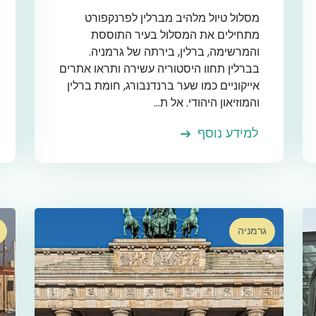
מסלול טיול מלהיב מברלין לפרנקפורט
מתחילים את המסלול בעיר התוססת
והמרשימה, ברלין, בירתה של גרמניה.
בברלין תחוו היסטוריה עשירה ותראו אתרים
אייקוניים כמו שער ברנדנבורג, חומת ברלין
והמוזיאון היהודי. אל ת...
למידע נוסף
גרמניה