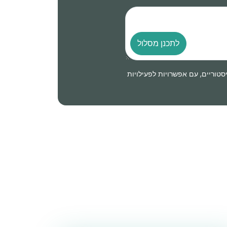
לתכנן מסלול
וריים, עם אפשרויות לפעילויות