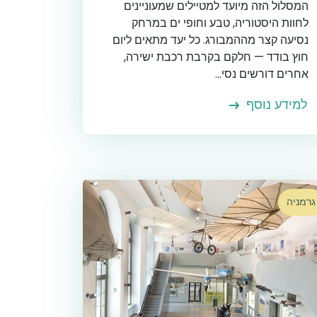
המסלול הזה מיועד למטיילים שמעוניינים
לחוות היסטוריה, טבע וחופי ים במרחק
נסיעה קצר מההמבורג. כל יעד מתאים ליום
חוץ בודד — חלקם בקרבת רכבת ישירה,
אחרים דורשים נסי...
למידע נוסף
גרמניה