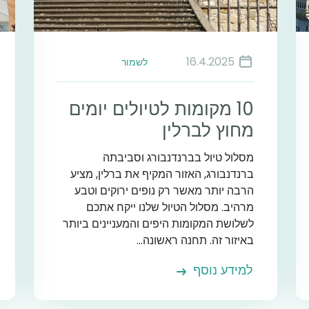
16.4.2025
לשמור
10 מקומות לטיולים יומים
מחוץ לברלין
מסלול טיול בברנדנבורג וסביבתה
ברנדנבורג, האזור המקיף את ברלין, מציע
הרבה יותר מאשר רק נופים ירוקים וטבע
מרהיב. מסלול הטיול שלנו ייקח אתכם
לשלושת המקומות היפים והמעניינים ביותר
באיזור זה. תחנה ראשונה...
למידע נוסף