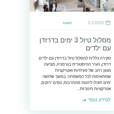
5.3.2025
לשמור
מסלול טיול 3 ימים בדרזדן
עם ילדים
סקירה כללית למסלול טיול בדרזדן עם ילדים
דרזדן, העיר ההיסטורית בגרמניה, מציעה
מגוון רחב של פעילויות ואטרקציות
שמתאימות לכל המשפחה. במשך שלושה
ימים תוכלו ליהנות מהתרבות, נופים ירוקים,
אטרקציות חינוכיות...
למידע נוסף