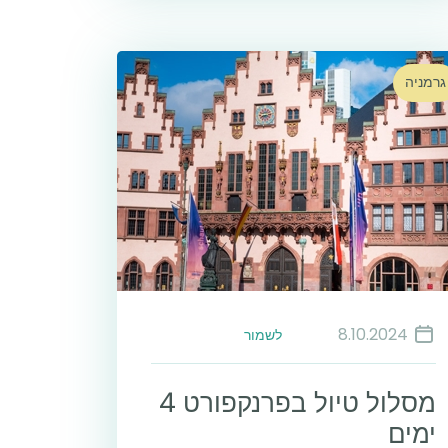
גרמניה
8.10.2024
לשמור
מסלול טיול בפרנקפורט 4
ימים