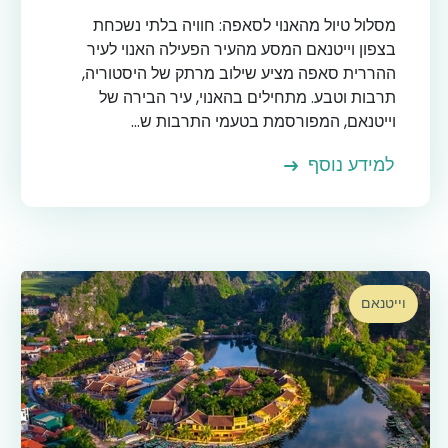
מסלול טיול מהאנוי לסאפה: חוויה בלתי נשכחת
בצפון וייטנאם המסע מהעיר הפעילה האנוי לעיר
ההררית סאפה מציע שילוב מרתק של היסטוריה,
תרבות וטבע. מתחילים בהאנוי, עיר הבירה של
וייטנאם, המפורסמת בטעמי התרבות ש...
למידע נוסף
וייטנאם