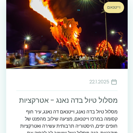
וייטנאם
22.1.2025
מסלול טיול בדה נאנג - אטרקציות
מסלול טיול בדה נאנג, וייטנאם דה נאנג, עיר חוף
קסומה במרכז וייטנאם, מציעה שילוב מהפנט של
חופים יפים, היסטוריה תרבותית עשירה ואטרקציות