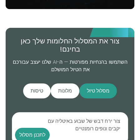
צור את המסלול החלומות שלך כאן
בחינם!
השתמשו בהנחיות מפורטות — ה-AI שלנו יעצב עבורכם
את הטיול המושלם.
מסלול טיול
מלונות
טיסות
לתכנן מסלול