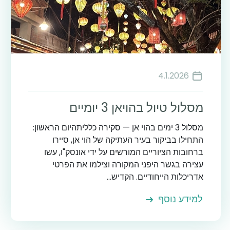
4.1.2026
מסלול טיול בהויאן 3 יומיים
מסלול 3 ימים בהוי אן — סקירה כלליתהיום הראשון:
התחילו בביקור בעיר העתיקה של הוי אן, סיירו
ברחובות הציוריים המורשים על ידי אונסק"ו, עשו
עצירה בגשר היפני המקורה וצילמו את הפרטי
אדריכלות הייחודיים. הקדיש...
למידע נוסף