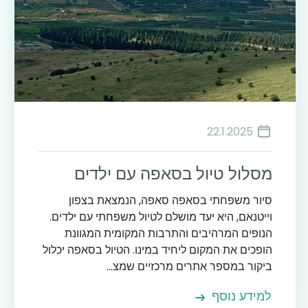
22.1.2025
מסלול טיול בסאפה עם ילדים
סיור משפחתי בסאפה סאפה, הנמצאת בצפון
וייטנאם, היא יעד מושלם לטיול משפחתי עם ילדים.
הנופים המרהיבים והתרבות המקומית המגוונת
הופכים את המקום ליחיד במינו. הטיול בסאפה יכלול
ביקור במספר אתרים מרכזיים שמצ...
למידע נוסף