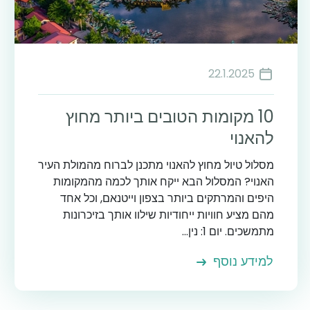
22.1.2025
10 מקומות הטובים ביותר מחוץ
להאנוי
מסלול טיול מחוץ להאנוי מתכנן לברוח מהמולת העיר
האנוי? המסלול הבא ייקח אותך לכמה מהמקומות
היפים והמרתקים ביותר בצפון וייטנאם, וכל אחד
מהם מציע חוויות ייחודיות שילוו אותך בזיכרונות
מתמשכים. יום 1: נין...
למידע נוסף