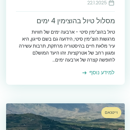
22.1.2025
מסלול טיול בהוצימין 4 ימים
טיול בהוצ'ימין סיטי - ארבעה ימים של חוויות
מרגשות הוצ'ימין סיטי, הידועה גם בשם סייגון, היא
עיר מלאת חיים בהיסטוריה מרתקת, תרבות עשירה
ומגוון רחב של אטרקציות. זהו היעד המושלם
לחופשה קצרה של ארבעה ימים...
למידע נוסף
וייטנאם