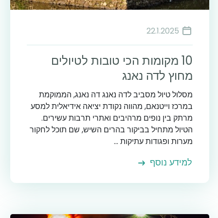
22.1.2025
10 מקומות הכי טובות לטיולים
מחוץ לדה נאנג
מסלול טיול מסביב לדה נאנג דה נאנג, הממוקמת
במרכז וייטנאם, מהווה נקודת יציאה אידיאלית למסע
מרתק בין נופים מרהיבים ואתרי תרבות עשירים.
הטיול מתחיל בביקור בהרים השיש, שם תוכל לחקור
מערות ופגודות עתיקות ...
למידע נוסף