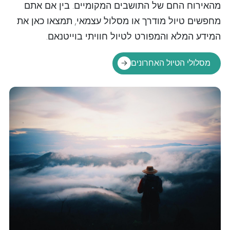
מהאירוח החם של התושבים המקומיים. בין אם אתם
מחפשים טיול מודרך או מסלול עצמאי, תמצאו כאן את
המידע המלא והמפורט לטיול חוויתי בוייטנאם.
מסלולי הטיול האחרונים