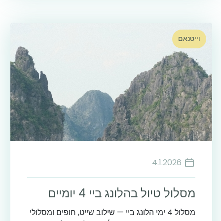
וייטנאם
4.1.2026
מסלול טיול בהלונג ביי 4 יומיים
מסלול 4 ימי הלונג ביי — שילוב שייט, חופים ומסלולי