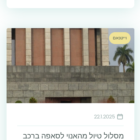
וייטנאם
22.1.2025
מסלול טיול מהאנוי לסאפה ברכב