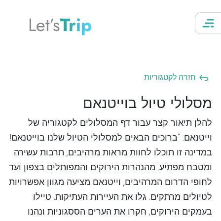
Let’s
Trip
חזרה לקטגוריות
מסלולי טיול בוייטנאם
להלן תיאור קצר עבור דף המסלולים לקטגוריה של
וייטנאם: "ברוכים הבאים למסלולי הטיול שלנו בוייטנאם!
במדינה זו תוכלו לחוות מראות מרהיבים, תרבות עשירה
ומטבח מפתיע. מהנהרות הירוקים והמפותלים בצפון ועד
לחופי הדרום המרהיבים, וייטנאם מציעה מגוון אפשרויות
לטיולים מרתקים. גלו את העיירות העתיקות, טיילו
בעמקים הירוקים, חקרו את הערים הססגוניות ונהנו