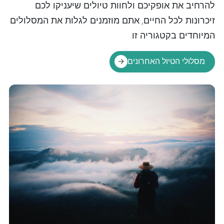
להרחיב את אופקיכם ולחוות טיולים שיעניקו לכם
זיכרונות לכל החיים, אתם מוזמנים לגלות את המסלולים
המיוחדים בקטגוריה זו.
מסלולי הטיול האחרונים