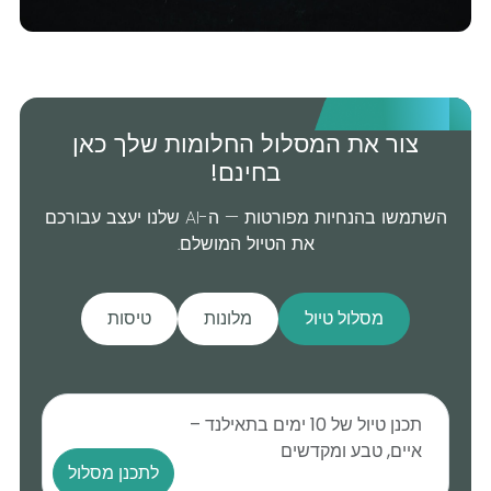
צור את המסלול החלומות שלך כאן
בחינם!
השתמשו בהנחיות מפורטות — ה-AI שלנו יעצב עבורכם
את הטיול המושלם.
מסלול טיול
מלונות
טיסות
לתכנן מסלול