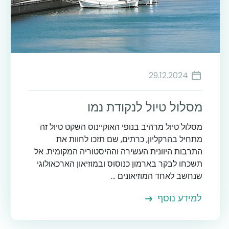
29.12.2024
מסלול טיול לנקודת נמו
מסלול טיול מרהיב בנופי האוקיינוס השקט טיול זה
מתחיל בהרקליון, כרתים, שם תזכו לחוות את
התרבות היוונית העשירה וההיסטוריה המקומית. אל
תשכחו לבקר בארמון כנוסוס ובמוזיאון הארכאולוגי
שנחשב לאחד המוזיאונים ...
למידע נוסף