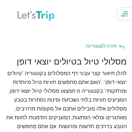
Let’s
Trip
חזרה לקטגוריות
מסלולי טיול בטיולים יוצאי דופן
להלן תיאור קצר עבור דף המסלולים בקטגוריה "טיולים
יוצאי דופן": "האם אתם מחפשים חוויות טיול מיוחדות
ומרתקות? בקטגוריה זו תמצאו מסלולי טיול יוצאי דופן,
המציעים חוויות בלתי נשכחות ופינות נסתרות בטבע.
מסלולים אלה מובילים אתכם אל מקומות מרהיבים,
מאתגרים ומלאי הפתעות, המעניקים הזדמנות לחוות את
הטבע בדרכים חדשות ומרגשות. אם אתם מחפשים