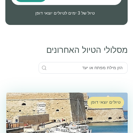
טיול של 3 ימים לטיולים יוצאי דופן
מסלולי הטיול האחרונים
טיולים יוצאי דופן