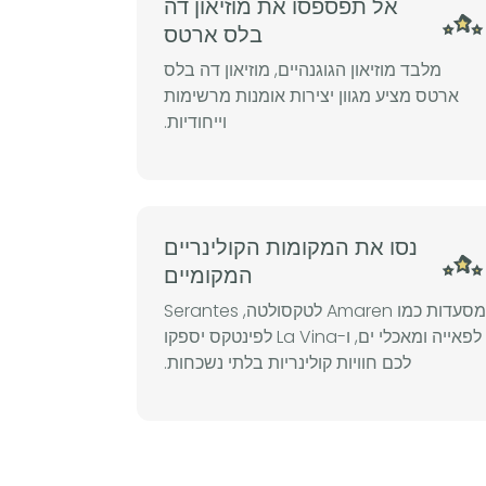
אל תפספסו את מוזיאון דה
בלס ארטס
מלבד מוזיאון הגוגנהיים, מוזיאון דה בלס
ארטס מציע מגוון יצירות אומנות מרשימות
וייחודיות.
נסו את המקומות הקולינריים
המקומיים
מסעדות כמו Amaren לטקסולטה, Serantes
לפאייה ומאכלי ים, ו-La Vina לפינטקס יספקו
לכם חוויות קולינריות בלתי נשכחות.