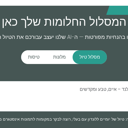
המסלול החלומות שלך כאן 
פורטות — ה-AI שלנו יעצב עבורכם את הטיול המושלם.
מסלול טיול
מלונות
טיסות
: טיול של יומיים ללונדון עם בעלי, רוצה לבקר במקומות לתמונות אינסטגרם מ