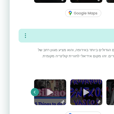
הגדולים ביותר באירופה, והוא מציע מגוון רחב של
ים. זהו מקום אידיאלי לחוויית קולינריה מקומית.
Previous