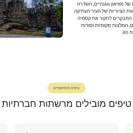
ל מוזיאון גוגנהיים, השדרה
ת הציוריות של העיר העתיקה
ת המבקרים לחקור את קסמיה
ם, המלצות מקומיות וסודות
 הזו.
טיפים מהמקומיים
טיפים מובילים מרשתות חברתיות