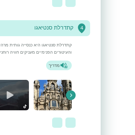
קתדרלת סנטיאגו
4
קתדרלת סנטיאגו היא כנסייה גותית מרה
והעיטורים הפנימיים מעניקים חוויה רוחני
מדריך
Next