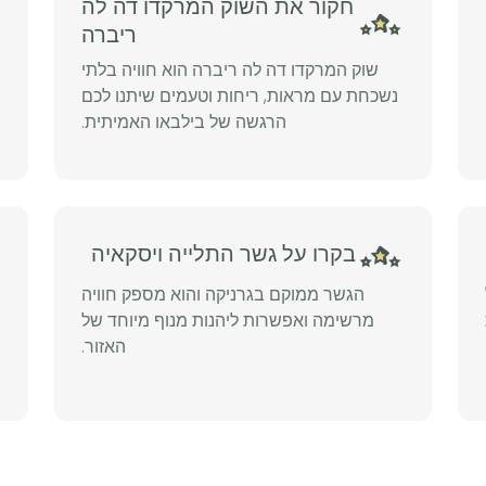
חקור את השוק המרקדו דה לה
ריברה
שוק המרקדו דה לה ריברה הוא חוויה בלתי
נשכחת עם מראות, ריחות וטעמים שיתנו לכם
הרגשה של בילבאו האמיתית.
בקרו על גשר התלייה ויסקאיה
הגשר ממוקם בגרניקה והוא מספק חוויה
מרשימה ואפשרות ליהנות מנוף מיוחד של
האזור.