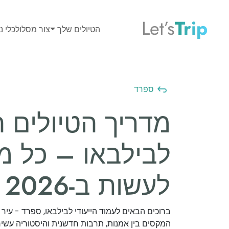
Let’s
Trip
הטיולים שלך
צור מסלול
כלי נס
ספרד
מדריך הטיולים 
לבילבאו – כל מ
לעשות ב-2026
ברוכים הבאים לעמוד הייעודי לבילבאו, ספרד - עיר
המקסים בין אמנות, תרבות חדשנית והיסטוריה עשי