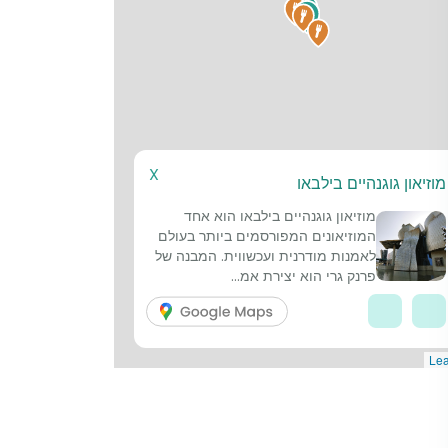
1
7
4
X
מוזיאון גוגנהיים בילבאו
מוזיאון גוגנהיים בילבאו הוא אחד
המוזיאונים המפורסמים ביותר בעולם
לאמנות מודרנית ועכשווית. המבנה של
פרנק גרי הוא יצירת אמ...