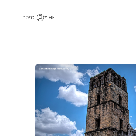
HE
כניסה