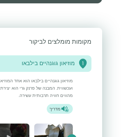
מקומות מומלצים לביקור
מוזיאון גוגנהיים בילבאו
1
מוזיאון גוגנהיים בילבאו הוא אחד המוזי
ועכשווית. המבנה של פרנק גרי הוא יצירת 
מהווים חוויה תרבותית עשירה.
מדריך