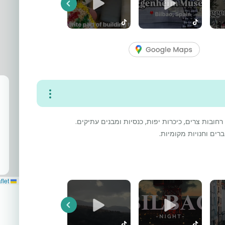
Previous
חובות צרים, כיכרות יפות, כנסיות ומבנים עתיקים.
רים וחנויות מקומיות.
Leaflet
Previous