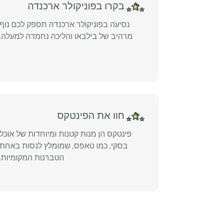
בקרו בפוניקולר ארכנדה
נסיעה בפוניקולר ארכנדה תספק לכם נוף
מרהיב של בילבאו והליכה נחמדה למעלה.
חוו את הפינטקס
פינטקס הן מנות קטנות ומיוחדות של אוכל
בסקי, כמו טאפס, שמומלץ לנסות באחת
הטברנות המקומיות.