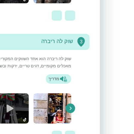
שוק לה ריברה
3
שוק לה ריברה הוא אחד השווקים המקורים 
מאכלים מקומיים, דגים טריים, ירקות ובשר
מדריך
Next