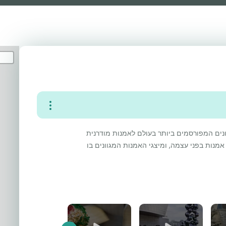
אונים המפורסמים ביותר בעולם לאמנות מודרנית
אמנות בפני עצמה, ומיצגי האמנות המגוונים בו