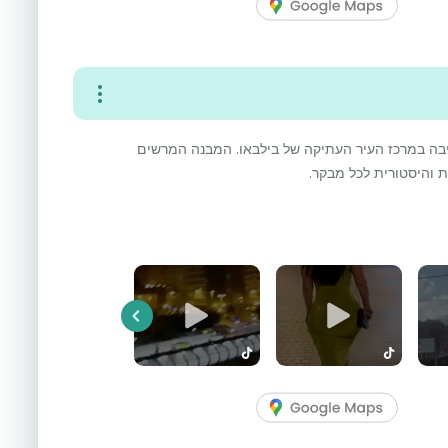
יבה במרכז העיר העתיקה של בילבאו. המבנה המרשים
ת והיסטורית לכל מבקר.
Previous