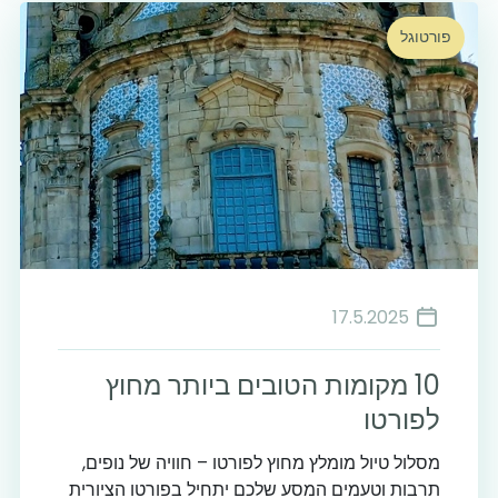
פורטוגל
17.5.2025
10 מקומות הטובים ביותר מחוץ
לפורטו
מסלול טיול מומלץ מחוץ לפורטו – חוויה של נופים,
תרבות וטעמים המסע שלכם יתחיל בפורטו הציורית