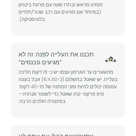
הזמינו מראש ובחרו שעה עם מרווח ביטחון
(במיוחד אם מגיעים עם רכב שכור/תלויים
בלוגיסטיקה).
תכננו את העלייה לפנה: זה לא
“מגיעים ונכנסים”
מהשערים עד הארמון עצמו יש כ-15 דקות הליכה
בעלייה. יש שאטל בתשלום (כ-€4.50) אבל בעונה
עמוסה יכולים להיות זמני המתנה של 15–40 דקות.
טיפ פרקטי: קחו שאטל כדי לשמור אנרגיה—
בסינטרה הולכים הרבה.