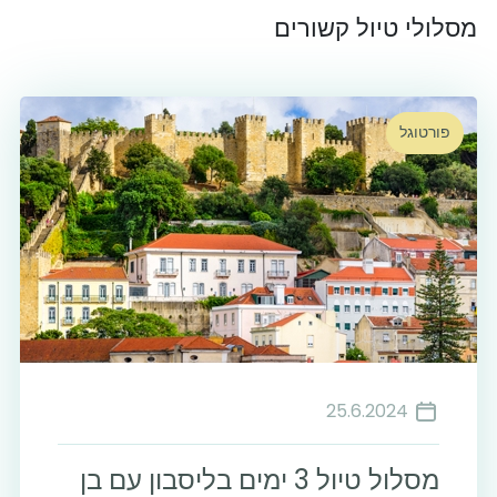
מסלולי טיול קשורים
פורטוגל
25.6.2024
מסלול טיול 3 ימים בליסבון עם בן