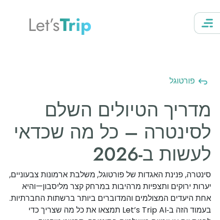
Let’s
Trip
פורטוגל
מדריך הטיולים השלם
לסינטרה – כל מה שכדאי
לעשות ב-2026
סינטרה, פנינת האגדות של פורטוגל, משלבת ארמונות צבעוניים,
יערות ירוקים ותצפיות מרהיבות במרחק קצר מליסבון—והיא
אחת היעדים המצולמים והמדוברים ביותר ברשתות החברתיות.
בעמוד הזה ב‑Let’s Trip AI תמצאו את כל מה שצריך כדי