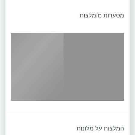
מסעדות מומלצות
המלצות על מלונות