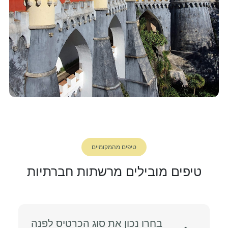
טיפים מהמקומיים
טיפים מובילים מרשתות חברתיות
בחרו נכון את סוג הכרטיס לפנה