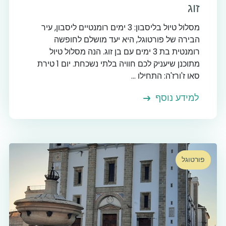
זוג
מסלול טיול בליסבון: 3 ימים רומנטיים ליסבון, עיר
הבירה של פורטוגל, היא יעד מושלם לחופשה
רומנטית בת 3 ימים עם בן זוג. הנה מסלול טיול
מתוכנן שיעניק לכם חוויה בלתי נשכחת. יום 1 טירת
סאו ז'ורז'ה: התחילו ...
למידע נוסף
פורטוגל