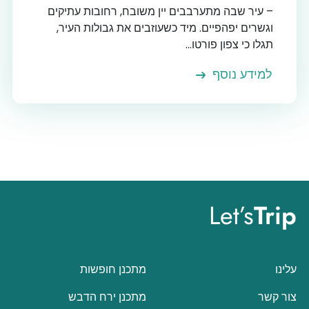
– עיר שבה מתערבבים יין משובח, רחובות עתיקים
וגשרים יפהפיים. מיד כשעוזבים את גבולות העיר,
תגלו כי צפון פורטו...
למידע נוסף
Let’s
Trip
עלינו
מתכנן חופשות
צור קשר
מתכנן ירח הדבש