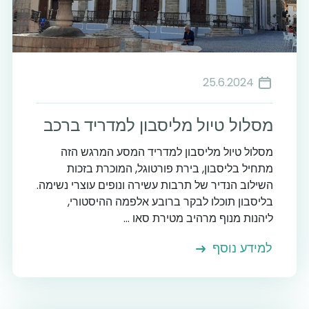
25.6.2024
מסלול טיול מליסבון למדריד ברכב
מסלול טיול מליסבון למדריד המסע המרגש הזה
מתחיל בליסבון, בירת פורטוגל, המוכרת בזכות
השילוב הנדיר של תרבות עשירה ונופים עוצרי נשימה.
בליסבון תוכלו לבקר ברובע אלפמה ההיסטורי,
ליהנות מנוף מרהיב מטירת סאו ...
למידע נוסף