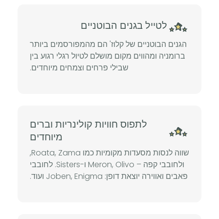
לטייל בגנים הבוטניים
הגנים הבוטניים של קלוז' הם מהמפורסמים ביותר
ברומניה ומהווים מקום מושלם לטיול רגלי רגוע בין
שבילי פרחים וצמחים מיוחדים.
לתפוס חוויות קולינריות וברים
מיוחדים
שווה לנסות מסעדות מקומיות כמו Roata, Zama,
ולחובבי קפה – Meron, Olivo ו-Sisters. לחובבי
פאבים ואווירה יוצאת דופן: Joben, Enigma ועוד.