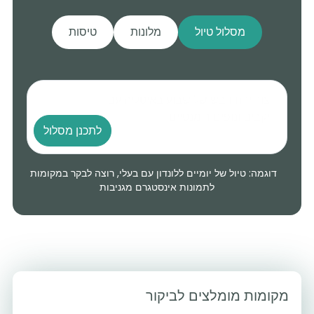
מסלול טיול
מלונות
טיסות
לתכנן מסלול
דוגמה: טיול של יומיים ללונדון עם בעלי, רוצה לבקר במקומות
לתמונות אינסטגרם מגניבות
מקומות מומלצים לביקור