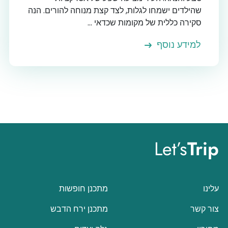
שהילדים ישמחו לגלות, לצד קצת מנוחה להורים. הנה
סקירה כללית של מקומות שכדאי ...
למידע נוסף
Let’s
Trip
עלינו
מתכנן חופשות
צור קשר
מתכנן ירח הדבש