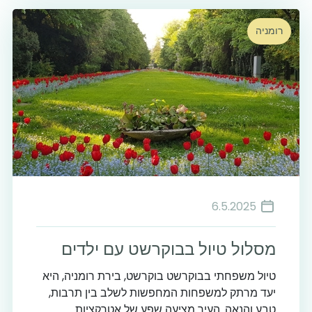
רומניה
6.5.2025
מסלול טיול בבוקרשט עם ילדים
טיול משפחתי בבוקרשט בוקרשט, בירת רומניה, היא
יעד מרתק למשפחות המחפשות לשלב בין תרבות,
טבע והנאה. העיר מציעה שפע של אטרקציות