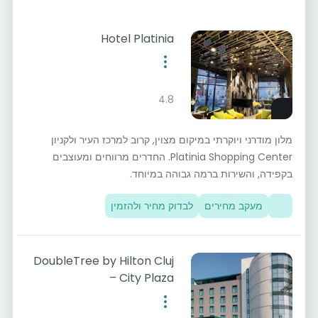
Hotel Platinia
4.8
מלון מודרני ויוקרתי במיקום מצוין, קרוב למרכז העיר ולקניון
Platinia Shopping Center. החדרים מרווחים ומעוצבים
בקפידה, והשירות ברמה גבוהה במיוחד.
מעקב מחירים
לבדוק מחיר ולהזמין
DoubleTree by Hilton Cluj
– City Plaza