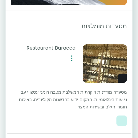
מסעדות מומלצות
Restaurant Baracca
מסעדה מודרנית ויוקרתית המשלבת מטבח רומני עכשווי עם
נגיעות בינלאומיות. המקום ידוע בחדשנות הקולינרית, באיכות
חומרי הגלם ובשירות המצוין.