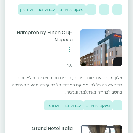
מעקב מחירים
לבדוק מחיר ולהזמין
Hampton by Hilton Cluj-
Napoca
4.6
מלון מודרני עם צוות ידידותי, חדרים נוחים ואפשרות לארוחת
בוקר עשירה כלולה. ממוקם במרחק הליכה קצרה מהעיר העתיקה
ונחשב לבחירה משתלמת ונעימה.
מעקב מחירים
לבדוק מחיר ולהזמין
Grand Hotel Italia