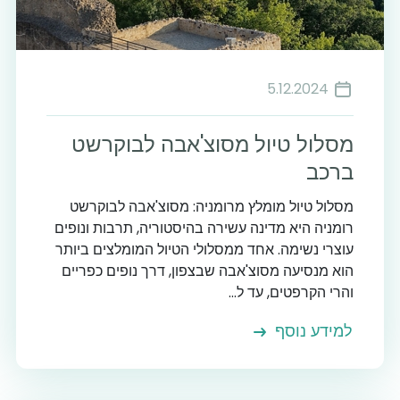
5.12.2024
מסלול טיול מסוצ'אבה לבוקרשט
ברכב
מסלול טיול מומלץ מרומניה: מסוצ'אבה לבוקרשט
רומניה היא מדינה עשירה בהיסטוריה, תרבות ונופים
עוצרי נשימה. אחד ממסלולי הטיול המומלצים ביותר
הוא מנסיעה מסוצ'אבה שבצפון, דרך נופים כפריים
והרי הקרפטים, עד ל...
למידע נוסף