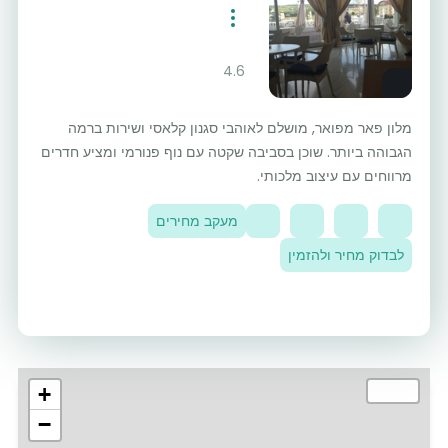
4.6
מלון פאר מפואר, מושלם לאוהבי סגנון קלאסי ושירות ברמה
הגבוהה ביותר. שוכן בסביבה שקטה עם נוף פנורמי ומציע חדרים
מרווחים עם עיצוב מלכותי.
מעקב מחירים
לבדוק מחיר ולהזמין
+
−