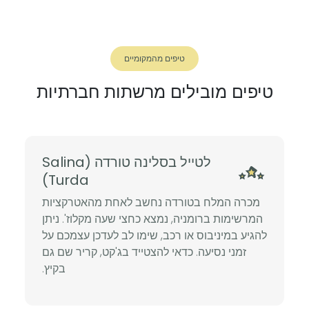
טיפים מהמקומיים
טיפים מובילים מרשתות חברתיות
לטייל בסלינה טורדה (Salina
Turda)
מכרה המלח בטורדה נחשב לאחת מהאטרקציות
המרשימות ברומניה, נמצא כחצי שעה מקלוז'. ניתן
להגיע במיניבוס או רכב, שימו לב לעדכן עצמכם על
זמני נסיעה. כדאי להצטייד בג'קט, קריר שם גם
בקיץ.