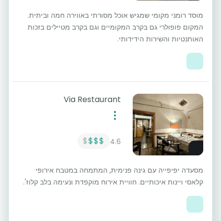
מוסד רומני מקומי שמגיש אוכל מסורתי באווירה חמה וביתית.
המקום פופולרי גם בקרב המקומיים וגם בקרב מטיילים בזכות
האותנטיות והשירות הידידותי.
Via Restaurant
$
$$$
4.6
מסעדה יפיפייה עם גינה פנימית, המתמחה במטבח אירופי
קלאסי ויינות איכותיים. חוויית אירוח מוקפדת ונעימה בלב קלוז'.