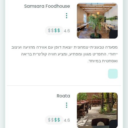
Samsara Foodhouse
$$
$$
4.6
מסעדה טבעונית-צמחונית יוצאת דופן עם אווירה מרגיעה ועיצוב
ייחודי. התפריט מגוון ומפתיע, ומציע חוויה קולינרית בריאה
ואסתטית במיוחד.
Roata
$$
$$
4.6