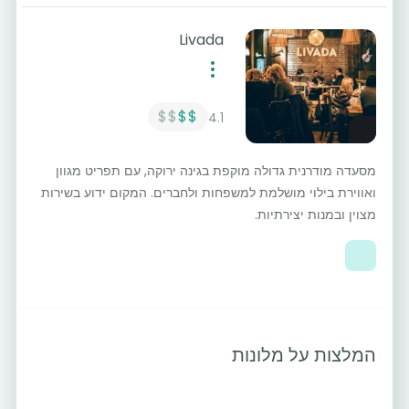
Livada
$$
$$
4.1
מסעדה מודרנית גדולה מוקפת בגינה ירוקה, עם תפריט מגוון
ואווירת בילוי מושלמת למשפחות ולחברים. המקום ידוע בשירות
מצוין ובמנות יצירתיות.
המלצות על מלונות