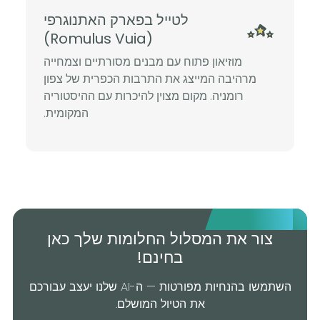
לטייל בפארק האתנוגרפי
(Romulus Vuia)
מוזיאון פתוח עם מבנים מסורתיים וצמחייה
מרהיבה המייצג את התרבות הכפרית של צפון
רומניה. מקום מצוין להיכרות עם ההיסטוריה
המקומית.
צור את המסלול החלומות שלך כאן
בחינם!
השתמשו בהנחיות מפורטות — ה-AI שלנו יעצב עבורכם
את הטיול המושלם.