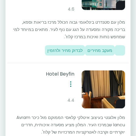
4.6
מלון עם סטנדרט בינלאומי גבוה הכולל מרכז בריאות וספא,
בריכה מקורה ומסעדה על הגג עם נוף לעיר. מתאים במיוחד למי
שמחפש נוחות ואיכות במרכז קלוז'.
מעקב מחירים
לבדוק מחיר ולהזמין
Hotel Beyfin
4.4
מלון אלגנטי בעיצוב איטלקי קלאסי הממוקם מול כיכר Avram
Iancu שבמרכז העיר. המלון מציע מסעדה איכותית, חדרים
יוקרתיים וקרבה לאטרקציות המרכזיות של קלוז'.