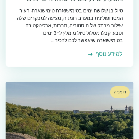
טיול בן שלושה ימים בטימישוארה טימישוארה, העיר
המטרופולינית במערב רומניה, מציעה למבקרים שלה
שילוב מרתק של היסטוריה, תרבות, ארכיטקטורה
וטבע. קבלו מסלול טיול מומלץ ל-3 ימים
בטימישוארה שיאפשר לכם להכיר ...
למידע נוסף
רומניה