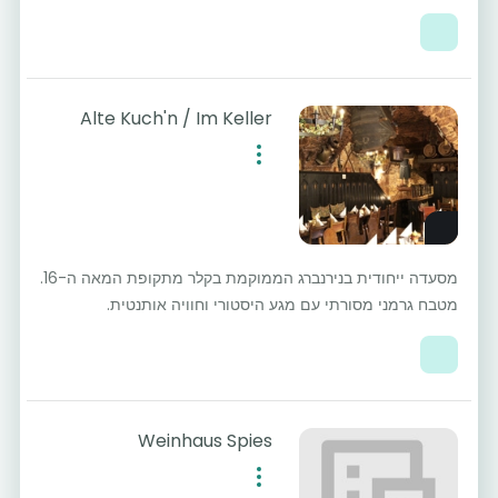
Alte Kuch'n / Im Keller
מסעדה ייחודית בנירנברג הממוקמת בקלר מתקופת המאה ה-16.
מטבח גרמני מסורתי עם מגע היסטורי וחוויה אותנטית.
Weinhaus Spies