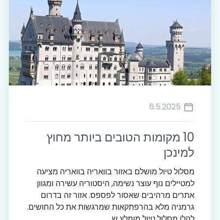
6.5.2025
10 מקומות הטובים ביותר מחוץ
למינכן
מסלול טיול מושלם באזור בוואריה בוואריה מציעה
למטיילים נוף עוצר נשימה, היסטוריה עשירה ומגוון
אתרים מרהיבים שאסור לפספס. אזור זה בדרום
גרמניה מלא בהרפתקאות שמרגשות את כל החושים.
להלן מסלול טיול מומלץ ש...