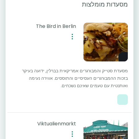
מסעדות מומלצות
The Bird in Berlin
מסעדת סטייק והמבורגרים אמריקאית בברלין, ידועה בעיקר
בזכות ההמבורגרים העסיסיים והתוססים. אווירה נעימה
ואותנטית עם טעמים שאינם נשכחים.
Viktualienmarkt