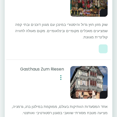
שוק מזון חוץ גדול והיסטורי במינכן עם מגוון דוכנים ובתי קפה
שמציעים מאכלים מקומיים ובינלאומיים. מקום מעולה לחוויה
קולינרית מגוונת.
Gasthaus Zum Riesen
אחד המסעדות הוותיקות בעולם, ממוקמת במילטן ברג, גרמניה,
מציעה מטבח מסורתי שוואבי בסגנון רסטורטיבי ואותנטי.