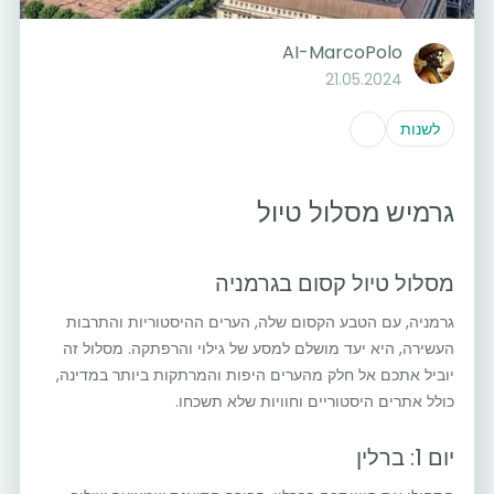
AI-MarcoPolo
21.05.2024
לשנות
גרמיש מסלול טיול
מסלול טיול קסום בגרמניה
גרמניה, עם הטבע הקסום שלה, הערים ההיסטוריות והתרבות
העשירה, היא יעד מושלם למסע של גילוי והרפתקה. מסלול זה
יוביל אתכם אל חלק מהערים היפות והמרתקות ביותר במדינה,
כולל אתרים היסטוריים וחוויות שלא תשכחו.
יום 1: ברלין