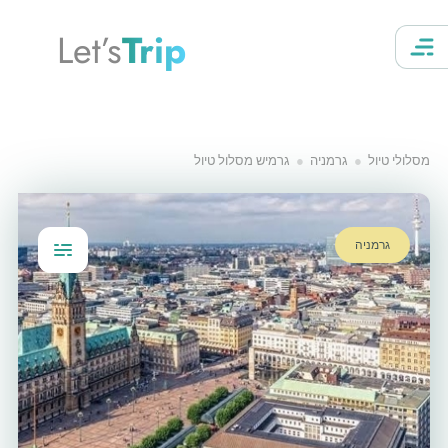
Let’s
Trip
מסלולי טיול
גרמניה
גרמיש מסלול טיול
גרמניה