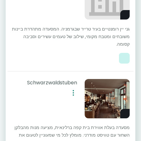
גני יין רומנטיים בעיר טרייר שבגרמניה. המסעדה מתהדרת ביינות
משובחים ומטבח מקומי, שילוב של טעמים עשירים וסביבה
קסומה.
Schwarzwaldstuben
מסעדה בעלת אווירת בית קפה ברלינאית, מציעה מנות מהבלקן
השחור עם טוויסט מודרני. מומלץ לכל מי שמעוניין לטעום את