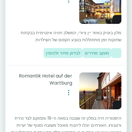
מלון בוטיק באזור יין ציורי, המשלב חוויה אינטימית בבקתות
שחוקות זמן מתחוללות בטבע הקסום של השילדות.
מעקב מחירים
לבדוק מחיר ולהזמין
Romantik Hotel auf der
Wartburg
היסטוריה חיה במלון זה שנבנה במאה ה-19 וממוקם לצד טירת
ורטבורג. האורחים יוכלו ליהנות מאוכל משובח ומנוף של יערות