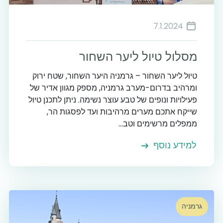
7.1.2024
מסלול טיול ליער השחור
טיול ליער השחור – גרמניה היער השחור, שטח ירוק
ומרהיב בדרום-מערב גרמניה, מספק מגוון אדיר של
פעילויות ונופים של טבע עוצר נשימה. ניתן לתכנן טיול
שייקח אתכם מערים מרהיבות ועד לפסגות הר,
ממפלים מרשימים וטב...
למידע נוסף
גרמניה