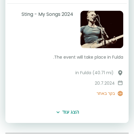
Sting - My Songs 2024
The event will take place in Fulda.
in Fulda (40.71 mi)
20.7.2024
בקר באתר
הצג עוד