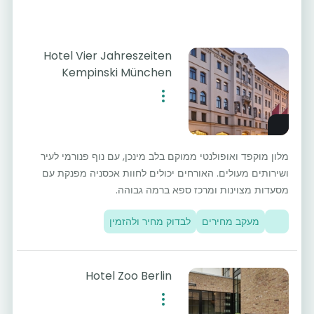
Hotel Vier Jahreszeiten
Kempinski München
מלון מוקפד ואופולנטי ממוקם בלב מינכן, עם נוף פנורמי לעיר
ושירותים מעולים. האורחים יכולים לחוות אכסניה מפנקת עם
מסעדות מצוינות ומרכז ספא ברמה גבוהה.
מעקב מחירים
לבדוק מחיר ולהזמין
Hotel Zoo Berlin