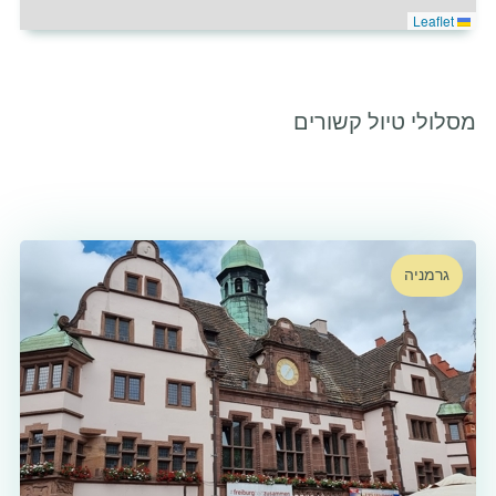
Leaflet
מסלולי טיול קשורים
גרמניה