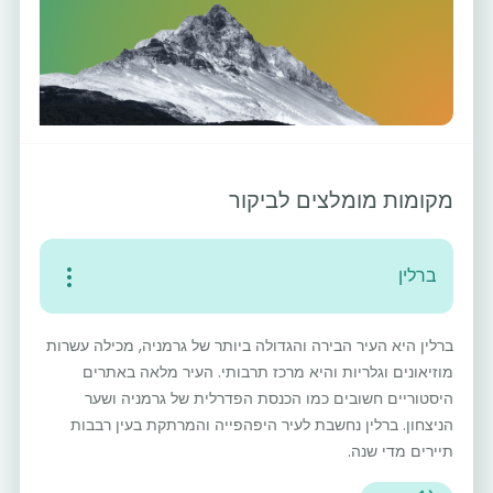
מקומות מומלצים לביקור
ברלין
ברלין היא העיר הבירה והגדולה ביותר של גרמניה, מכילה עשרות
מוזיאונים וגלריות והיא מרכז תרבותי. העיר מלאה באתרים
היסטוריים חשובים כמו הכנסת הפדרלית של גרמניה ושער
הניצחון. ברלין נחשבת לעיר היפהפייה והמרתקת בעין רבבות
תיירים מדי שנה.