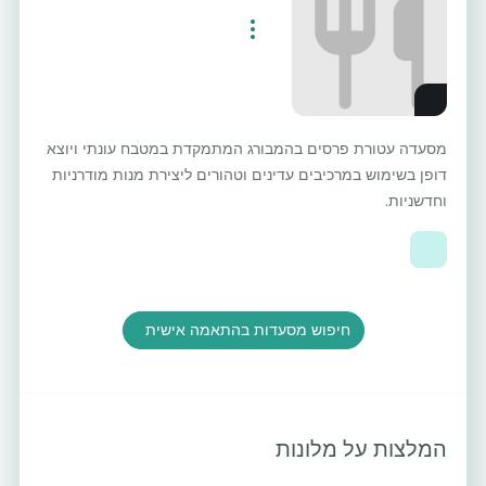
מסעדה עטורת פרסים בהמבורג המתמקדת במטבח עונתי ויוצא
דופן בשימוש במרכיבים עדינים וטהורים ליצירת מנות מודרניות
וחדשניות.
חיפוש מסעדות בהתאמה אישית
המלצות על מלונות