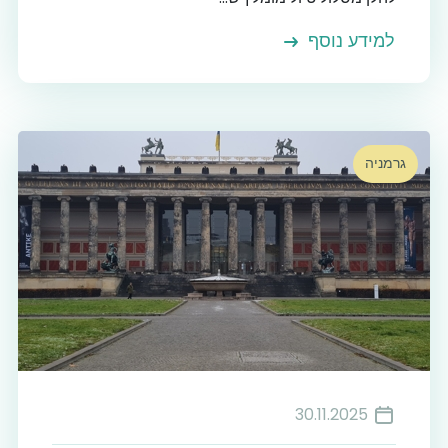
למידע נוסף
גרמניה
30.11.2025