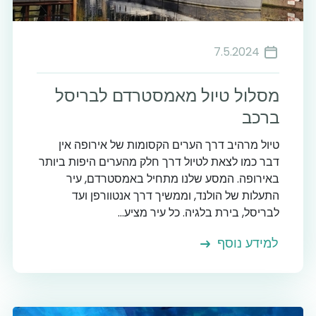
7.5.2024
מסלול טיול מאמסטרדם לבריסל
ברכב
טיול מרהיב דרך הערים הקסומות של אירופה אין
דבר כמו לצאת לטיול דרך חלק מהערים היפות ביותר
באירופה. המסע שלנו מתחיל באמסטרדם, עיר
התעלות של הולנד, וממשיך דרך אנטוורפן ועד
לבריסל, בירת בלגיה. כל עיר מציע...
למידע נוסף