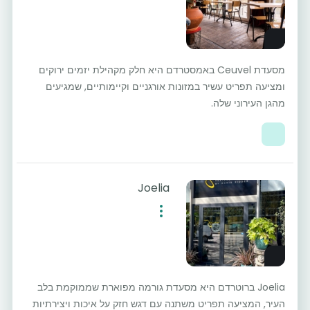
מסעדת Ceuvel באמסטרדם היא חלק מקהילת יזמים ירוקים
ומציעה תפריט עשיר במזונות אורגניים וקיימותיים, שמגיעים
מהגן העירוני שלה.
Joelia
Joelia ברוטרדם היא מסעדת גורמה מפוארת שממוקמת בלב
העיר, המציעה תפריט משתנה עם דגש חזק על איכות ויצירתיות