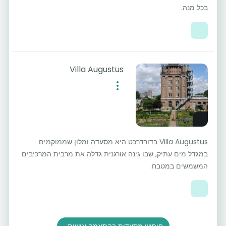
בכל מנה.
Villa Augustus
Villa Augustus בדורדרכט היא מסעדה ומלון שממוקמים
במגדל מים עתיק, שבו גינה אורגנית גדלה את מרבית המרכיבים
המשמשים במטבח.
חיפוש מסעדות בהתאמה אישית