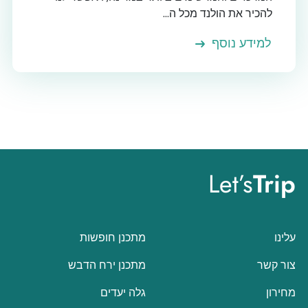
להכיר את הולנד מכל ה...
למידע נוסף
Let’s
Trip
עלינו
מתכנן חופשות
צור קשר
מתכנן ירח הדבש
מחירון
גלה יעדים