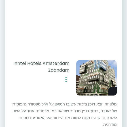
Inntel Hotels Amsterdam
Zaandam
מלון זה יוצא דופן בזכות עיצובו הנשען על ארכיטקטורה טיפוסית
של זאנדם, בתוך בניין מרהיב שנראה כמו מרחפים אחד על השני.
לאורחים יש הזדמנות לחוות את הייחוד של האזור עם נוחות
מודרנית.