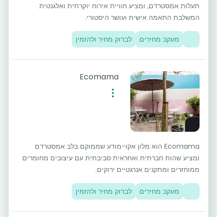
תעלות אמסטרדם, ומציע חוויית אירוח יוקרתית ואלגנטית
המשלבת התאמה אישית ועושר היסטורי.
מעקב מחירים
לבדוק מחיר ולהזמין
Ecomama
Ecomama הוא מלון אקו-מודע שממוקם בלב אמסטרדם
ומציע שהות חברתית ואחראית סביבתית עם עיצובים מחומרים
ממוחזרים ומתקנים אנרגטיים ירוקים.
מעקב מחירים
לבדוק מחיר ולהזמין