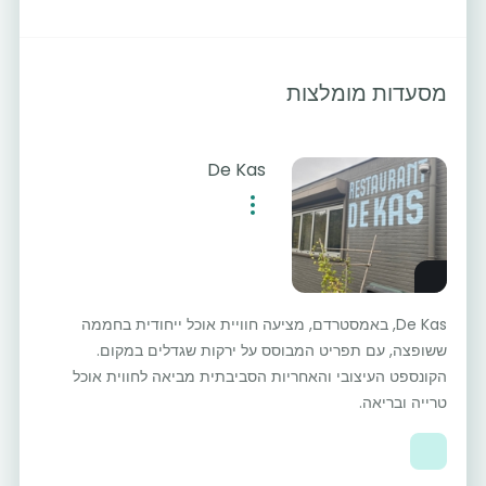
מסעדות מומלצות
De Kas
De Kas, באמסטרדם, מציעה חוויית אוכל ייחודית בחממה
ששופצה, עם תפריט המבוסס על ירקות שגדלים במקום.
הקונספט העיצובי והאחריות הסביבתית מביאה לחווית אוכל
טרייה ובריאה.