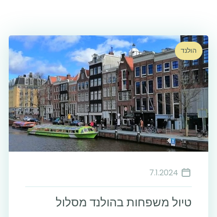
הולנד
7.1.2024
טיול משפחות בהולנד מסלול