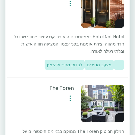
Hotel Not Hotel באמסטרדם הוא פרויקט עיצוב ייחודי שבו כל
חדר מהווה יצירת אומנות בפני עצמו, המציעה חוויה אישית
ובלתי רגילה לאורח.
מעקב מחירים
לבדוק מחיר ולהזמין
The Toren
המלון הבוטיק The Toren ממוקם בבניינים היסטוריים על