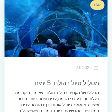
הולנד
7.5.2024
מסלול טיול בהולנד 5 ימים
מסלול טיול מקסים בהולנד הולנד היא מדינה קסומה
בעלת נופים עוצרי נשימה, ערים היסטוריות ותרבות
עשירה. מסלול זה יוביל אותנו דרך כמה מהיעדים
המרכזיים והמרשימים ביותר במדינה, ויאפשר לנו