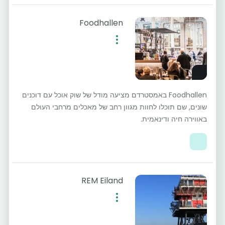
Foodhallen
Foodhallen באמסטרדם מציעה מודל של שוק אוכל עם דוכנים
שונים, שם תוכלו לחוות מגוון רחב של מאכלים מרחבי העולם
באווירה חיה ודינאמית.
REM Eiland