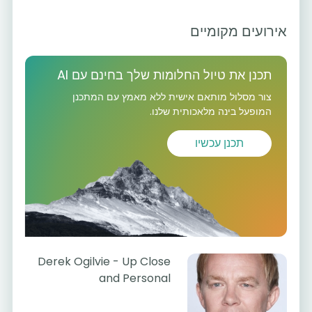
אירועים מקומיים
תכנן את טיול החלומות שלך בחינם עם AI
צור מסלול מותאם אישית ללא מאמץ עם המתכנן
המופעל בינה מלאכותית שלנו.
תכנן עכשיו
Derek Ogilvie - Up Close
and Personal