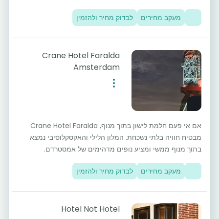
מעקב מחירים
לבדוק מחיר ולהזמין
Crane Hotel Faralda
Amsterdam
אם אי פעם חלמת לישון בתוך מנוף, Crane Hotel Faralda
מבטיח חוויה בלתי נשכחת. המלון הלילי והאקסקלוסיבי נמצא
בתוך מנוף ממשי ומציע נופים מדהימים של אמסטרדם.
מעקב מחירים
לבדוק מחיר ולהזמין
Hotel Not Hotel