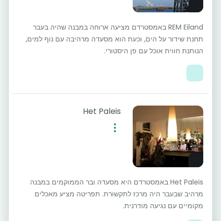
REM Eiland באמסטרדם מציעה ארוחה במבנה שהיה בעבר
תחנת שידור על הים, וכעת הוא מסעדה מרהיבה עם נוף למים,
הנותנת חווית אוכל עם פן היסטורי.
Het Paleis
Het Paleis באמסטרדם היא מסעדה ובר הממוקמים במבנה
מרהיב שבעבר היה מרכז לתקשורת. תפריטה מציע מאכלים
מקומיים עם נגיעה מודרנית.