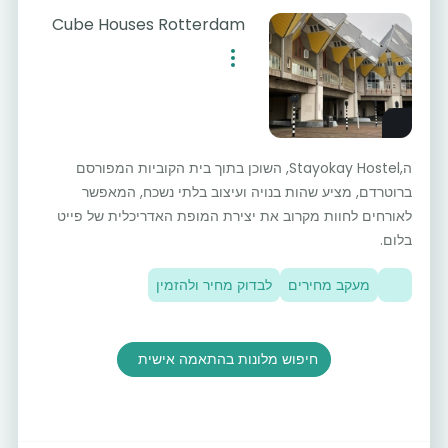
Cube Houses Rotterdam
ה,Stayokay Hostel, השוכן בתוך בית הקוביות המפורסם
ברוטרדם, מציע שהות בנויה ועיצוב בלתי נשכח, המאפשר
לאורחים לחוות מקרוב את יצירת המופת האדריכלית של פייט
בלום.
מעקב מחירים
לבדוק מחיר ולהזמין
חיפוש מלונות בהתאמה אישית