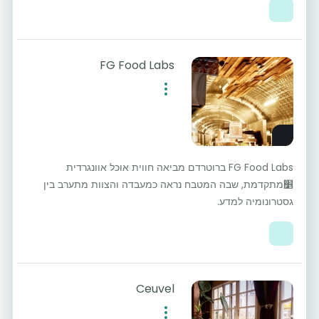
FG Food Labs
FG Food Labs ברוטרדם מביאה חווית אוכל אוונגרדית
׵מתקדמת, שבה המטבח נראה כמעבדה והצוות מתערב בין
גסטרונומיה למדע.
Ceuvel