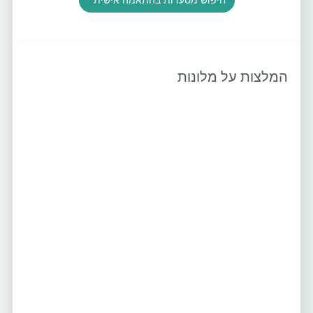
המלצות על מלונות