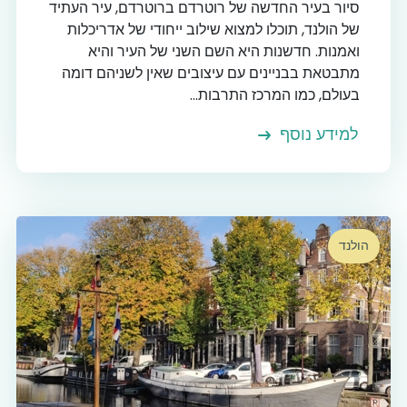
סיור בעיר החדשה של רוטרדם ברוטרדם, עיר העתיד
של הולנד, תוכלו למצוא שילוב ייחודי של אדריכלות
ואמנות. חדשנות היא השם השני של העיר והיא
מתבטאת בבניינים עם עיצובים שאין לשניהם דומה
בעולם, כמו המרכז התרבות...
למידע נוסף
הולנד