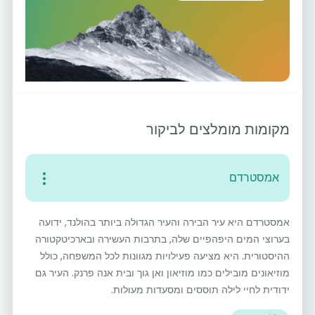
מקומות מומלצים לביקור
אמסטרדם
אמסטרדם היא עיר הבירה והעיר הגדולה ביותר בהולנד, ידועה
בערוצי המים היפהפיים שלה, בתרבות העשירה ובארכיטקטורה
ההיסטורית. היא מציעה פעילויות מגוונות לכל המשפחה, כולל
מוזיאונים מובילים כמו מוזיאון ואן גוך ובית אנה פרנק. העיר גם
ידודית לחיי לילה תוססים ומסעדות מעולות.