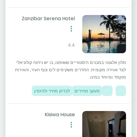
Zanzibar Serena Hotel
4.4
מלון אלגנטי במבנים היסטוריים ששופצו, בו יש ניחוח קולוניאלי
לצד אווירה מקומית. החדרים משקיפים לים ונוף העיר, והאירוח
מוקפד ומיוחד במינו.
מעקב מחירים
לבדוק מחיר ולהזמין
Kisiwa House