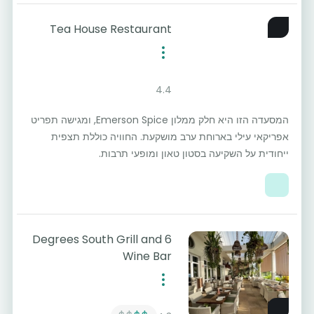
Tea House Restaurant
4.4
המסעדה הזו היא חלק ממלון Emerson Spice, ומגישה תפריט
אפריקאי עילי בארוחת ערב מושקעת. החוויה כוללת תצפית
ייחודית על השקיעה בסטון טאון ומופעי תרבות.
6 Degrees South Grill and
Wine Bar