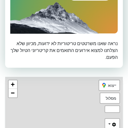
נראה שאנו משרטטים טריטוריות לא ידועות, מכיוון שלא
הצלחנו למצוא אירועים התואמים את קריטריוני הטיול שלך
הפעם.
+
ייצוא
−
מסלול