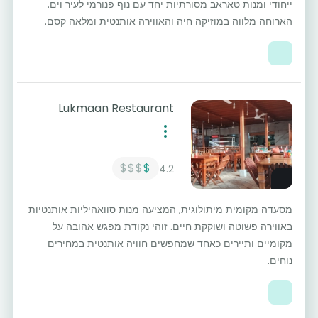
ייחודי ומנות טאראב מסורתיות יחד עם נוף פנורמי לעיר וים.
הארוחה מלווה במוזיקה חיה והאווירה אותנטית ומלאה קסם.
Lukmaan Restaurant
$$$
$
4.2
מסעדה מקומית מיתולוגית, המציעה מנות סוואהיליות אותנטיות
באווירה פשוטה ושוקקת חיים. זוהי נקודת מפגש אהובה על
מקומיים ותיירים כאחד שמחפשים חוויה אותנטית במחירים
נוחים.