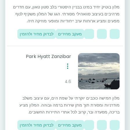
מלון בוטיק יחיד במינו בבניין היסטורי בלב סטון טאון, עם חדרים
מרהיבים בעיצוב סוואהילי מסורתי. הגג של המלון משקיף לנוף
מפעים ומציע ארוחות ערב ייחודיות ומופעי מוזיקה חיה.
מעקב מחירים
לבדוק מחיר ולהזמין
Park Hyatt Zanzibar
4.6
מלון חמישה כוכבים יוקרתי על שפת הים, עם עיצוב משלב
מודרניות ומסורת תוך מתן שירות ברמה גבוהה. המלון מציע
בריכה, מסעדה ובר, קרוב לכל אתרי התיירות החשובים.
מעקב מחירים
לבדוק מחיר ולהזמין