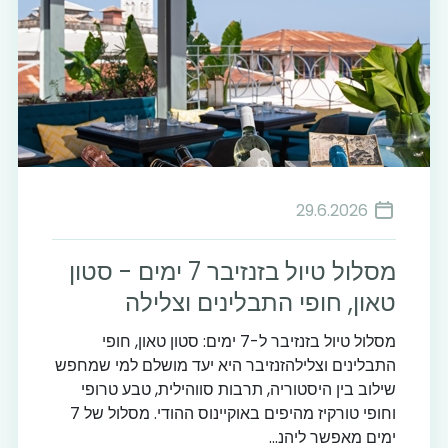
29.6.2026
מסלול טיול בזנזיבר 7 ימים - סטון
טאון, חופי התבלינים וצלילה
מסלול טיול בזנזיבר ל-7 ימים: סטון טאון, חופי
התבלינים וצלילהזנזיבר היא יעד מושלם למי שמחפש
שילוב בין היסטוריה, תרבות סווהילית, טבע טרופי
וחופי טורקיז מהיפים באוקיינוס ההודי. מסלול של 7
ימים מאפשר ליהנ...