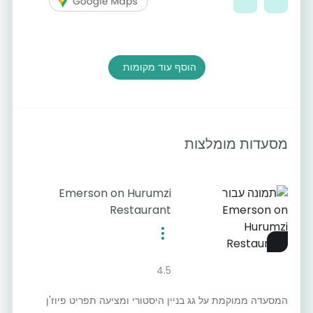
הוסף עוד מקומות
מסעדות מומלצות
Emerson on Hurumzi
Restaurant
4.5
המסעדה ממוקמת על גג בניין היסטורי ומציעה תפריט פיוז'ן