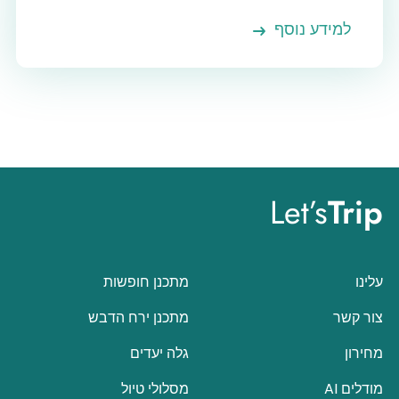
למידע נוסף
Let’s
Trip
עלינו
מתכנן חופשות
צור קשר
מתכנן ירח הדבש
מחירון
גלה יעדים
מודלים AI
מסלולי טיול