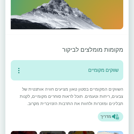
מקומות מומלצים לביקור
שווקים מקומיים
השווקים המקומיים בסטון טאון מציעים חוויה אותנטית של
צבעים, ריחות וטעמים. תוכל לראות סוחרים מקומיים, לקנות
תבלינים ומזכרות ולחוות את התרבות הזנזיברית מקרוב.
מדריך