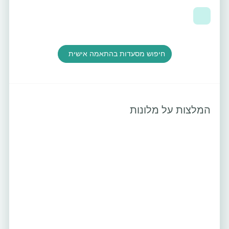
חיפוש מסעדות בהתאמה אישית
המלצות על מלונות