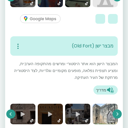
מבצר ישן (Old Fort)
המבצר הישן הוא אתר היסטורי ומרשים מהתקופה הערבית,
ומציע תצפית נפלאה, מופעים מקומיים וגלריות, לצד היסטוריה
מרתקת של העיר העתיקה.
מדריך
vious
Next