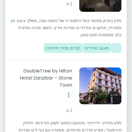
4.2
מלון בוטיק מפואר בעל היסטוריה של כמאה שנה, משלב עיצוב עץ
מסורתי, מתקנים מודרניים ושירות אדיב. נחשב פנינה נסתרת
בלב סמטאות סטון טאון.
מעקב מחירים
לבדוק מחיר ולהזמין
DoubleTree by Hilton
Hotel Zanzibar – Stone
Town
4.3
מלון מודרני וידידותי. ממוקם בסמוך לשוק פורודאני ולחלק
ההיסטורי, מציע חדרים מרווחים, מסעדה עם נוף לים ושירות