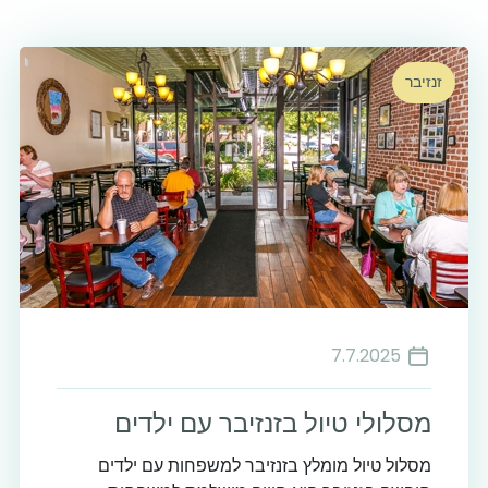
זנזיבר
7.7.2025
מסלולי טיול בזנזיבר עם ילדים
מסלול טיול מומלץ בזנזיבר למשפחות עם ילדים