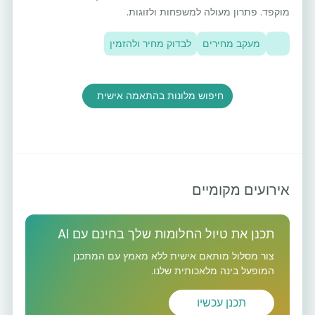
מוקפד. פתרון מעולה למשפחות ולזוגות.
מעקב מחירים
לבדוק מחיר ולהזמין
חיפוש מלונות בהתאמה אישית
אירועים מקומיים
תכנן את טיול החלומות שלך בחינם עם AI
צור מסלול מותאם אישית ללא מאמץ עם המתכנן
המופעל בינה מלאכותית שלנו.
תכנן עכשיו