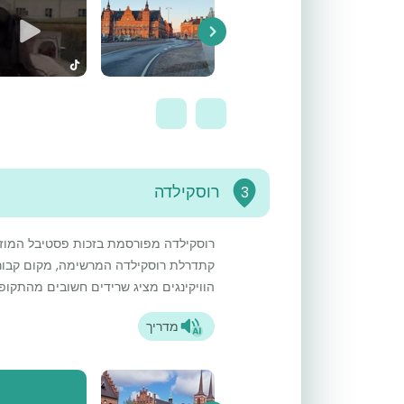
Next
רוסקילדה
3
רוסקילדה מפורסמת בזכות פסטיבל המוזי
קתדרלת רוסקילדה המרשימה, מקום קבורתם
הוויקינגים מציג שרידים חשובים מהתקופה 
מדריך