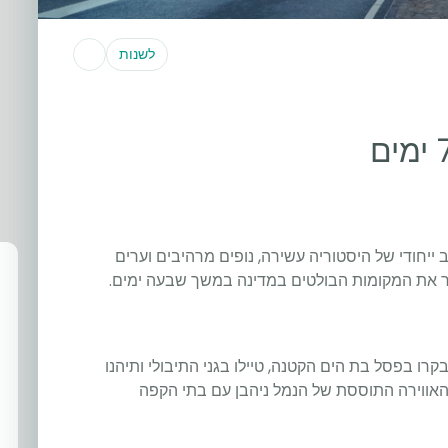
לשנות
ייחודי של היסטוריה עשירה, נופים מרהיבים וערים
ור את המקומות הבולטים במדינה במשך שבעה ימים.
רו בפסל בת הים הקטנה, טיילו בגני התיבולי ותיהנו
האווירה התוססת של הנמל ניהבן עם בתי הקפה