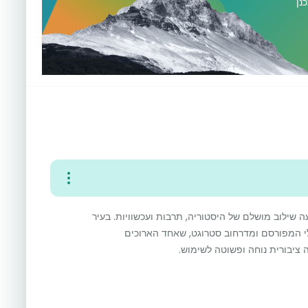
נן
 שילוב מושלם של היסטוריה, תרבות ועכשוויות. בעיר
י המפורסם ומדרחוב סטרוגט, שאחד הארוכים
ציבורית נוחה ופשוטה לשימוש.