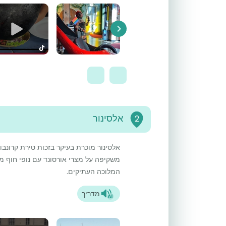
Next
אלסינור
2
אלסינור מוכרת בעיקר בזכות טירת קרונבו
משקיפה על מצרי אורסונד עם נופי חוף 
המלוכה העתיקים.
מדריך