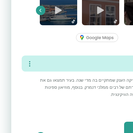
Previous
קה הענק שמתקיים בה מדי שנה. בעיר תמצאו גם את
 של רבים ממלכי דנמרק. בנוסף, מוזיאון ספינות
הוויקינגית.