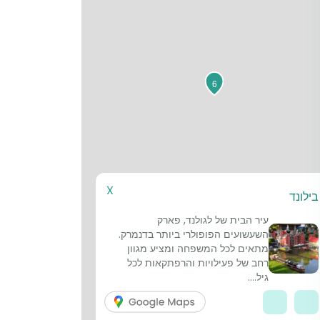
6
X
בילונד
עיר הבית של לגולנד, פארק
השעשועים הפופולרי ביותר בדנמרק.
מתאים לכל המשפחה ומציע מגוון
רחב של פעילויות והרפתקאות לכל
גיל....