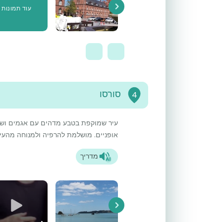
עוד תמונות
Next
סורסו
4
עיר שמוקפת בטבע מדהים עם אגמים ושדות
אופניים. מושלמת להרפיה ולמנוחה מהעיר
מדריך
Next