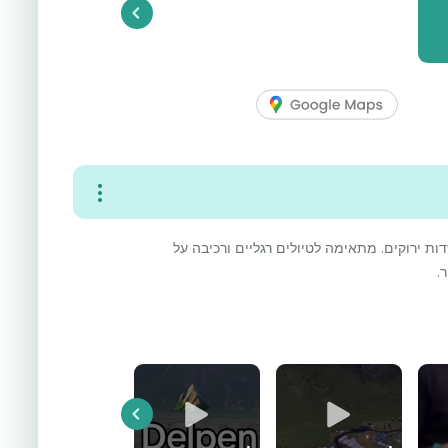
Previous
 ירוקים. מתאימה לטיולים רגליים ורכיבה על
.
Previous