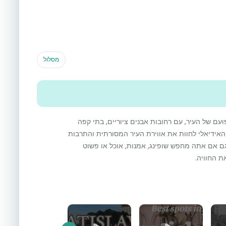
מסלול
ם של העיר, עם רחובות אבנים ציוריים, בתי קפה
האידיאלי לחוות את אווירת העיר המסורתית והתרבות
גם אם אתה מחפש שופינג, אמנות, אוכל או פשוט
 החוויה.