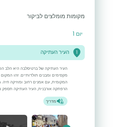
מקומות מומלצים לביקור
יום 1
העיר העתיקה
1
העיר העתיקה של ברטיסלבה היא הלב הפוע
מקסימים ומבנים תולדותיים. זהו המקום 
המקומית, עם אמנים רחוב ומוזיקה חיה. 
הרפתקה אורבנית, העיר העתיקה תספק את
מדריך