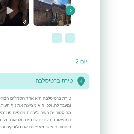
Next
יום 2
טירת ברטיסלבה
4
טירת ברטיסלבה היא אחד הסמלים הבולטי
ומעבר לה, ולכן היא מציינת את נוף העיר
מהיסטוריית העיר וליהנות מנופים פנורמיי
במוזיאונים השונים שבטירה ולראות תערו
היסטורית אשר מאפיינת את סלובקיה ובר