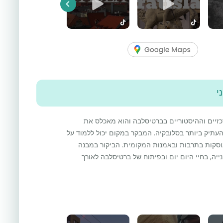
Previous
י
כזיים וההיסטוריים בברטיסלבה והוא מאכלס את
רי העתיק ביותר בסלובקיה. המבקר במקום יכול ללמוד על
וסקות בתרבות ובאמנות המקומית. הביקור במבנה
ייה, בחיי היום יום ובפיתוח של ברטיסלבה לאורך