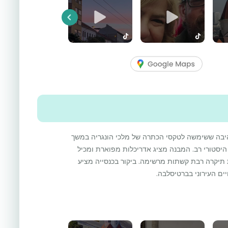
Previous
רהיבה ששימשה לטקסי הכתרה של מלכי הונגריה במשך
ך היסטורי רב. המבנה מציג אדריכלות מפוארת ומכיל
 תיקרה רבת קשתות מרשימה. ביקור בכנסייה מציע
ים העירוני בברטיסלבה.