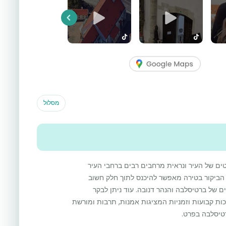
Previous
מסלול
ם של העיר ונראית מרחבים רבים ברחבי העיר
. הביקור בטירה מאפשר להיכנס לתוך חלק חשוב
ם של ברטיסלבה והנהר דנובה. עוד ניתן לבקר
כות קבועות וזמניות המציגות אמנות, תרבות ומורשת
טיסלבה בפרט.