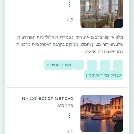
4.5
מלון אייקוני בלב גנואה, הידוע במדרגות הלולייניות המרהיבות
שלו. האירוח מצוין והמלון ממוקם בקרבה לאטרקציות מרכזיות
כמו פיאצה דה פרארי.
מעקב מחירים
לבדוק מחיר ולהזמין
NH Collection Genova
Marina
4.4