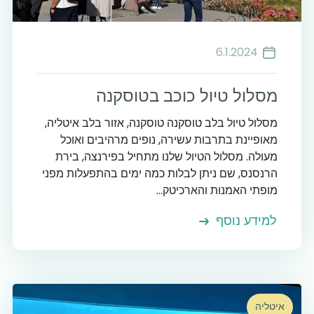
6.1.2024
מסלול טיול כוכב בטוסקנה
מסלול טיול בלב טוסקנה טוסקנה, אזור בלב איטליה,
מאופיינת בתרבות עשירה, נופים מרהיבים ואוכל
מעולה. מסלול הטיול שלנו מתחיל בפירנצה, בירת
הרנסנס, שם ניתן לבלות כמה ימים בהתפעלות מפני
מופתי האמנות והארכיטק...
למידע נוסף
איטליה