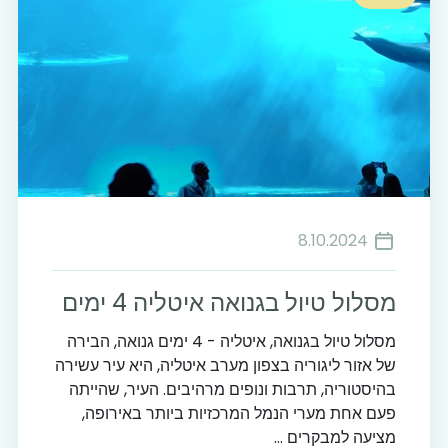
8.10.2024
מסלול טיול בגנואה איטליה 4 ימים
מסלול טיול בגנואה, איטליה - 4 ימים גנואה, הבירה
של אזור ליגוריה בצפון מערב איטליה, היא עיר עשירה
בהיסטוריה, תרבות ונופים מרהיבים. העיר, שהייתה
פעם אחת מערי הנמל המרכזיות ביותר באירופה,
מציעה למבקרים ...