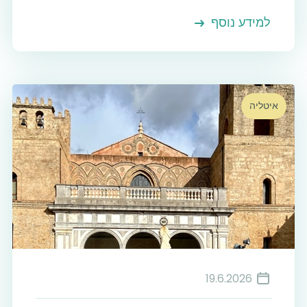
למידע נוסף
איטליה
19.6.2026