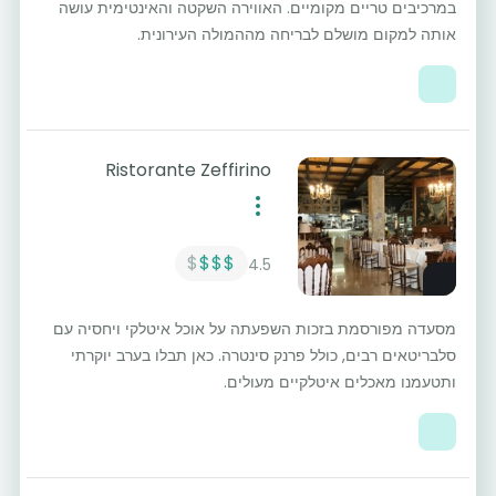
במרכיבים טריים מקומיים. האווירה השקטה והאינטימית עושה
אותה למקום מושלם לבריחה מההמולה העירונית.
Ristorante Zeffirino
$
$$$
4.5
מסעדה מפורסמת בזכות השפעתה על אוכל איטלקי ויחסיה עם
סלבריטאים רבים, כולל פרנק סינטרה. כאן תבלו בערב יוקרתי
ותטעמנו מאכלים איטלקיים מעולים.