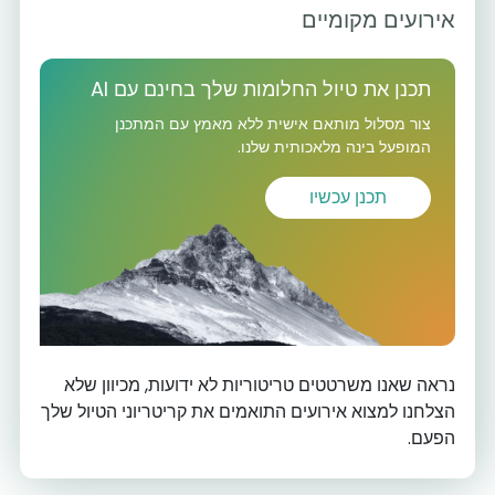
אירועים מקומיים
תכנן את טיול החלומות שלך בחינם עם AI
צור מסלול מותאם אישית ללא מאמץ עם המתכנן
המופעל בינה מלאכותית שלנו.
תכנן עכשיו
נראה שאנו משרטטים טריטוריות לא ידועות, מכיוון שלא
הצלחנו למצוא אירועים התואמים את קריטריוני הטיול שלך
הפעם.