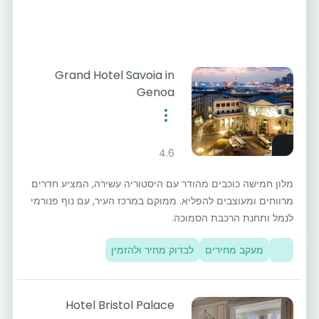
Grand Hotel Savoia in
Genoa
4.6
מלון חמישה כוכבים מהודר עם היסטוריה עשירה, המציע חדרים
מרווחים ומעוצבים להפליא. ממוקם במרכז העיר, עם נוף פנורמי
לנמל ותחנת הרכבת הסמוכה.
מעקב מחירים
לבדוק מחיר ולהזמין
Hotel Bristol Palace