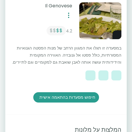
Il Genovese
$$
$$
4.2
במסעדה זו תגלו את המגוון הרחב של מנות הפסטה הגנואיות
המסורתיות, כולל פסטו אל גנובזיה. האווירה המקומית
והידידותית עושה אותה לאבן שואבת גם למקומיים וגם לתיירים.
חיפוש מסעדות בהתאמה אישית
המלצות על מלונות