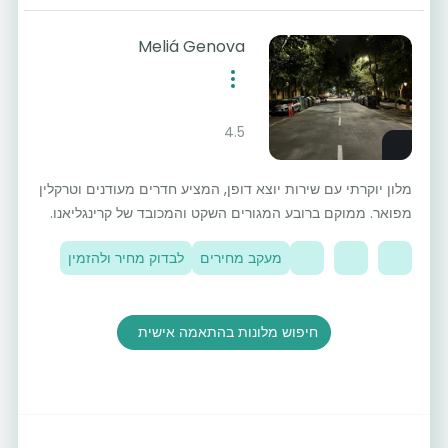
Meliá Genova
4.5
מלון יוקרתי עם שירות יוצא דופן, המציע חדרים מעודנים וטרקלין
מפואר. ממוקם ברובע המגורים השקט והמכובד של קרינגליאנו.
מעקב מחירים
לבדוק מחיר ולהזמין
חיפוש מלונות בהתאמה אישית