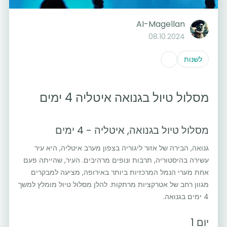
AI-Magellan
08.10.2024
לשנות
מסלול טיול בגנואה איטליה 4 ימים
מסלול טיול בגנואה, איטליה - 4 ימים
גנואה, הבירה של אזור ליגוריה בצפון מערב איטליה, היא עיר
עשירה בהיסטוריה, תרבות ונופים מרהיבים. העיר, שהייתה פעם
אחת מערי הנמל המרכזיות ביותר באירופה, מציעה למבקרים
מגוון רחב של אטרקציות מרתקות. להלן מסלול טיול מומלץ למשך
4 ימים בגנואה.
יום 1