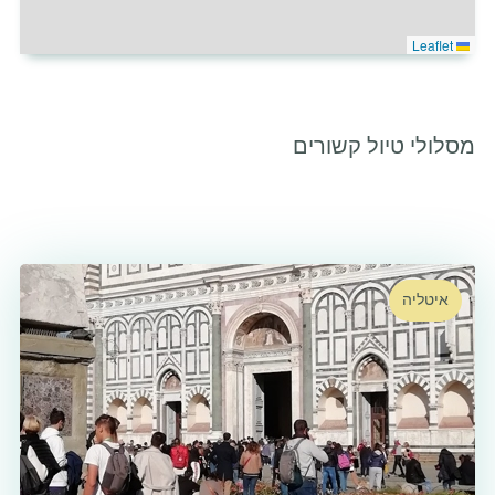
Leaflet
מסלולי טיול קשורים
איטליה