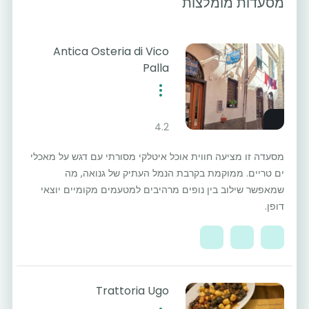
מסעדות מומלצות
Antica Osteria di Vico
Palla
4.2
מסעדה זו מציעה חווית אוכל איטלקי מסורתי עם דגש על מאכלי
ים טריים. ממוקמת בקרבת הנמל העתיק של גנואה, מה
שמאפשר שילוב בין נופים מרהיבים למטעמים מקומיים יוצאי
דופן.
Trattoria Ugo