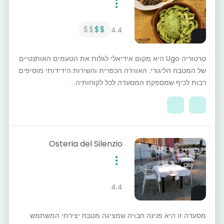
$$
$$
4.4
טרטוריה Ugo היא מקום אידיאלי לגלות את הטעמים האותנטיים
של המטבח הליגורי. האווירה הכפרית והשירות הידידותי מוסיפים
רבות לכיף שמספקת המסעדה לכל לקוחותיה.
Osteria del Silenzio
4.4
מסעדה זו היא פנינה חבויה שמציגה מטבח יצירתי המשתמש