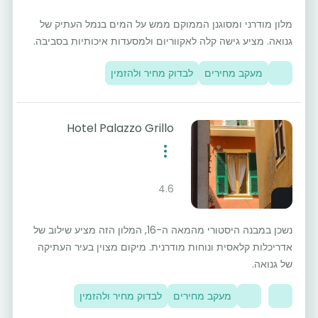
מלון מודרני ומסוגנן הממוקם ממש על המים בנמל העתיק של
גנואה. מציע גישה קלה לאקווריום ולמסעדות איכותיות בסביבה.
מעקב מחירים
לבדוק מחיר ולהזמין
Hotel Palazzo Grillo
4.6
נשכן במבנה היסטורי מהמאה ה-16, המלון הזה מציע שילוב של
אדריכלות קלאסית ונוחות מודרנית. מיקום מצוין בעיר העתיקה
של גנואה.
מעקב מחירים
לבדוק מחיר ולהזמין