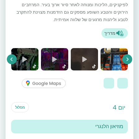
לפיקניקים, הליכות ומנוחה לאחר סיור ארוך בעיר. המרחבים
הירוקים והטבע השופע מספקים גם הזדמנות מצוינת להתקרב
לטבע וליהנות מרגעים של שלווה אמיתית.
מדריך
vious
Next
יום 4
מסלול
מוזיאון הלנגרי