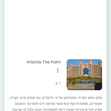
Atlantis The Palm
4.7
מלון נופש יוקרתי ומפורסם על אי הדקלים, עם פארק מים יוקרתי,
אקווריום, מסעדות שף ונוף עוצר נשימה לים ולמרינה. המקום
מציע חוויית אירוח יוצאת דופן למשפחות, זוגות ולכל מי שרוצה