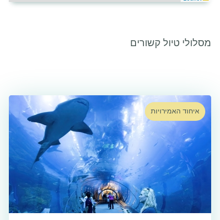
מסלולי טיול קשורים
איחוד האמירויות