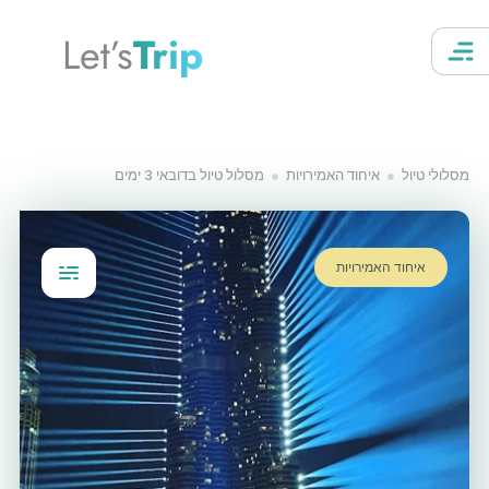
Let’s
Trip
מסלולי טיול
איחוד האמירויות
מסלול טיול בדובאי 3 ימים
איחוד האמירויות