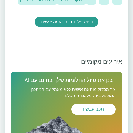
חיפוש מלונות בהתאמה אישית
אירועים מקומיים
תכנן את טיול החלומות שלך בחינם עם AI
צור מסלול מותאם אישית ללא מאמץ עם המתכנן
המופעל בינה מלאכותית שלנו.
תכנן עכשיו