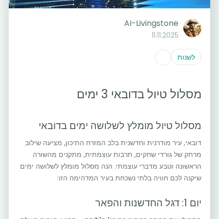
AI-Livingstone
11.11.2025
לשנות
מסלול טיול בדובאי 3 ימים
מסלול טיול מומלץ לשלושה ימים בדובאי
דובאי, עיר מודרנית וחדשנית בלב המזרח התיכון, מציעה שילוב
מרתק של גורדי שחקים, תרבות עוצמתית, מתקנים מהשורה
הראשונה וטבע מדברי עוצמתי. הנה מסלול מומלץ לשלושה ימים
שיקנה לכם חוויה בלתי נשכחת בעיר המדהימה הזו:
יום 1: דגל החדשנות והפאר