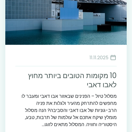
11.11.2025
10 מקומות הטובים ביותר מחוץ
לאבו דאבי
מסלול טיול – הפנינים שבאזור אבו דאבי ומעבר לו
מחפשים להתרחק מהעיר ולגלות את פניה
הרב-גוניות של אבו דאבי והסביבה? הנה מסלול
מומלץ שיקח אתכם אל עולמות של תרבות, טבע,
היסטוריה וחוויה. המסלול מתאים לזוגו...