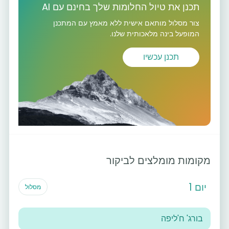
תכנן את טיול החלומות שלך בחינם עם AI
צור מסלול מותאם אישית ללא מאמץ עם המתכנן
המופעל בינה מלאכותית שלנו.
תכנן עכשיו
מקומות מומלצים לביקור
יום 1
מסלול
בורג' ח'ליפה