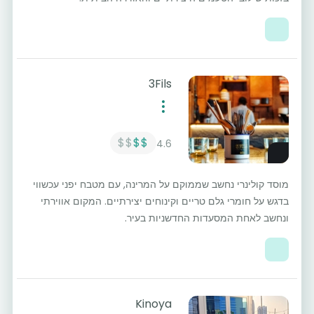
3Fils
$$
$$
4.6
מוסד קולינרי נחשב שממוקם על המרינה, עם מטבח יפני עכשווי
בדגש על חומרי גלם טריים וקינוחים יצירתיים. המקום אווירתי
ונחשב לאחת המסעדות החדשניות בעיר.
Kinoya