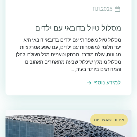
11.11.2025
מסלול טיול בדובאי עם ילדים
מסלול טיול משפחתי עם ילדים בדובאי דובאי היא
יעד חלומי למשפחות עם ילדים, עם שפע אטרקציות
מגוונות, עולם מודרני מרתק וטעמים מכל העולם. להלן
מסלול מומלץ שיכלול שבעה מהאתרים האהובים
והמדורגים ביותר בעיר, ...
למידע נוסף
איחוד האמירויות