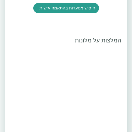
חיפוש מסעדות בהתאמה אישית
המלצות על מלונות