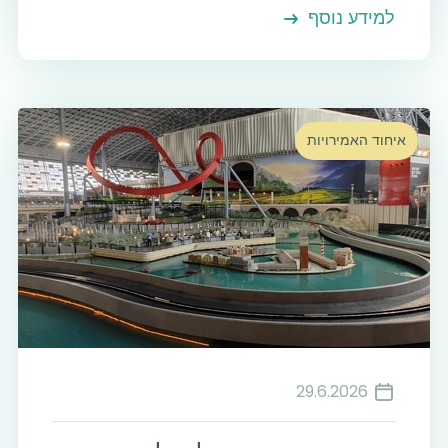
למידע נוסף
איחוד האמירויות
29.6.2026