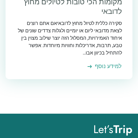
מקומות הכי טובות לטיולים מחוץ
לדובאי
סקירה כללית לטיול מחוץ לדובאיאם אתם רוצים
לצאת מדובאי ליום או יומיים ולגלות צדדים שונים של
איחוד האמירויות, המסלול הזה יוצר שילוב מצוין בין
טבע, תרבות, אדריכלות וחוויות מיוחדות. אפשר
להתחיל בכיוון אבו...
למידע נוסף
Let’s
Trip