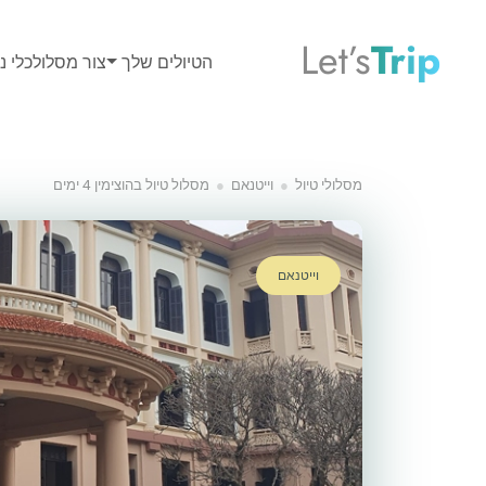
Let’s
Trip
הטיולים שלך
צור מסלול
כלי נס
מסלולי טיול
וייטנאם
מסלול טיול בהוצימין 4 ימים
וייטנאם