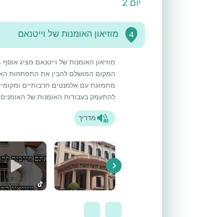
יום 2
מוזיאון האומנות של וייטנאם
4
מוזיאון האומנות של וייטנאם מציג אוסף 
המקום המושלם להבין את התפתחות האומנ
מתמזגת עם אלמנטים תרבותיים ומקומיים
להתעמק בעבודות האומנות של האומנים ה
מדריך
Next