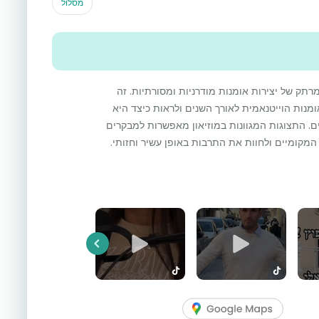
מסלול
מרתק של יצירות אומנות מודרניות ומסורתיות. זה
ות הוייטנאמית לאורך השנים ולראות כיצד היא
. התצוגות המגוונות במוזיאון מאפשרות למבקרים
מקומיים ולחוות את התרבות באופן עשיר וחזותי.
Previous