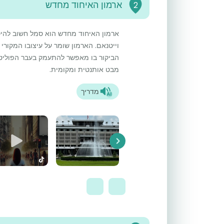
ארמון האיחוד מחדש
2
ארמון האיחוד מחדש הוא סמל חשוב להיס
הביקור בו מאפשר להתעמק בעבר הפוליטי 
מבט אותנטית ומקומית.
מדריך
Next