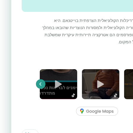
יכלות הקולוניאלית הצרפתית בוייטנאם. היא
ה הקולוניאלית ולמסורות הנוצריות שהובאו במהלך
פורסמים הם אטרקציה תיירותית עיקרית שמשלבת
 המקום.
Previous