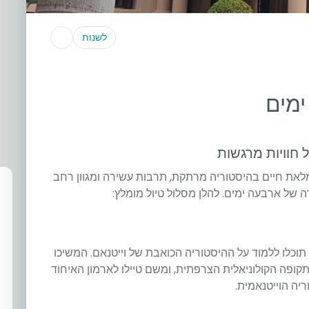
לשנות
ל חוויות מרגשות
יר מלאת חיים בהיסטוריה מרתקת, תרבות עשירה ומגוון רחב
 של ארבעה ימים. להלן מסלול טיול מומלץ:
תוכלו ללמוד על ההיסטוריה הכואבת של וייטנאם. המשיכו
ופה הקולוניאלית הצרפתית, ומשם טיילו לארמון האיחוד
ה הוייטנאמית.