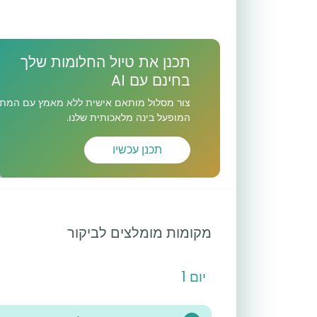
תכנן את טיול החלומות שלך
בחינם עם AI
צור מסלול מותאם אישית ללא מאמץ עם המתכ
המופעל בינה מלאכותית שלנו.
תכנן עכשיו
מקומות מומלצים לביקור
יום 1