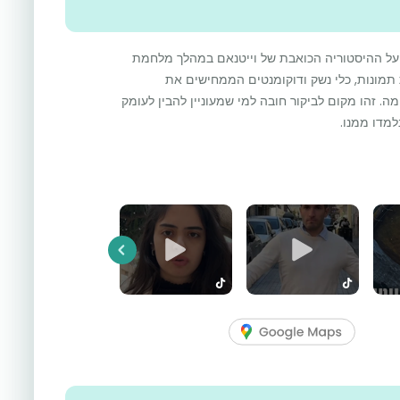
על ההיסטוריה הכואבת של וייטנאם במהלך מלחמת
ת תמונות, כלי נשק ודוקומנטים הממחישים את
זהו מקום לביקור חובה למי שמעוניין להבין לעומק
מדו ממנו.
Previous