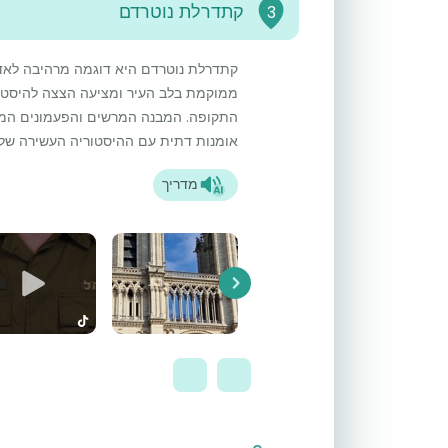
קתדרלת נוטרדם
3
קתדרלת נוטרדם היא דוגמה מרהיבה לאדר
ממוקמת בלב העיר ומציעה הצצה להיסטורי
התקופה. המבנה המרשים והפעמונים המ
אומנות דתית עם ההיסטוריה העשירה של
מדריך
Next