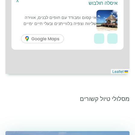
X
15
איסלה חולבוש
אי קסום ומבודד עם חופים לבנים, אווירה
שליווה וצפיה בלווייתנים ובעלי חיים ימיים
Leaflet
מסלולי טיול קשורים