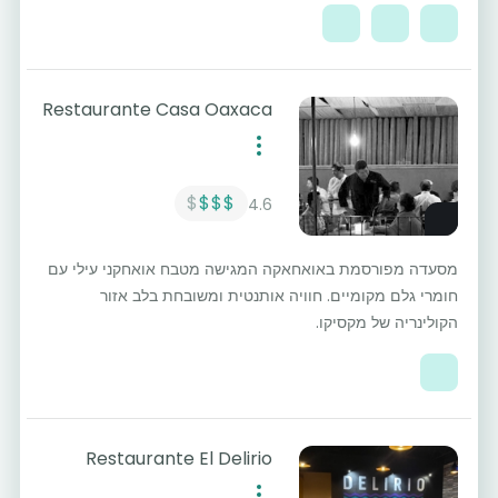
Restaurante Casa Oaxaca
$
$$$
4.6
מסעדה מפורסמת באואחאקה המגישה מטבח אואחקני עילי עם
חומרי גלם מקומיים. חוויה אותנטית ומשובחת בלב אזור
הקולינריה של מקסיקו.
Restaurante El Delirio