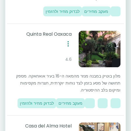
מעקב מחירים
לבדוק מחיר ולהזמין
Quinta Real Oaxaca
4.6
מלון בוטיק במבנה מנזר מהמאה ה-16 בעיר אואחאקה. מספק
תחושה של מסע בזמן לצד נוחות יוקרתית, חצרות מקסימות
ומיקום בלב ההיסטוריה.
מעקב מחירים
לבדוק מחיר ולהזמין
Casa del Alma Hotel