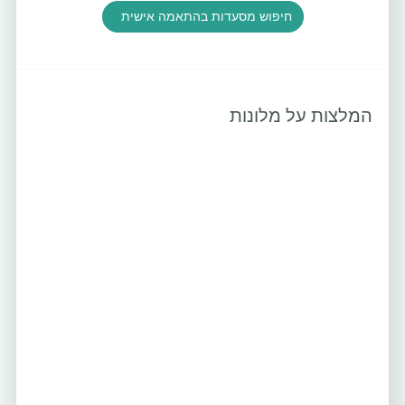
חיפוש מסעדות בהתאמה אישית
המלצות על מלונות