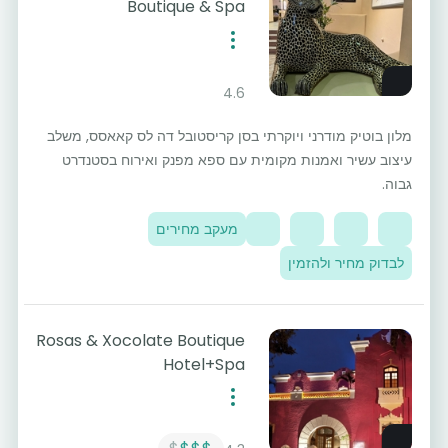
Boutique & Spa
4.6
מלון בוטיק מודרני ויוקרתי בסן קריסטובל דה לס קאאסס, משלב
עיצוב עשיר ואמנות מקומית עם ספא מפנק ואירוח בסטנדרט
גבוה.
מעקב מחירים
לבדוק מחיר ולהזמין
Rosas & Xocolate Boutique
Hotel+Spa