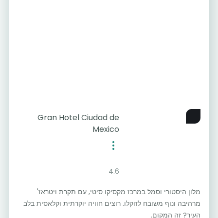
Gran Hotel Ciudad de
Mexico
4.6
מלון היסטורי וסמל במרכז מקסיקו סיטי, עם תקרת ויטראז'
מרהיבה ונוף משובח לזוקלו. רוצים חוויה יוקרתית וקלאסית בלב
העיר? זה המקום.