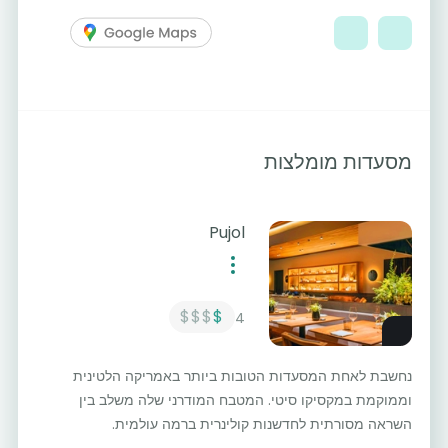
מסעדות מומלצות
Pujol
$$$
$
4
נחשבת לאחת המסעדות הטובות ביותר באמריקה הלטינית
וממוקמת במקסיקו סיטי. המטבח המודרני שלה משלב בין
השראה מסורתית לחדשנות קולינרית ברמה עולמית.