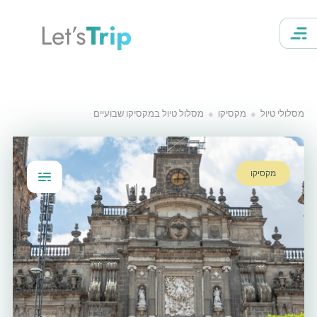
Let’s
Trip
מסלולי טיול
מקסיקו
מסלול טיול במקסיקו שבועיים
מקסיקו