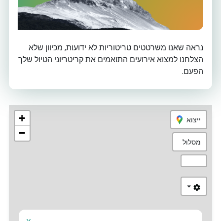
נראה שאנו משרטטים טריטוריות לא ידועות, מכיוון שלא
הצלחנו למצוא אירועים התואמים את קריטריוני הטיול שלך
הפעם.
+
ייצוא
−
מסלול