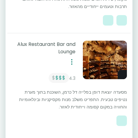
תרבות וטעמים ייחודיים מהאזור.
Alux Restaurant Bar and
Lounge
$
$$$
4.3
מסעדה יוצאת דופן בפלייה דל כרמן, השוכנת בתוך מערת
נטיפים טבעית. התפריט משלב מנות מקסיקניות ובינלאומיות
והחוויה במקום קסומה וייחודית לאזור.