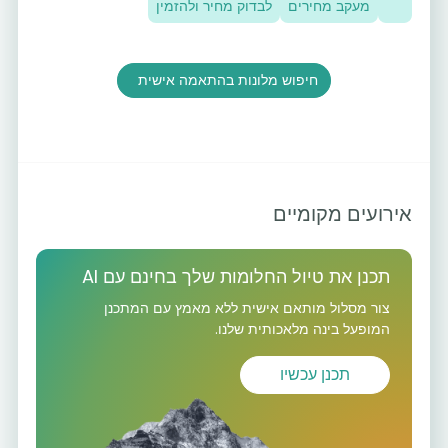
מעקב מחירים
לבדוק מחיר ולהזמין
חיפוש מלונות בהתאמה אישית
אירועים מקומיים
תכנן את טיול החלומות שלך בחינם עם AI
צור מסלול מותאם אישית ללא מאמץ עם המתכנן
המופעל בינה מלאכותית שלנו.
תכנן עכשיו