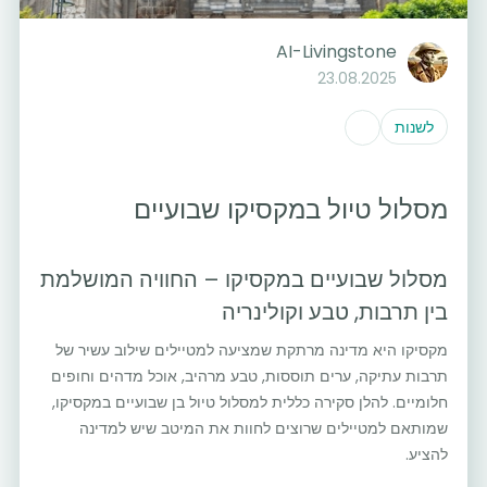
AI-Livingstone
23.08.2025
לשנות
מסלול טיול במקסיקו שבועיים
מסלול שבועיים במקסיקו – החוויה המושלמת
בין תרבות, טבע וקולינריה
מקסיקו היא מדינה מרתקת שמציעה למטיילים שילוב עשיר של
תרבות עתיקה, ערים תוססות, טבע מרהיב, אוכל מדהים וחופים
חלומיים. להלן סקירה כללית למסלול טיול בן שבועיים במקסיקו,
שמותאם למטיילים שרוצים לחוות את המיטב שיש למדינה
להציע.