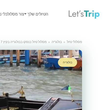
Let’s
Trip
הטיולים שלך
צור מסלול
כלי נס
מסלולי טיול
בולגריה
מסלול טיול בנסקו בבולגריה בקיץ 7 ימים
בולגריה