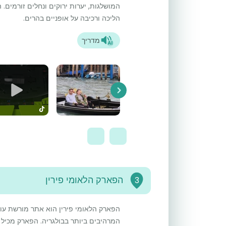
המושלגות, יערות ירוקים ונחלים זורמים
הליכה ורכיבה על אופניים בהרים.
מדריך
Next
הפארק הלאומי פירין
3
הפארק הלאומי פירין הוא אתר מורשת עול
המרהיבים ביותר בבולגריה. הפארק מכיל א