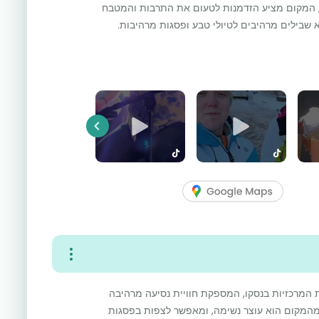
, המקום מציע הזדמנות לטעום את התרבות והמטבח
א שבילים מרהיבים לטיולי טבע ופסגות מרהיבות.
Previous
חת האטרקציות המרכזיות בנסקו, המספקת חוויית נסיעה מרהיבה
מהמקום הוא עוצר נשימה, ומאפשר לצפות בפסגות