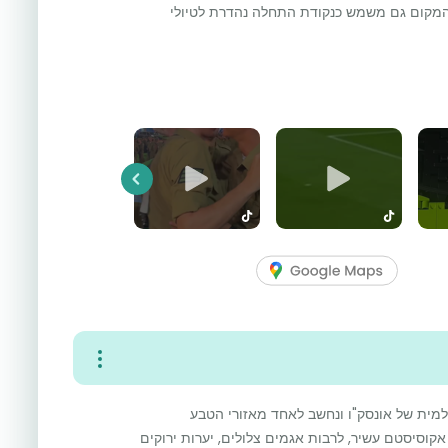
. המקום גם משמש כנקודת התחלה נהדרת לטיולי
Previous
מית של אונסק"ו ונחשב לאחד מאזורי הטבע
קוסיסטם עשיר, לרבות אגמים צלולים, יערות ירוקים