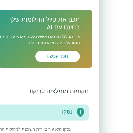
תכנן את טיול החלומות שלך
בחינם עם AI
צור מסלול מותאם אישית ללא מאמץ עם המתכ
המופעל בינה מלאכותית שלנו.
תכנן עכשיו
מקומות מומלצים לביקור
נסקו
1
נסקו היא עיר ציורית השוכנת למרגלות הרי 