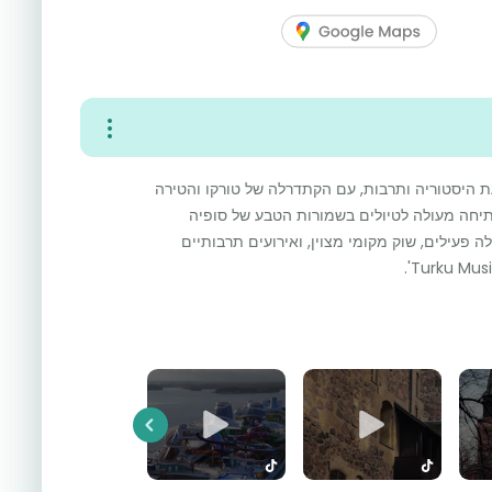
עת היסטוריה ותרבות, עם הקתדרלה של טורקו והטירה
תיחה מעולה לטיולים בשמורות הטבע של סופיה
לה פעילים, שוק מקומי מצוין, ואירועים תרבותיים
Previous