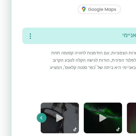
ניימי
ורות הצפוניות, עם הזדמנות לחוויה קסומה תחת
לנד הפינית, הודות לגישה הקלה לטבע הקרוב
ובאניימי היא ביתה של 'כפר סנטה קלאוס', המציע
Previous