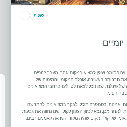
לשנות
וויה קסומה שאין למצוא במקום אחר. מעבר לנופיה
 את תרבותה העשירה, אוכלה המקומי וחמימות של
של פינלנד, שם נוכל לצאת לטיולים ברחבי המוזיאונים,
בח הפיני.
 ואמנות. בטמפרה תוכלו לבקר במוזיאונים, להתרשם
לאחר מכן, נצא לכיוון הצפון לקולי, שם נחווה את גבעות
ומי של קולי, מקום שהיה מקור השראה לאמנים רבים.