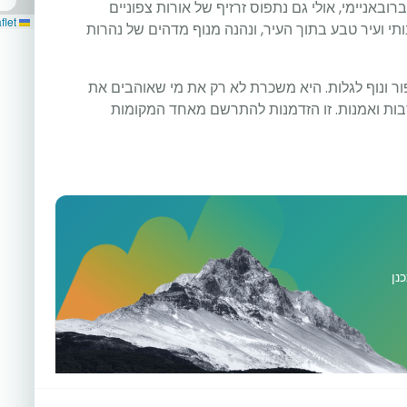
ובאניימי, אולי גם נתפוס זרזיף של אורות צפוניים
Leaflet
ותי ועיר טבע בתוך העיר, ונהנה מנוף מדהים של נהרות
ור ונוף לגלות. היא משכרת לא רק את מי שאוהבים את
בות ואמנות. זו הזדמנות להתרשם מאחד המקומות
נן