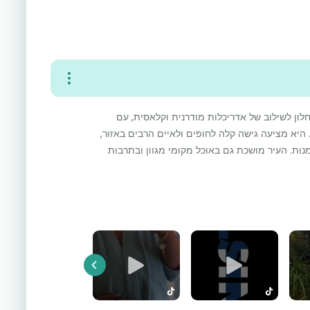
חלון לשילוב של אדריכלות מודרנית וקלאסית, עם
היא מציעה גישה קלה לחופים ולאיים הרבים באזור,
מנות. העיר מושכת גם באוכל מקומי מגוון ובתרבות
Previous