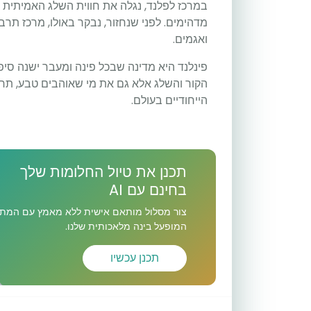
במרכז לפלנד, נגלה את חווית השלג האמיתית בר
מדהימים. לפני שנחזור, נבקר באולו, מרכז תרב
ואגמים.
פינלנד היא מדינה שבכל פינה ומעבר ישנה סיפ
הקור והשלג אלא גם את מי שאוהבים טבע, תר
הייחודיים בעולם.
תכנן את טיול החלומות שלך
בחינם עם AI
צור מסלול מותאם אישית ללא מאמץ עם המתכ
המופעל בינה מלאכותית שלנו.
תכנן עכשיו