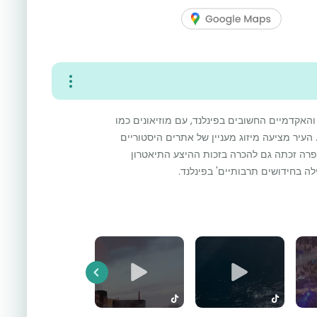
אקדמיים החשובים בפינלנד, עם מוזיאונים כמו
וסרים סרס. העיר מציעה מיזוג מעניין של אתרים היסטוריים
פרה זכתה גם להכרה בזכות ההיצע התיאטרון
ה בחידושים תרבותיים' בפינלנד.
Previous