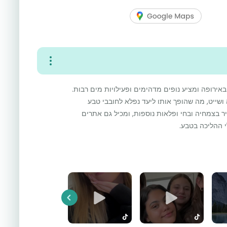
ירופה ומציע נופים מדהימים ופעילויות מים רבות.
 ושייט, מה שהופך אותו ליעד נפלא לחובבי טבע
ר בצמחיה ובחי ופלאות נוספות, ומכיל גם אתרים
י ההליכה בטבע.
Previous