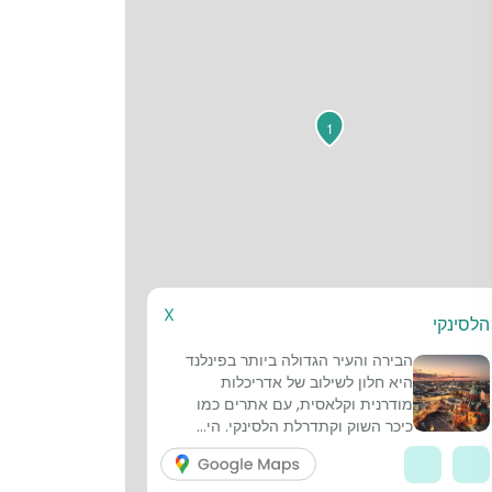
1
X
הלסינקי
הבירה והעיר הגדולה ביותר בפינלנד
היא חלון לשילוב של אדריכלות
מודרנית וקלאסית, עם אתרים כמו
כיכר השוק וקתדרלת הלסינקי. הי...