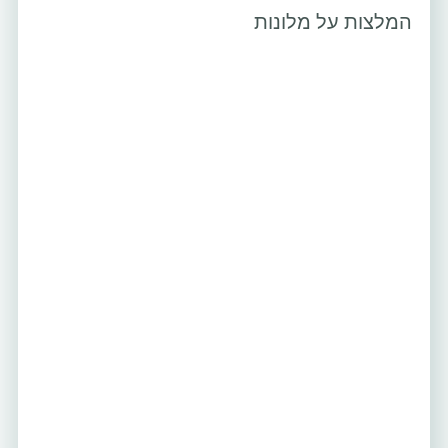
המלצות על מלונות