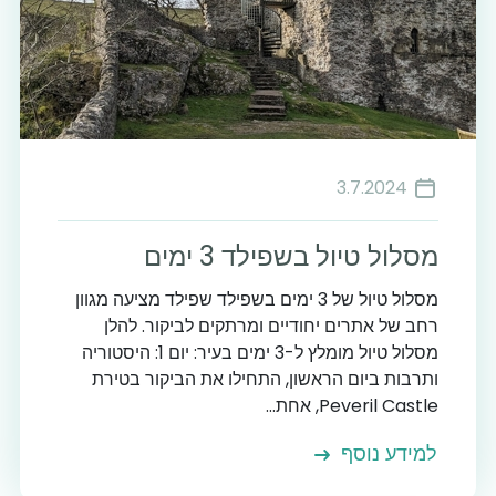
3.7.2024
מסלול טיול בשפילד 3 ימים
מסלול טיול של 3 ימים בשפילד שפילד מציעה מגוון
רחב של אתרים יחודיים ומרתקים לביקור. להלן
מסלול טיול מומלץ ל-3 ימים בעיר: יום 1: היסטוריה
ותרבות ביום הראשון, התחילו את הביקור בטירת
Peveril Castle, אחת...
למידע נוסף