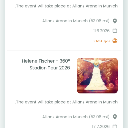
The event will take place at Allianz Arena in Munich.
Allianz Arena in Munich (53.06 mi)
11.6.2026
בקר באתר
Helene Fischer - 360°
Stadion Tour 2026
The event will take place at Allianz Arena in Munich.
Allianz Arena in Munich (53.06 mi)
17.7.2026