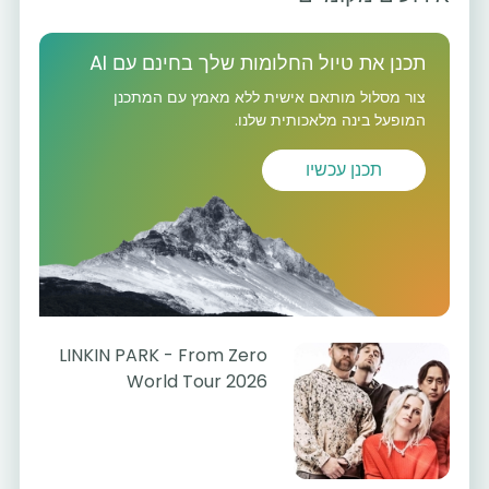
תכנן את טיול החלומות שלך בחינם עם AI
צור מסלול מותאם אישית ללא מאמץ עם המתכנן
המופעל בינה מלאכותית שלנו.
תכנן עכשיו
LINKIN PARK - From Zero
World Tour 2026