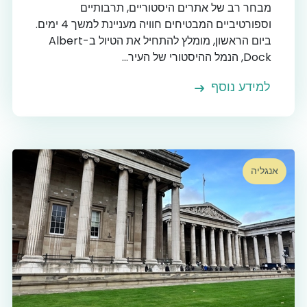
מבחר רב של אתרים היסטוריים, תרבותיים
וספורטיביים המבטיחים חוויה מעניינת למשך 4 ימים.
ביום הראשון, מומלץ להתחיל את הטיול ב-Albert
Dock, הנמל ההיסטורי של העיר...
למידע נוסף
אנגליה