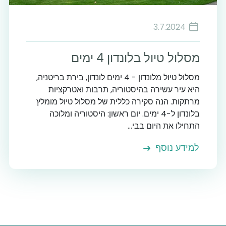
3.7.2024
מסלול טיול בלונדון 4 ימים
מסלול טיול מלונדון - 4 ימים לונדון, בירת בריטניה,
היא עיר עשירה בהיסטוריה, תרבות ואטרקציות
מרתקות. הנה סקירה כללית של מסלול טיול מומלץ
בלונדון ל-4 ימים. יום ראשון: היסטוריה ומלוכה
התחילו את היום בבי...
למידע נוסף