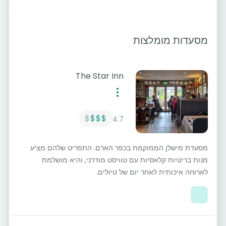
מסעדות מומלצות
The Star Inn
$
$$$
4.7
מסעדת מישלן הממוקמת בכפר הארם. התפריט שלהם מציע
מנות בריטיות קלאסיות עם טוויסט מודרני, והיא מושלמת
לארוחה איכותית לאחר יום של טיולים.