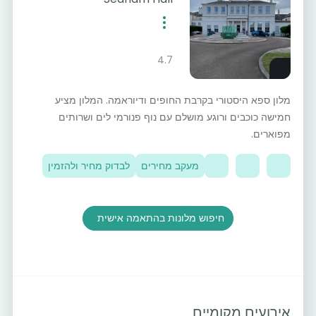
4.7
מלון ספא היסטורי בקרבת החופים ודיוראמה. המלון מציע
חמישה כוכבים ורוגע מושלם עם נוף פנורמי לים ושרותים
מפוארים.
מעקב מחירים
לבדוק מחיר ולהזמין
חיפוש מלונות בהתאמה אישית
אירועים מקומיים