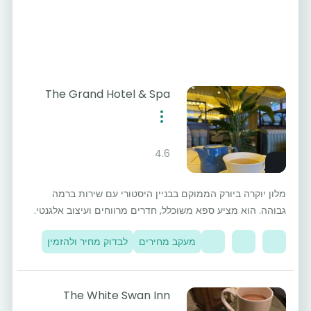
The Grand Hotel & Spa
4.6
מלון יוקרה ביורק הממוקם בבניין היסטורי עם שירות ברמה
גבוהה. הוא מציע ספא משוכלל, חדרים מרווחים ועיצוב אלגנטי.
מעקב מחירים
לבדוק מחיר ולהזמין
The White Swan Inn