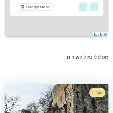
Leaflet
מסלולי טיול קשורים
אנגליה