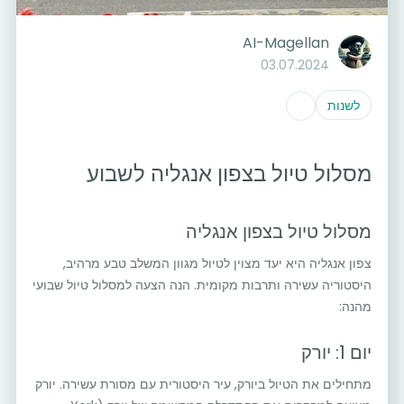
AI-Magellan
03.07.2024
לשנות
מסלול טיול בצפון אנגליה לשבוע
מסלול טיול בצפון אנגליה
צפון אנגליה היא יעד מצוין לטיול מגוון המשלב טבע מרהיב,
היסטוריה עשירה ותרבות מקומית. הנה הצעה למסלול טיול שבועי
מהנה:
יום 1: יורק
מתחילים את הטיול ביורק, עיר היסטורית עם מסורת עשירה. יורק