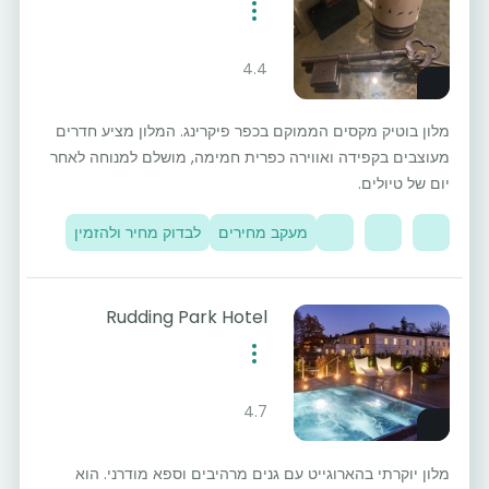
4.4
מלון בוטיק מקסים הממוקם בכפר פיקרינג. המלון מציע חדרים
מעוצבים בקפידה ואווירה כפרית חמימה, מושלם למנוחה לאחר
יום של טיולים.
מעקב מחירים
לבדוק מחיר ולהזמין
Rudding Park Hotel
4.7
מלון יוקרתי בהארוגייט עם גנים מרהיבים וספא מודרני. הוא