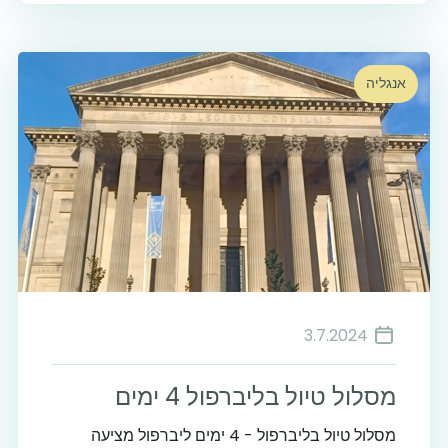
אנגליה
3.7.2024
מסלול טיול בליברפול 4 ימים
מסלול טיול בליברפול - 4 ימים ליברפול מציעה