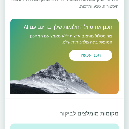
היסטוריה, טבע ותרבות.
תכנן את טיול החלומות שלך בחינם עם AI
צור מסלול מותאם אישית ללא מאמץ עם המתכנן
המופעל בינה מלאכותית שלנו.
תכנן עכשיו
מקומות מומלצים לביקור