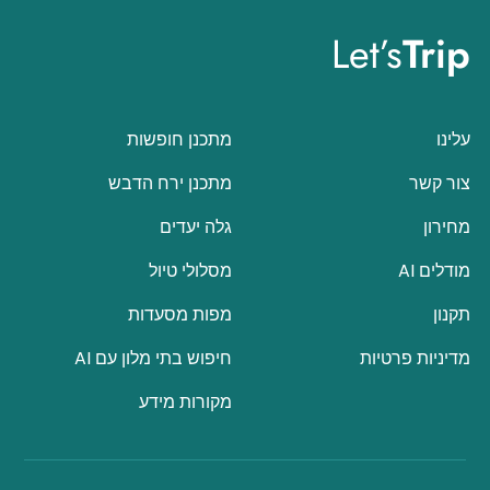
Let’s
Trip
עלינו
מתכנן חופשות
צור קשר
מתכנן ירח הדבש
מחירון
גלה יעדים
מודלים AI
מסלולי טיול
תקנון
מפות מסעדות
מדיניות פרטיות
חיפוש בתי מלון עם AI
מקורות מידע