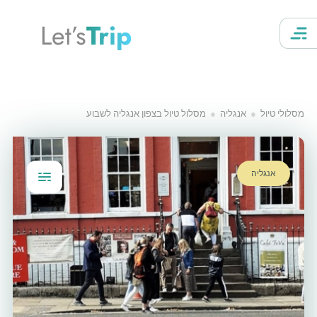
Let’s
Trip
מסלולי טיול
אנגליה
מסלול טיול בצפון אנגליה לשבוע
אנגליה