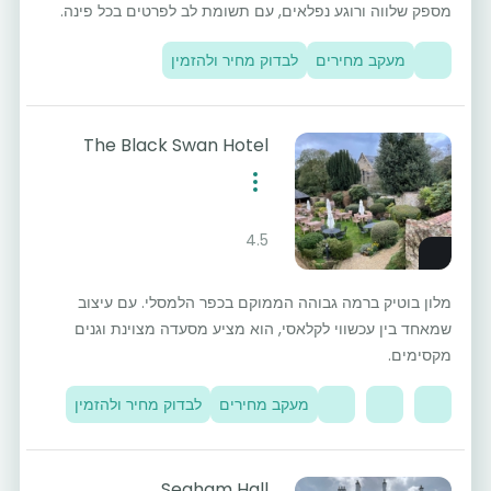
מספק שלווה ורוגע נפלאים, עם תשומת לב לפרטים בכל פינה.
מעקב מחירים
לבדוק מחיר ולהזמין
The Black Swan Hotel
4.5
מלון בוטיק ברמה גבוהה הממוקם בכפר הלמסלי. עם עיצוב
שמאחד בין עכשווי לקלאסי, הוא מציע מסעדה מצוינת וגנים
מקסימים.
מעקב מחירים
לבדוק מחיר ולהזמין
Seaham Hall