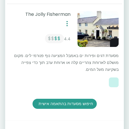
The Jolly Fisherman
$$
$$
4.4
מסעדת דגים ופירות ים באמבל המציעה נוף פנורמי לים. מקום
מושלם לארוחת צהריים קלה או ארוחת ערב תוך כדי צפייה
בשקיעה מעל המים.
חיפוש מסעדות בהתאמה אישית