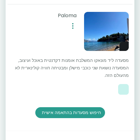
Paloma
מסעדה ליד מונאקו המשלבת אומנות דקדנטית באוכל ועיצוב,
המסעדה נושאת שני כוכבי מישלן ומבטיחה חוויה קולינארית לא
מהעולם הזה.
חיפוש מסעדות בהתאמה אישית