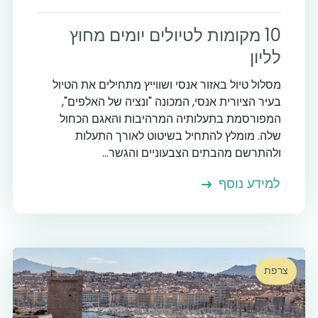
10 מקומות לטיולים יומים מחוץ
לליון
מסלול טיול באזור אנסי ושווייץ מתחילים את הטיול
בעיר הציורית אנסי, המכונה "ונציה של האלפים",
המפורסמת בתעלותיה המרהיבות והאגם הכחול
שלה. מומלץ להתחיל בשיטוט לאורך התעלות
ולהתרשם מהבתים הצבעוניים והגשר...
למידע נוסף
צרפת