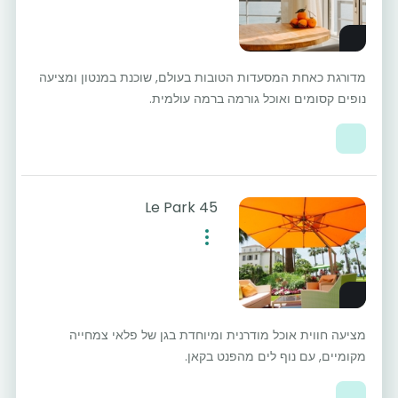
מדורגת כאחת המסעדות הטובות בעולם, שוכנת במנטון ומציעה
נופים קסומים ואוכל גורמה ברמה עולמית.
Le Park 45
מציעה חווית אוכל מודרנית ומיוחדת בגן של פלאי צמחייה
מקומיים, עם נוף לים מהפנט בקאן.