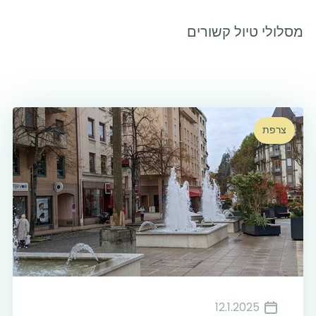
מסלולי טיול קשורים
צרפת
12.1.2025