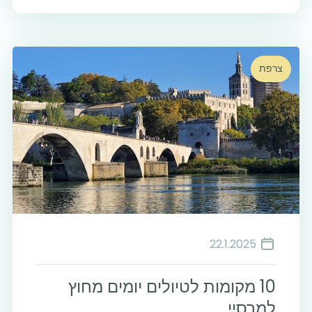
צרפת
22.1.2025
10 מקומות לטיולים יומים מחוץ
למרסיי