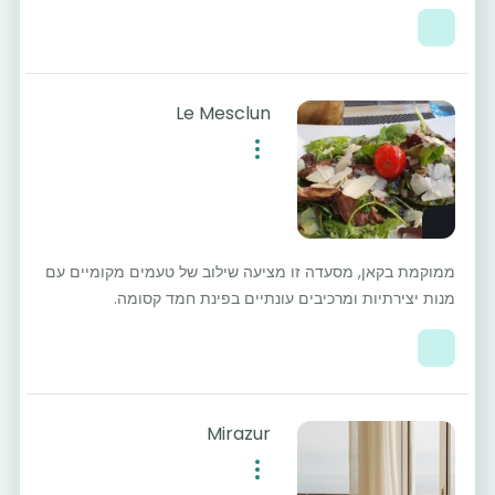
Le Mesclun
ממוקמת בקאן, מסעדה זו מציעה שילוב של טעמים מקומיים עם
מנות יצירתיות ומרכיבים עונתיים בפינת חמד קסומה.
Mirazur