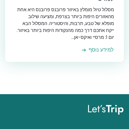
מסלול טיול מומלץ באיזור פרובנס פרובנס היא אחת
מהאזורים היפות ביותר בצרפת, ומציעה שילוב
מופלא של טבע, תרבות, והיסטוריה. המסלול הבא
ייקח אתכם דרך כמה מהנקודות היפות ביותר באיזור.
יום 1: מרסיי ואיקס-אן...
למידע נוסף
Let’s
Trip