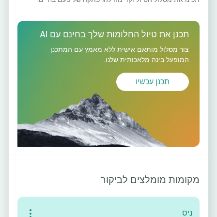
תכנן את טיול החלומות שלך בחינם עם AI
צור מסלול מותאם אישית ללא מאמץ עם המתכנן
המופעל בינה מלאכותית שלנו.
תכנן עכשיו
מקומות מומלצים לביקור
ניס