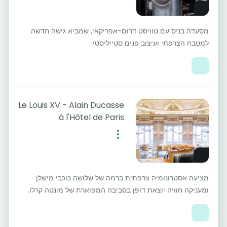
מסעדה בניס עם טוויסט דרום-אפריקאי, שמביא גישה חדשה
למטבח הצרפתי ועיצוב פנים סטייליסטי.
Le Louis XV - Alain Ducasse
à l'Hôtel de Paris
מציעה אסטרונומיה צרפתית ברמה של שלושה כוכבי מישלן
ומעניקה חוויה יוצאת דופן בסביבה המפוארת של מונטה קרלו.