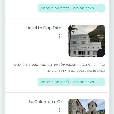
מעקב מחירים
לבדוק מחיר ולהזמין
Hotel Le Cap Estel
מלון יוקרתי מבודד הנמצא על ראש צוק שבין מונטה קרלו לניס,
מציע פרטיות ושקט עם נוף מרהיב לים.
מעקב מחירים
לבדוק מחיר ולהזמין
La Colombe d'Or