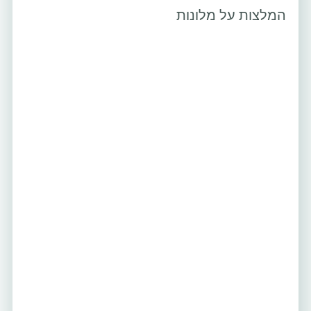
המלצות על מלונות