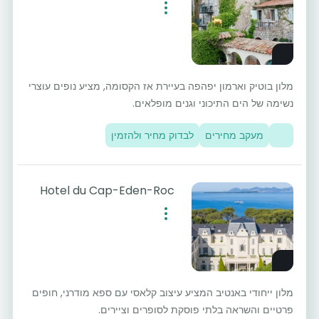
מלון בוטיק וארמון יפהפה בעיירת אז הקסומה, מציע נופים עוצרי
נשימה של הים התיכוני וגנים מופלאים.
מעקב מחירים
לבדוק מחיר ולהזמין
Hotel du Cap-Eden-Roc
מלון ייחודי באנטיב המציע עיצוב קלאסי עם ספא מודרני, חופים
פרטיים והשראה בלתי פוסקת לסופרים וציירים.