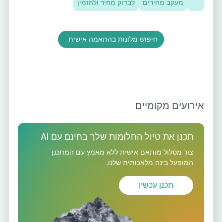
מעקב מחירים
לבדוק מחיר ולהזמין
חיפוש מלונות בהתאמה אישית
אירועים מקומיים
תכנן את טיול החלומות שלך בחינם עם AI
צור מסלול מותאם אישית ללא מאמץ עם המתכנן
המופעל בינה מלאכותית שלנו.
תכנן עכשיו