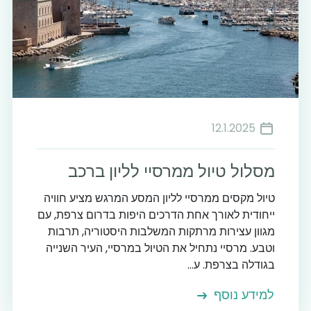
12.1.2025
מסלול טיול ממרסיי לליון ברכב
טיול מקסים ממרסיי לליון המסע המרגש מציע חוויה
ייחודית לאורך אחת הדרכים היפות בדרום צרפת, עם
מגוון עצירות מרתקות המשלבות היסטוריה, תרבות
וטבע. מרסיי נתחיל את הטיול במרסיי, העיר השנייה
בגודלה בצרפת. ע...
למידע נוסף