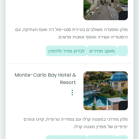
מלון ומסעדה משולבים בעיירת סנט-פול דה ואנס העתיקה, עם
היסטוריה עשירה ואוסף אמנות מרשים.
מעקב מחירים
לבדוק מחיר ולהזמין
Monte-Carlo Bay Hotel &
Resort
מלון מודרני במונטה קרלו עם צמחייה טרופית, קזינו ונופים
יפיפיים של מפרץ מונטה קרלו.