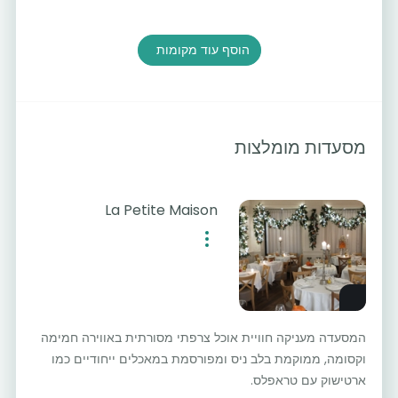
הוסף עוד מקומות
מסעדות מומלצות
La Petite Maison
המסעדה מעניקה חוויית אוכל צרפתי מסורתית באווירה חמימה
וקסומה, ממוקמת בלב ניס ומפורסמת במאכלים ייחודיים כמו
ארטישוק עם טראפלס.