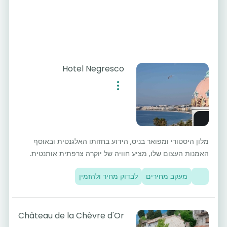
Hotel Negresco
מלון היסטורי ומפואר בניס, הידוע בחזותו האלגנטית ובאוסף
האמנות העצום שלו, מציע חוויה של יוקרה צרפתית אותנטית.
מעקב מחירים
לבדוק מחיר ולהזמין
Château de la Chèvre d'Or