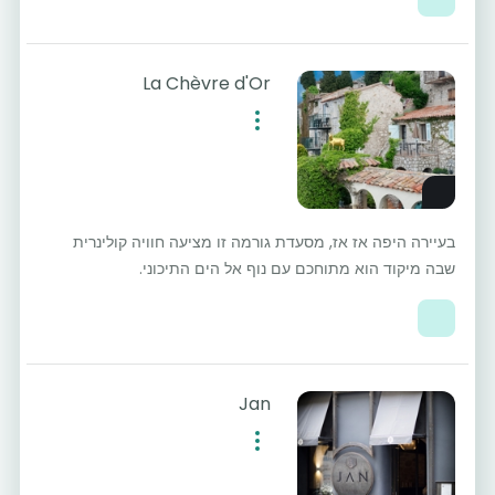
La Chèvre d'Or
בעיירה היפה אז אז, מסעדת גורמה זו מציעה חוויה קולינרית
שבה מיקוד הוא מתוחכם עם נוף אל הים התיכוני.
Jan