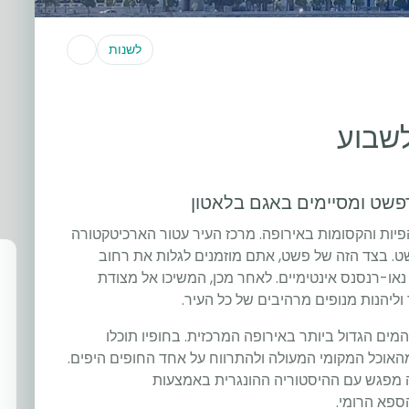
לשנות
לשבוע
דפשט ומסיימים באגם בלאטון
פיות והקסומות באירופה. מרכז העיר עטור הארכיטקטורה
ט. בצד הזה של פשט, אתם מוזמנים לגלות את רחוב
נאו-רנסנס אינטימיים. לאחר מכן, המשיכו אל מצודת
וליהנות מנופים מרהיבים של כל העיר.
מים הגדול ביותר באירופה המרכזית. בחופיו תוכלו
 מהאוכל המקומי המעולה ולהתרווח על אחד החופים היפים.
 מפגש עם ההיסטוריה ההונגרית באמצעות
ספא הרומי.