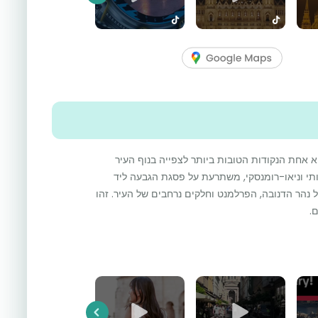
Previous
 אחת הנקודות הטובות ביותר לצפייה בנוף העיר
ותי וניאו-רומנסקי, משתרעת על פסגת הגבעה ליד
 נהר הדנובה, הפרלמנט וחלקים נרחבים של העיר. זהו
.