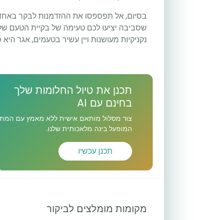
בסיום, אל תפספסו את ההזדמנות לבקר באחד ממ
שסביבה יציעו לכם טעימה של בקיית הטעם של ה
נקניקיות מעושנות ויין עשיר בטעמים, אגר היא 
תכנן את טיול החלומות שלך
בחינם עם AI
צור מסלול מותאם אישית ללא מאמץ עם המתכ
המופעל בינה מלאכותית שלנו.
תכנן עכשיו
מקומות מומלצים לביקור