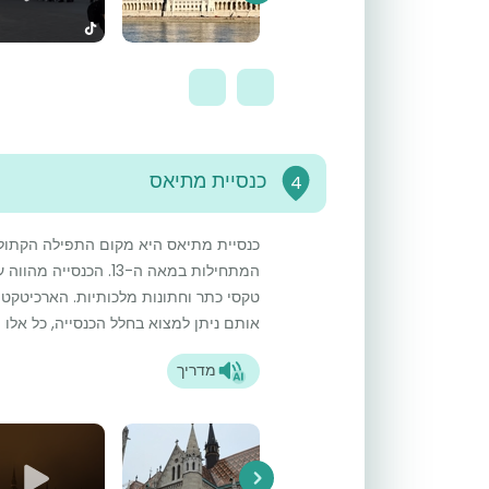
כנסיית מתיאס
4
כנסיית מתיאס היא מקום התפילה הקתולי
המתחילות במאה ה-13. ה
טקסי כתר וחתונות מלכותיות. הארכיטקטור
אותם ניתן למצוא בחלל הכנסייה, כל אלו מ
מדריך