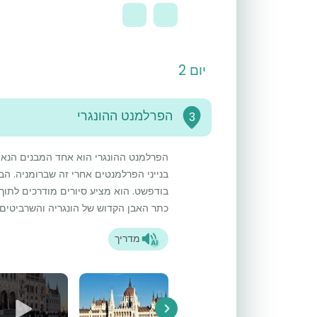
יום 2
הפרלמנט ההונגרי
3
הפרלמנט ההונגרי הוא אחד המבנים הנאו-
בנייני הפרלמנטים אחרי זה שברומניה. ה
בודפשט. הוא מציע סיורים מודרכים לתו
כתר האבן הקדוש של הונגריה והשרביטים 
מדריך
Next