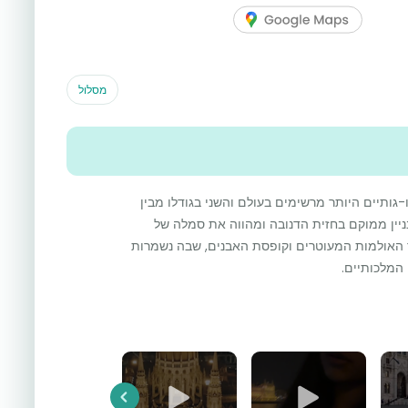
מסלול
גותיים היותר מרשימים בעולם והשני בגודלו מבין
בניין ממוקם בחזית הדנובה ומהווה את סמלה של
ך האולמות המעוטרים וקופסת האבנים, שבה נשמרות
המלכותיים.
Previous