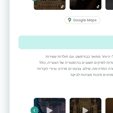
 היותר מפואר בבודפשט, עם תולדות עשירות
כנסייה מהווה עדות לפרקים חשובים בהיסטוריה של הונגריה, כולל
ה המדהימה, שילוב צבעוניים מרהיב וציורי הקירות
הווים סיבות מצוינות לביקור.