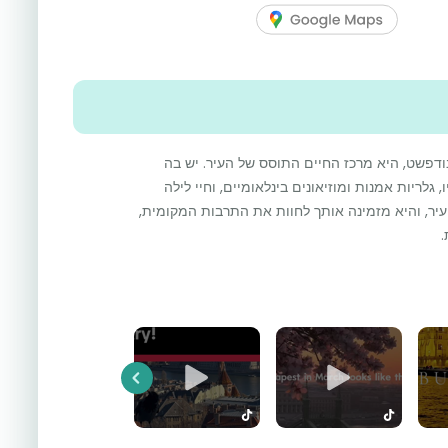
פשט, היא מרכז החיים התוסס של העיר. יש בה
 גלריות אמנות ומוזיאונים בינלאומיים, וחיי לילה
עיר, והיא מזמינה אותך לחוות את התרבות המקומית,
Previous