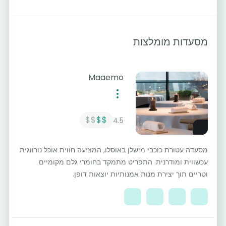
מסעדות מומלצות
Maaemo
$$
$$
4.5
מסעדה עטורת כוכבי מישלן באוסלו, המציעה חווית אוכל נורווגית
עכשווית ומודרנית. התפריט מתמקד בחומרי גלם מקומיים
וטריים תוך יצירת מנות אמנותיות יוצאות דופן.