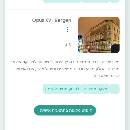
Opus XVI, Bergen
4.6
מלון יוקרה בברגן הממוקם בבניין היסטורי שהוסב לפרויקט עיצובי
מרשים. המלון מציע חדרים מפוארים וטיפול אישי, עם דגש על
שירות יוצא דופן.
מעקב מחירים
לבדוק מחיר ולהזמין
חיפוש מלונות בהתאמה אישית