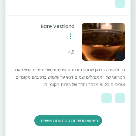
Bare Vestland
4.5
בר מסעדה בברגן שנודע בזכות היצירתיות של תפריט הטאפאס
הנורווגי שלו. המנהלים שמים דגש על שימוש ברכיבים מקומיים
אורגניים בליווי מבחר נהדר של בירות מקומיות.
חיפוש מסעדות בהתאמה אישית