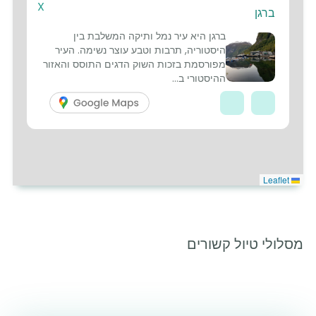
X
ברגן
6
ברגן היא עיר נמל ותיקה המשלבת בין
היסטוריה, תרבות וטבע עוצר נשימה. העיר
מפורסמת בזכות השוק הדגים התוסס והאזור
ההיסטורי ב...
Leaflet
מסלולי טיול קשורים