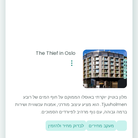
The Thief in Oslo
מלון בוטיק יוקרתי באוסלו הממוקם על חוף המים של רובע
Tjuvholmen. הוא מציע עיצוב מודרני, אמנות עכשווית ושירות
ברמה גבוהה, עם נוף מרהיב לפיורדים הסמוכים.
מעקב מחירים
לבדוק מחיר ולהזמין