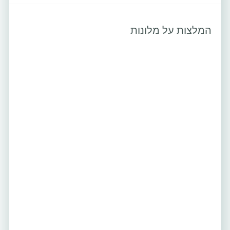
המלצות על מלונות