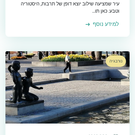
עיר שמציעה שילוב יוצא דופן של תרבות, היסטוריה
וטבע. כאן תו...
למידע נוסף
נורבגיה