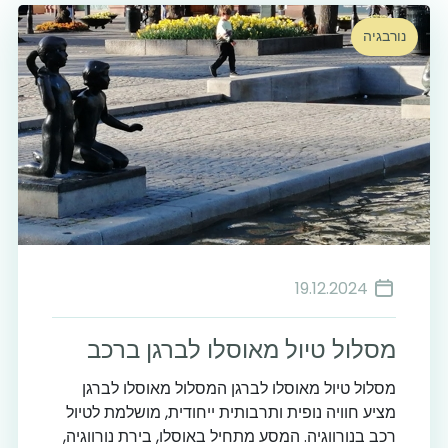
נורבגיה
19.12.2024
מסלול טיול מאוסלו לברגן ברכב
מסלול טיול מאוסלו לברגן המסלול מאוסלו לברגן
מציע חוויה נופית ותרבותית ייחודית, מושלמת לטיול
רכב בנורווגיה. המסע מתחיל באוסלו, בירת נורווגיה,