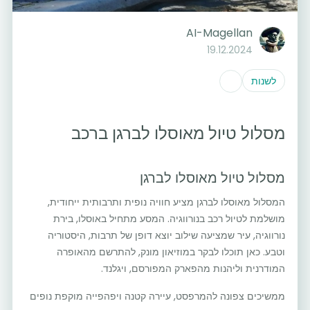
AI-Magellan
19.12.2024
לשנות
מסלול טיול מאוסלו לברגן ברכב
מסלול טיול מאוסלו לברגן
המסלול מאוסלו לברגן מציע חוויה נופית ותרבותית ייחודית,
מושלמת לטיול רכב בנורווגיה. המסע מתחיל באוסלו, בירת
נורווגיה, עיר שמציעה שילוב יוצא דופן של תרבות, היסטוריה
וטבע. כאן תוכלו לבקר במוזיאון מונק, להתרשם מהאופרה
המודרנית וליהנות מהפארק המפורסם, ויגלנד.
ממשיכים צפונה להמרפסט, עיירה קטנה ויפהפייה מוקפת נופים