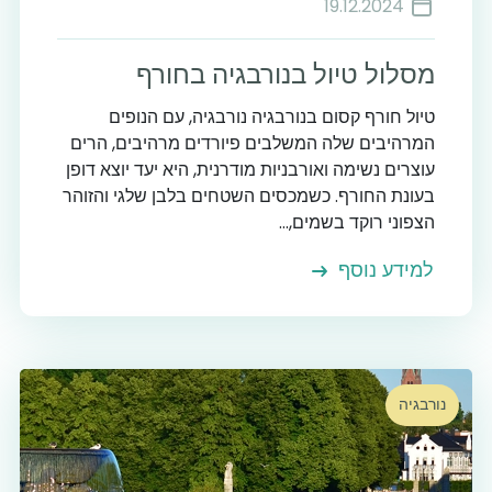
19.12.2024
מסלול טיול בנורבגיה בחורף
טיול חורף קסום בנורבגיה נורבגיה, עם הנופים
המרהיבים שלה המשלבים פיורדים מרהיבים, הרים
עוצרים נשימה ואורבניות מודרנית, היא יעד יוצא דופן
בעונת החורף. כשמכסים השטחים בלבן שלגי והזוהר
הצפוני רוקד בשמים,...
למידע נוסף
נורבגיה