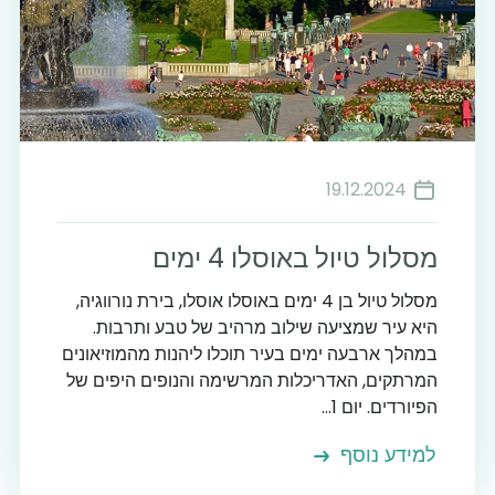
19.12.2024
מסלול טיול באוסלו 4 ימים
מסלול טיול בן 4 ימים באוסלו אוסלו, בירת נורווגיה,
היא עיר שמציעה שילוב מרהיב של טבע ותרבות.
במהלך ארבעה ימים בעיר תוכלו ליהנות מהמוזיאונים
המרתקים, האדריכלות המרשימה והנופים היפים של
הפיורדים. יום 1...
למידע נוסף