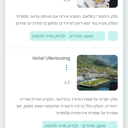
מלון היסטורי בפלאם, המציע אירוח עם טוויסט נורווגי מסורתי.
המלון מציע נוף יוצא דופן לפיורדים ומתקנים מודרניים ונוחים.
מעקב מחירים
לבדוק מחיר ולהזמין
Hotel Ullensvang
4.5
מלון יוקרתי על שפת הפיורד בהרדנגר, המציע חוויית שהייה
ייחודית. המלון כולל בריכה חיצונית מחוממת וספא מפנק, תוך
שמירה על מסורת אירופאית קלאסית.
מעקב מחירים
לבדוק מחיר ולהזמין