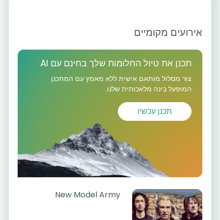
אירועים מקומיים
תכנן את טיול החלומות שלך בחינם עם AI
צור מסלול מותאם אישית ללא מאמץ עם המתכנן
המופעל בינה מלאכותית שלנו.
תכנן עכשיו
New Model Army