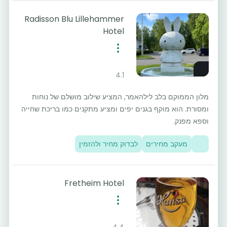
Radisson Blu Lillehammer
Hotel
4.1
מלון הממוקם בלב לילהאמר, המציע שילוב מושלם של נוחות
ומסורת. הוא מוקף בגנים יפים ומציע מתקנים כמו בריכת שחייה
וספא מפנק.
מעקב מחירים
לבדוק מחיר ולהזמין
Fretheim Hotel
4.4