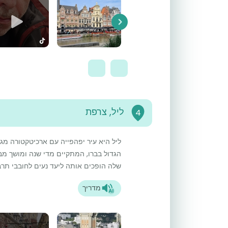
Next
ליל, צרפת
4
ליל היא עיר יפהפייה עם ארכיטקטורה מגו
הגדול בברו, המתקיים מדי שנה ומושך מב
שלה הופכים אותה ליעד נעים לחובבי תרבו
מדריך