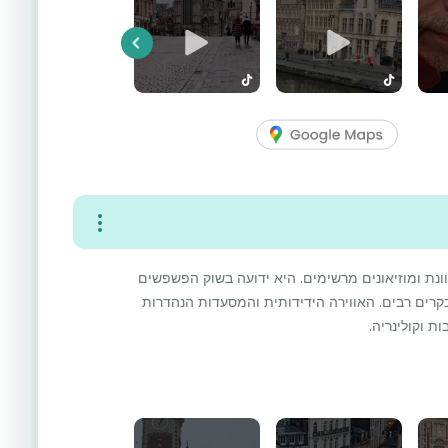
Previous
ונת ומוזיאונים מרשימים. היא ידועה בשוק הפשפשים
קרים רבים. האווירה הידידותית והמסעדות הנהדרות
ת וקולינריה.