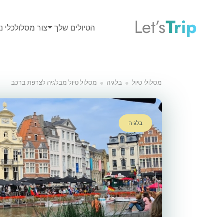
Let’s
Trip
הטיולים שלך
צור מסלול
כלי נס
מסלולי טיול
בלגיה
מסלול טיול מבלגיה לצרפת ברכב
בלגיה