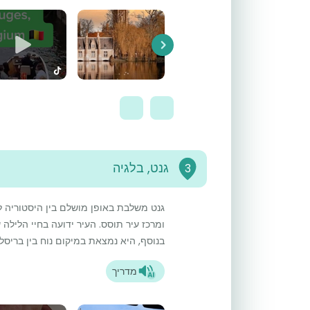
Next
גנט, בלגיה
3
גנט משלבת באופן מושלם בין היסטוריה לה
ומרכז עיר תוסס. העיר ידועה בחיי הלילה
בנוסף, היא נמצאת במיקום נוח בין בריסל 
מדריך