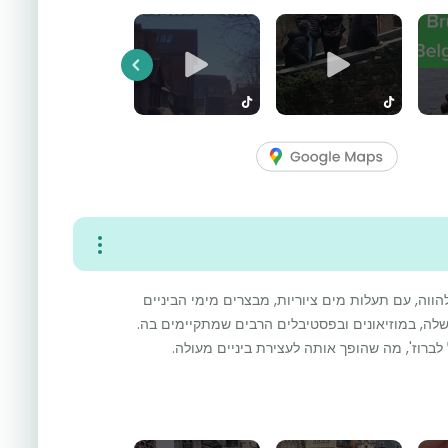
Previous
ווה, עם תעלות מים ציוריות, מבצרים מימי הביניים
 שלה, במוזיאונים ובפסטיבלים הרבים שמתקיימים בה.
לברוז', מה שהופך אותה לעצירת ביניים מעולה.