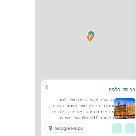
1
X
בריסל, בלגיה
בריסל היא עיר הבירה של בלגיה
והמרכז הפוליטי של האיחוד האירופי,
עם מבנים היסטוריים מרהיבים כמו
ה- Grand Place. העיר מציעה...