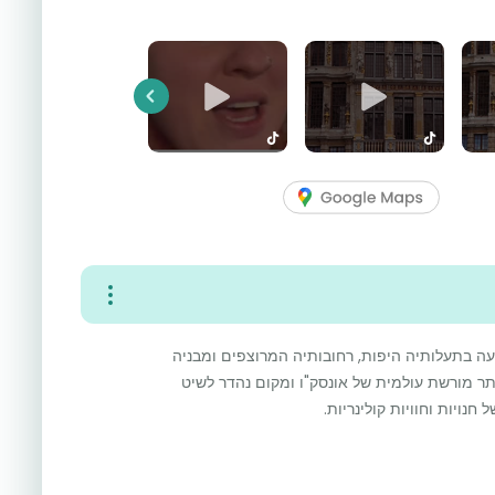
Previous
ועה בתעלותיה היפות, רחובותיה המרוצפים ומבניה
תר מורשת עולמית של אונסק"ו ומקום נהדר לשיט
חנויות וחוויות קולינריות.