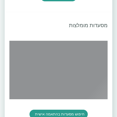
מסעדות מומלצות
חיפוש מסעדות בהתאמה אישית