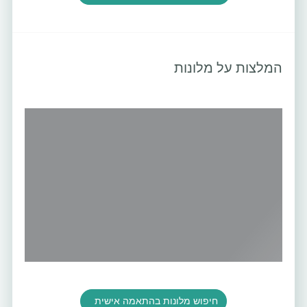
המלצות על מלונות
חיפוש מלונות בהתאמה אישית