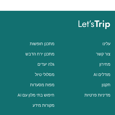
Let’s
Trip
עלינו
מתכנן חופשות
צור קשר
מתכנן ירח הדבש
מחירון
גלה יעדים
מודלים AI
מסלולי טיול
תקנון
מפות מסעדות
מדיניות פרטיות
חיפוש בתי מלון עם AI
מקורות מידע