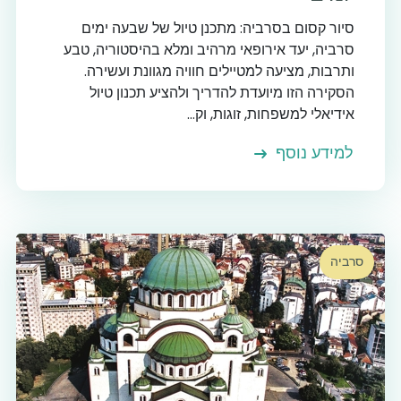
סיור קסום בסרביה: מתכנן טיול של שבעה ימים
סרביה, יעד אירופאי מרהיב ומלא בהיסטוריה, טבע
ותרבות, מציעה למטיילים חוויה מגוונת ועשירה.
הסקירה הזו מיועדת להדריך ולהציע תכנון טיול
אידיאלי למשפחות, זוגות, וק...
למידע נוסף
סרביה