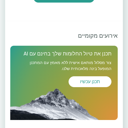
אירועים מקומיים
תכנן את טיול החלומות שלך בחינם עם AI
צור מסלול מותאם אישית ללא מאמץ עם המתכנן
המופעל בינה מלאכותית שלנו.
תכנן עכשיו