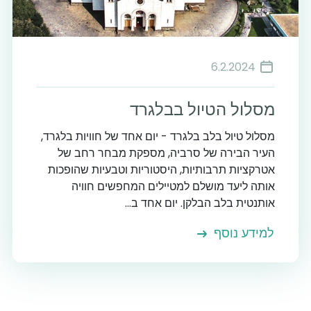
6.2.2024
מסלול הטיול בבלגרד
מסלול טיול בלב בלגרד - יום אחד של חוויות בלגרד,
העיר הבירה של סרביה, מספקת מבחר רחב של
אטרקציות תרבותיות, היסטוריות וטבעיות שהופכות
אותה ליעד מושלם למטיילים המחפשים חוויה
אותנטית בלב הבלקן. יום אחד ב...
למידע נוסף