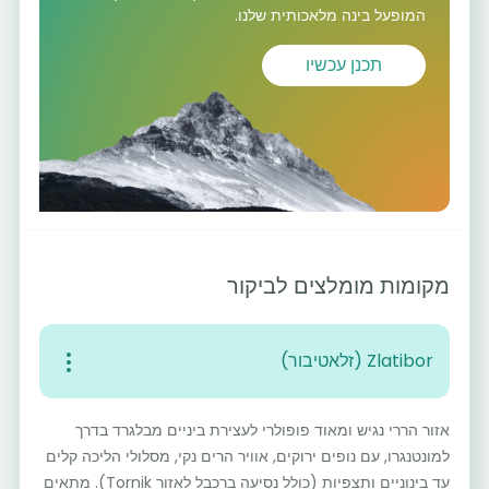
המופעל בינה מלאכותית שלנו.
תכנן עכשיו
מקומות מומלצים לביקור
Zlatibor (זלאטיבור)
אזור הררי נגיש ומאוד פופולרי לעצירת ביניים מבלגרד בדרך
למונטנגרו, עם נופים ירוקים, אוויר הרים נקי, מסלולי הליכה קלים
עד בינוניים ותצפיות (כולל נסיעה ברכבל לאזור Tornik). מתאים