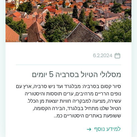
6.2.2024
מסלולי הטיול בסרביה 5 יומים
סיור קסום בסרביה: מבלגרד ועד ניש סרביה, ארץ עם
נופים הרריים מרהיבים, ערים תוססות והיסטוריה
עשירה, מציעה למבקריה חוויות יוצאות מן הכלל.
הטיול שלנו מתחיל בבלגרד, הבירה הקסומה,
ששופעת באתרים היסטוריים כמ...
למידע נוסף