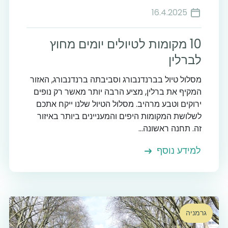
16.4.2025
10 מקומות לטיולים יומים מחוץ
לברלין
מסלול טיול בברנדנבורג וסביבתה ברנדנבורג, האזור
המקיף את ברלין, מציע הרבה יותר מאשר רק נופים
ירוקים וטבע מרהיב. מסלול הטיול שלנו ייקח אתכם
לשלושת המקומות היפים והמעניינים ביותר באיזור
זה. תחנה ראשונה...
למידע נוסף
גרמניה