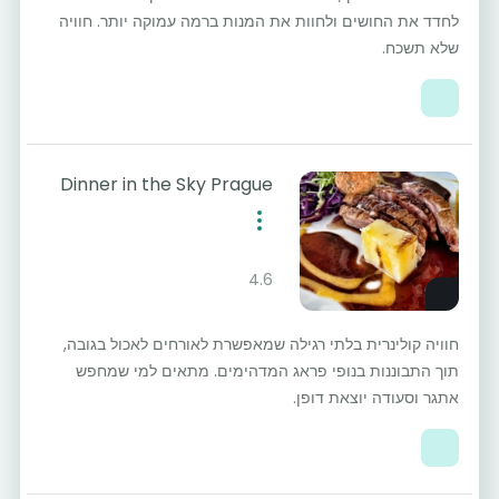
לחדד את החושים ולחוות את המנות ברמה עמוקה יותר. חוויה
שלא תשכח.
Dinner in the Sky Prague
4.6
חוויה קולינרית בלתי רגילה שמאפשרת לאורחים לאכול בגובה,
תוך התבוננות בנופי פראג המדהימים. מתאים למי שמחפש
אתגר וסעודה יוצאת דופן.