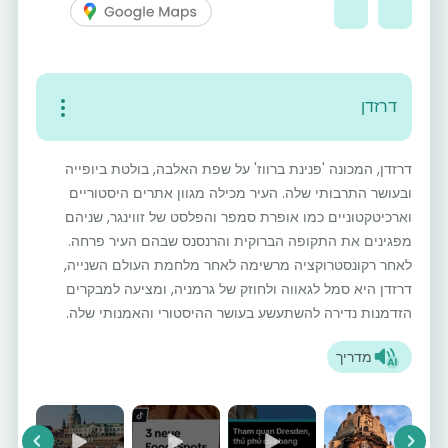
דרזדן
דרזדן, המכונה 'פנינת ברווז' על שפת האלבה, בולטת ביופייה
ובעושר התרבותי שלה. העיר מכילה מגוון אתרים היסטוריים
וארכיטקטוניים כמו אופרת סמפר והפלסט של זווינגר, שניהם
מפגינים את התקופה הברוקית והרנסנס שבהם העיר פרחה.
לאחר רקונסטרוקציה מרשימה לאחר מלחמת העולם השנייה,
דרזדן היא סמל לגאווה ולחוזק של גרמניה, ומציעה למבקרים
הזדמנות נדירה להשתעשע בעושר ההיסטורי והאמנותי שלה.
מדריך