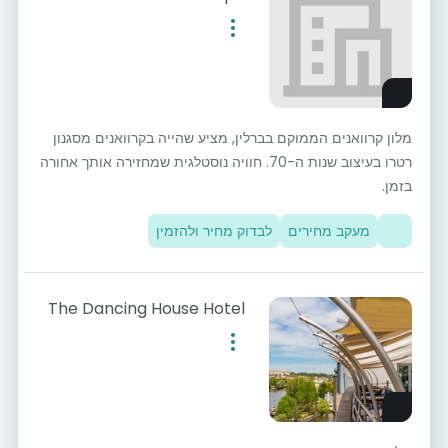
מלון קרוואנים הממוקם בברלין, מציע שהייה בקרוואנים מסגנון
רטרו בעיצוב שנות ה-70. חוויה נוסטלגית שמחזירה אותך אחורה
בזמן.
מעקב מחירים
לבדוק מחיר ולהזמין
The Dancing House Hotel