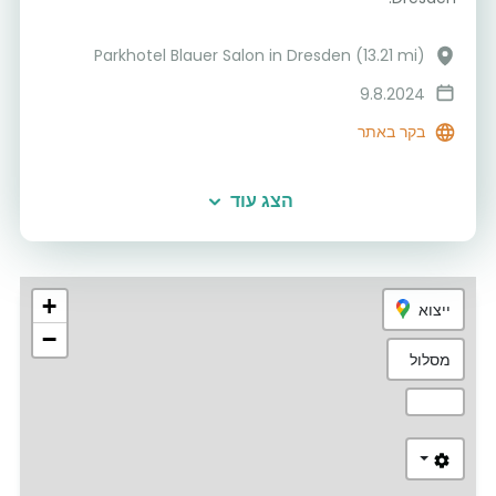
Parkhotel Blauer Salon in Dresden (13.21 mi)
9.8.2024
בקר באתר
הצג עוד
+
ייצוא
−
מסלול