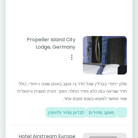
Propeller Island City
Lodge, Germany
מלון ייחודי בברלין שכל חדר בו עוצב באופן שונה וייחודי, כולל
חדר שנראה כמו כלא וחדר התלוי הפוך. חוויה חושית וויזואלית
שאי אפשר למצוא בשום מקום אחר.
מעקב מחירים
לבדוק מחיר ולהזמין
Hotel Airstream Europe