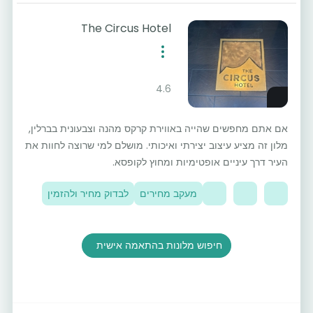
The Circus Hotel
4.6
אם אתם מחפשים שהייה באווירת קרקס מהנה וצבעונית בברלין,
מלון זה מציע עיצוב יצירתי ואיכותי. מושלם למי שרוצה לחוות את
העיר דרך עיניים אופטימיות ומחוץ לקופסא.
מעקב מחירים
לבדוק מחיר ולהזמין
חיפוש מלונות בהתאמה אישית