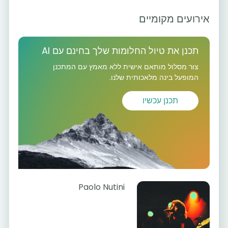
אירועים מקומיים
תכנן את טיול החלומות שלך בחינם עם AI
צור מסלול מותאם אישית ללא מאמץ עם המתכנן
המופעל בינה מלאכותית שלנו.
תכנן עכשיו
Paolo Nutini