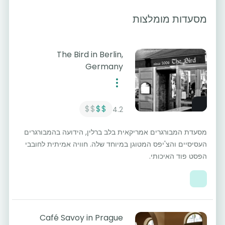
מסעדות מומלצות
The Bird in Berlin,
Germany
$$
$$
4.2
מסעדת המבורגרים אמריקאית בלב ברלין, הידועה בהמבורגרים
העסיסיים והצ'יפס המטוגן במיוחד שלה. חוויה אמיתית לחובבי
הפסט פוד האיכותי.
Café Savoy in Prague