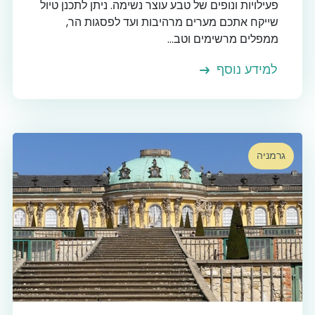
פעילויות ונופים של טבע עוצר נשימה. ניתן לתכנן טיול
שייקח אתכם מערים מרהיבות ועד לפסגות הר,
ממפלים מרשימים וטב...
למידע נוסף
גרמניה