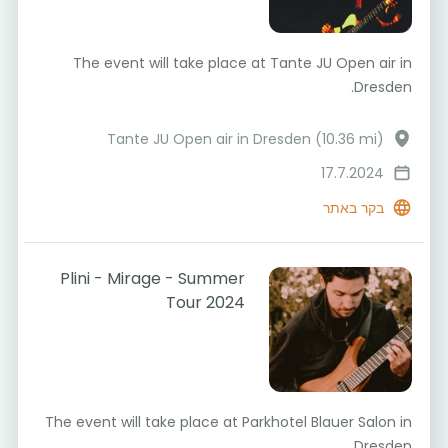
The event will take place at Tante JU Open air in
Dresden.
Tante JU Open air in Dresden (10.36 mi)
17.7.2024
בקר באתר
Plini - Mirage - Summer
Tour 2024
The event will take place at Parkhotel Blauer Salon in
Dresden.