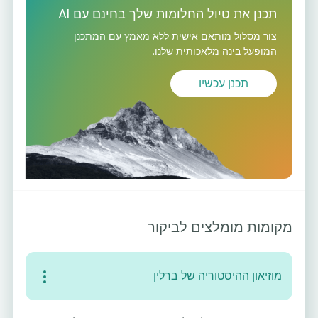
תכנן את טיול החלומות שלך בחינם עם AI
צור מסלול מותאם אישית ללא מאמץ עם המתכנן
המופעל בינה מלאכותית שלנו.
תכנן עכשיו
מקומות מומלצים לביקור
מוזיאון ההיסטוריה של ברלין