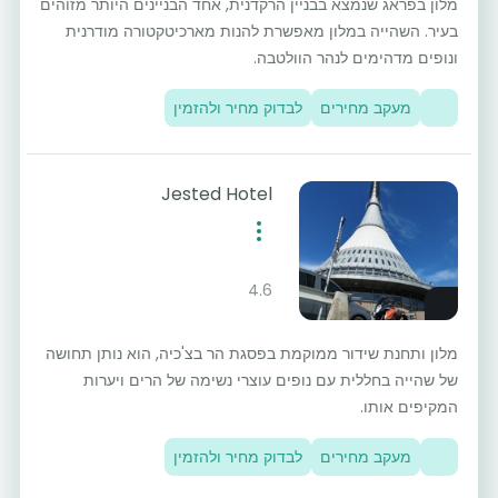
מלון בפראג שנמצא בבניין הרקדנית, אחד הבניינים היותר מזוהים
בעיר. השהייה במלון מאפשרת להנות מארכיטקטורה מודרנית
ונופים מדהימים לנהר הוולטבה.
מעקב מחירים
לבדוק מחיר ולהזמין
Jested Hotel
4.6
מלון ותחנת שידור ממוקמת בפסגת הר בצ'כיה, הוא נותן תחושה
של שהייה בחללית עם נופים עוצרי נשימה של הרים ויערות
המקיפים אותו.
מעקב מחירים
לבדוק מחיר ולהזמין