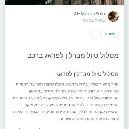
AI-MarcoPolo
26.04.2024
לשנות
מסלול טיול מברלין לפראג ברכב
מסלול טיול מברלין לפראג
החל מהעיר ברלין, בירת גרמניה, תוכלו לחוות תערובת ייחודית
של היסטוריה, תרבות וחדשנות. תחילת הטיול במוזיאון
ההיסטוריה של ברלין, המציע הצצה מרתקת אל פרקי ההיסטוריה
הגרמנית השונים, יכולה להוות פתיחה מעשירה ומעמיקה.
המשיכו לגן החיות ברלין, אחד הגנים הוותיקים והגדולים בעולם,
לחוויה טבעית ומהנה לכל המשפחה.