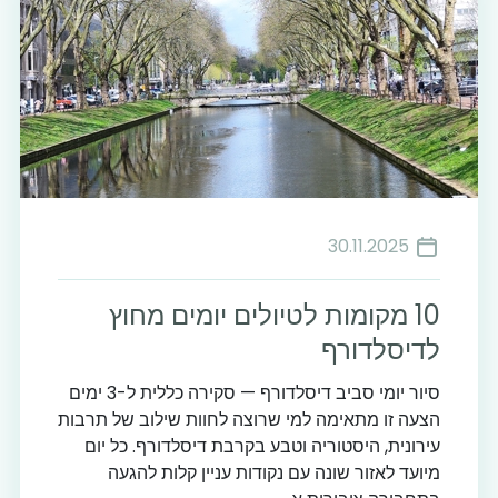
30.11.2025
10 מקומות לטיולים יומים מחוץ
לדיסלדורף
סיור יומי סביב דיסלדורף — סקירה כללית ל-3 ימים
הצעה זו מתאימה למי שרוצה לחוות שילוב של תרבות
עירונית, היסטוריה וטבע בקרבת דיסלדורף. כל יום
מיועד לאזור שונה עם נקודות עניין קלות להגעה