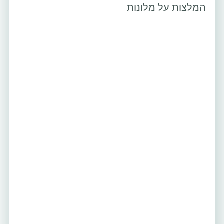
המלצות על מלונות