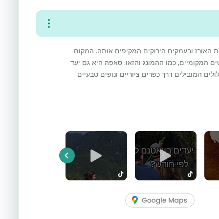
ת האורז ובעמקים הירוקים המקיפים אותה. המקום
 המקומיים, כמו ההמונג והזאו. סאפה היא גם יעד
ולים המובילים דרך כפרים ציוריים ונופים טבעיים
Previous