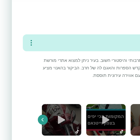
רבותי והיסטורי חשוב. בעיר ניתן למצוא אתרי מורשת
 מקדש הספרות והאגם לה של חרב. הביקור בהאנוי מציע
 אווירה עירונית תוססת.
Previous