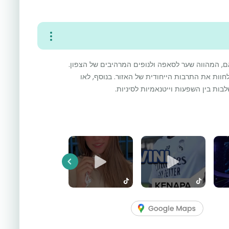
וייטנאם, המהווה שער לסאפה ולנופים המרהיבים של הצפון.
חוות את התרבות הייחודית של האזור. בנוסף, לאו
לבות בין השפעות וייטנאמיות לסיניות.
Previous