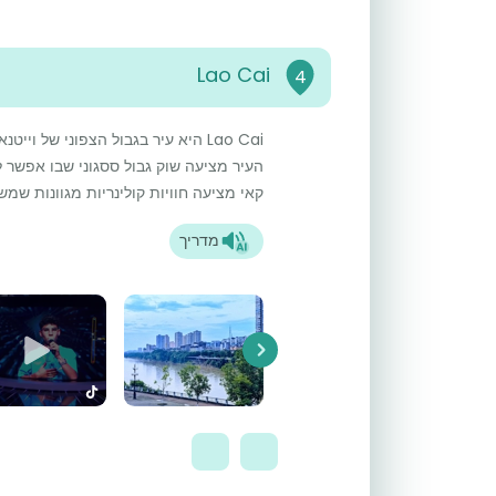
Lao Cai
4
Lao Cai היא עיר בגבול הצפוני של 
העיר מציעה שוק גבול ססגוני שבו אפשר ל
קאי מציעה חוויות קולינריות מגוונות שמש
מדריך
Next