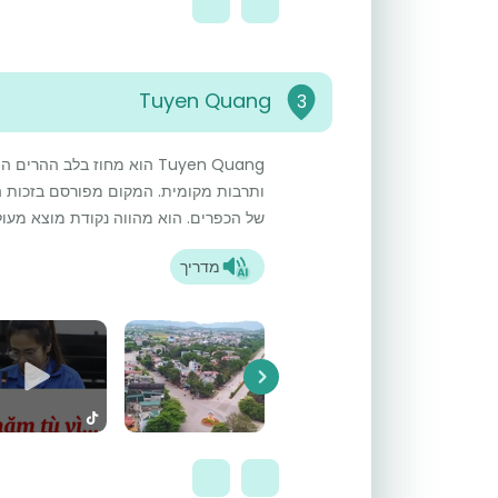
Tuyen Quang
3
Tuyen Quang הוא מחוז בלב ה
ותרבות מקומית. המקום מפורסם בזכות ה
של הכפרים. הוא מהווה נקודת מוצא מעול
מדריך
Next