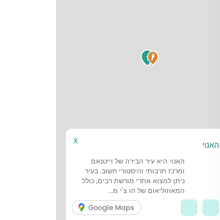
1
X
האנוי
האנוי היא עיר הבירה של וייטנאם
ומרכז תרבותי והיסטורי חשוב. בעיר
ניתן למצוא אתרי מורשת רבים, כולל
המאוזוליאום של הו צ'י מ...