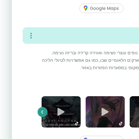
יע נופים עוצרי נשימה ואווירה קרירה ובריזה נעימה.
רקים הלאומיים שבו, כמו גם אפשרויות לטיולי הליכה
י מקומי במסעדות הפזורות באזור.
Previous