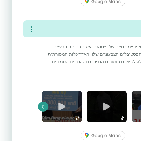
הרים הצפון-מזרחיים של וייטנאם, עשיר בנופים טבעיים
פסטיבלים הצבעוניים שלו והאדריכלות המסורתית
ה לטיולים באזורים הכפריים וההרריים הסמוכים.
Previous