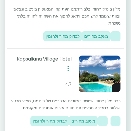
מלון בוטיק ייחודי בלב ריתמנו העתיקה, המאופיין בעיצוב ונציאני
וצוות שעומד לרשותכם וידאג להפוך את השהייה לחוויה בלתי
נשכחת.
מעקב מחירים
לבדוק מחיר ולהזמין
Kapsaliana Village Hotel
4.7
כפר מלון ייחודי שיושב באזורים הכפריים של ריתמנו, מציע מרגוע
ושלווה בסביבה טבעית עם חווית אירוח אותנטית ומקומית.
מעקב מחירים
לבדוק מחיר ולהזמין