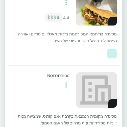
$$$
$
4.4
מסעדה בריתמנו המפורסמת בזכות מאכלי ים טריים ואווירה
נעימה ליד הנמל הישן והציורי של העיר.
Neromilos
מסעדה מקומית הנמצאת בקרבת אגם קורנס, שמציעה מנות
יווניות מסורתיות ונוף מרהיב של האגם הסמוך.