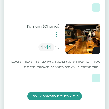
Tamam (Chania)
$$
$$
4.5
מסעדה בחאניה השוכנת במבנה עתיק עם תקרות גבוהות ומטבח
ייחודי המשלב בין טעמים מהמטבח הישראלי והכרתים.
חיפוש מסעדות בהתאמה אישית