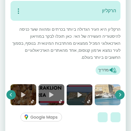
הרקליון
הרקליון היא העיר הגדולה ביותר בכרתים ומהווה שער כניסה
להיסטוריה העשירה של האי. כאן תוכלו לבקר במוזיאון
הארכאולוגי המכיל ממצאים מהתרבות המינואית. בנוסף, בסמוך
לעיר נמצא ארמון קנוסוס, אחד מהאתרים הארכיאולוגיים
החשובים ביותר בעולם.
מדריך
vious
Next