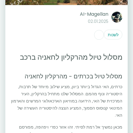
AI-Magellan
02.01.2025
לשנות
מסלול טיול מהרקליון לחאניה ברכב
מסלול טיול בכרתים - מהרקליון לחאניה
כרתים, האי הגדול ביותר ביוון, מציע שילוב מיוחד של תרבות,
היסטוריה ונוף מהמם. המסלול שלנו מתחיל בהרקליון, העיר
המרכזית של האי, הידועה במוזיאון הארכאולוגי המרשים והארמון
המינואי קנוסוס הסמוך, המציע הצצה להיסטוריה העשירה של
האי.
מכאן נמשיך אל רמת לסיתי. זהו אזור כפרי ויפהפה, מפורסם