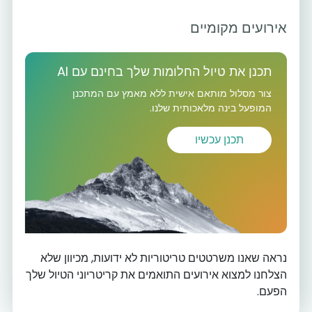
אירועים מקומיים
תכנן את טיול החלומות שלך בחינם עם AI
צור מסלול מותאם אישית ללא מאמץ עם המתכנן
המופעל בינה מלאכותית שלנו.
תכנן עכשיו
נראה שאנו משרטטים טריטוריות לא ידועות, מכיוון שלא
הצלחנו למצוא אירועים התואמים את קריטריוני הטיול שלך
הפעם.