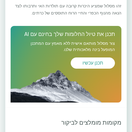
זהו מסלול שמציע היכרות קרובה עם תולדות האי ותרבותו לצד
הנאה מהנוף הכפרי והחיי הרוח התוססים של כרתים.
תכנן את טיול החלומות שלך בחינם עם AI
צור מסלול מותאם אישית ללא מאמץ עם המתכנן
המופעל בינה מלאכותית שלנו.
תכנן עכשיו
מקומות מומלצים לביקור