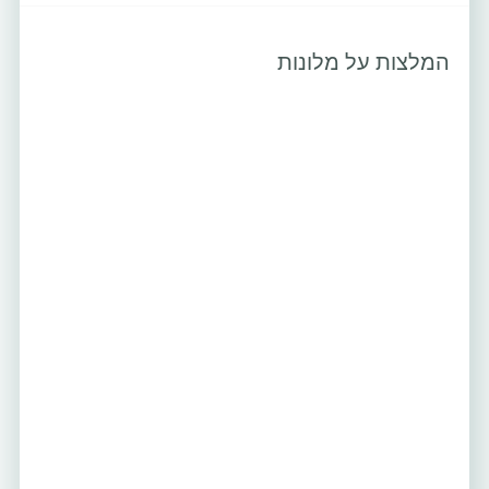
המלצות על מלונות