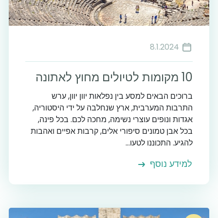
8.1.2024
10 מקומות לטיולים מחוץ לאתונה
ברוכים הבאים למסע בין נפלאות יוון יוון, ערש
התרבות המערבית, ארץ שנחלבה על ידי היסטוריה,
אגדות ונופים עוצרי נשימה, מחכה לכם. בכל פינה,
בכל אבן טמונים סיפורי אלים, קרבות אפיים ואהבות
להגיע. התכוננו לטעו...
למידע נוסף