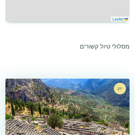
Leaflet
מסלולי טיול קשורים
יוון