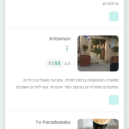
וביולוגיים.
Kritamon
$$
$$
4.6
מסעדה הממוקמת ברמת לסיתי, ומציעה מאכלים ביתיים
ומתכונים מסורתיים בעיצוב כפרי אינטימי ונוף להרים השכנים.
To Paradosiako