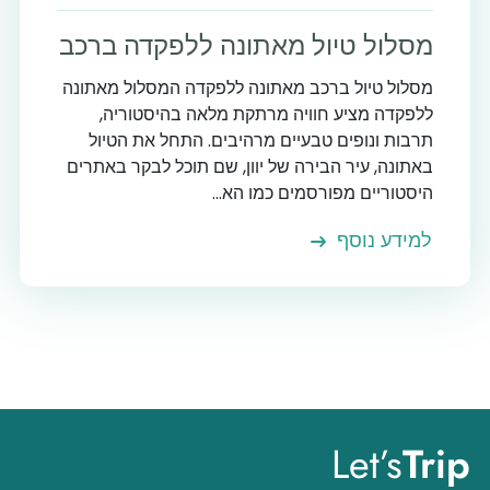
מסלול טיול מאתונה ללפקדה ברכב
מסלול טיול ברכב מאתונה ללפקדה המסלול מאתונה
ללפקדה מציע חוויה מרתקת מלאה בהיסטוריה,
תרבות ונופים טבעיים מרהיבים. התחל את הטיול
באתונה, עיר הבירה של יוון, שם תוכל לבקר באתרים
היסטוריים מפורסמים כמו הא...
למידע נוסף
Let’s
Trip