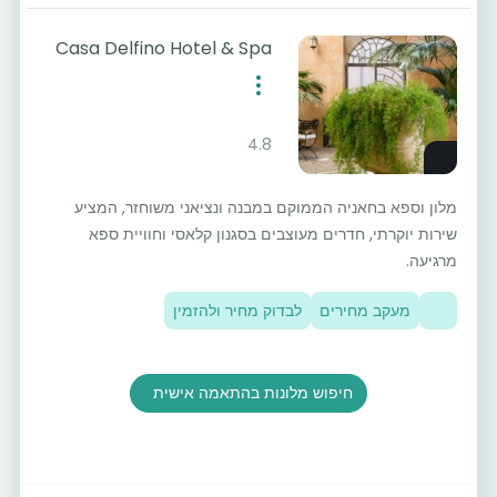
Casa Delfino Hotel & Spa
4.8
מלון וספא בחאניה הממוקם במבנה ונציאני משוחזר, המציע
שירות יוקרתי, חדרים מעוצבים בסגנון קלאסי וחוויית ספא
מרגיעה.
מעקב מחירים
לבדוק מחיר ולהזמין
חיפוש מלונות בהתאמה אישית