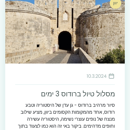
יוון
10.3.2024
מסלול טיול ברודוס 3 ימים
סיור מרהיב ברודוס - גן עדן של היסטוריה וטבע
רודוס, אחד מהמקומות הקסומים ביוון, מציע שילוב
מנצח של נופים עוצרי נשימה, היסטוריה עשירה
וחופים מדהימים. ביקור באי זה הוא כמו לצעוד בתוך