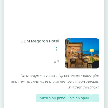
GDM Megaron Hotel
4.7
מלון היסטורי ומפואר בהרקליון, המציע נוף מקסים לנמל
הוונציאני, מסעדות איכותיות ומיקום מרכזי המאפשר גישה נוחה
לאטרקציות המרכזיות.
מעקב מחירים
לבדוק מחיר ולהזמין