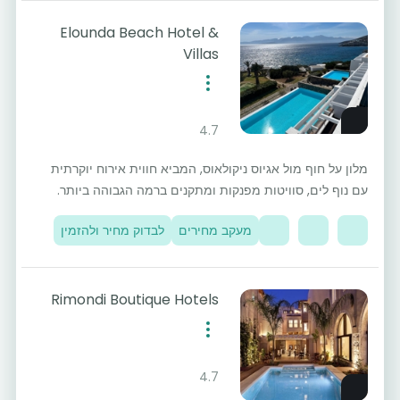
Elounda Beach Hotel &
Villas
4.7
מלון על חוף מול אגיוס ניקולאוס, המביא חווית אירוח יוקרתית
עם נוף לים, סוויטות מפנקות ומתקנים ברמה הגבוהה ביותר.
מעקב מחירים
לבדוק מחיר ולהזמין
Rimondi Boutique Hotels
4.7