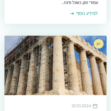
עמודי זמן, כשכל פינה...
למידע נוסף
יוון
20.10.2024