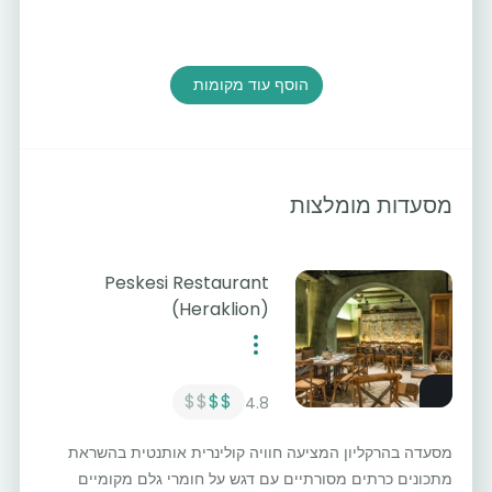
הוסף עוד מקומות
מסעדות מומלצות
Peskesi Restaurant
(Heraklion)
$$
$$
4.8
מסעדה בהרקליון המציעה חוויה קולינרית אותנטית בהשראת
מתכונים כרתים מסורתיים עם דגש על חומרי גלם מקומיים