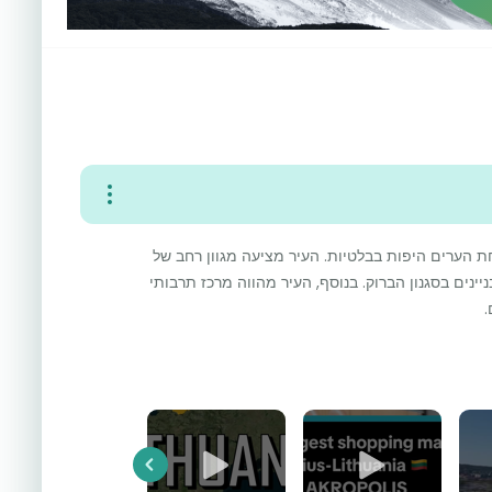
ת הערים היפות בבלטיות. העיר מציעה מגוון רחב של
ינים בסגנון הברוק. בנוסף, העיר מהווה מרכז תרבותי
.
Previous