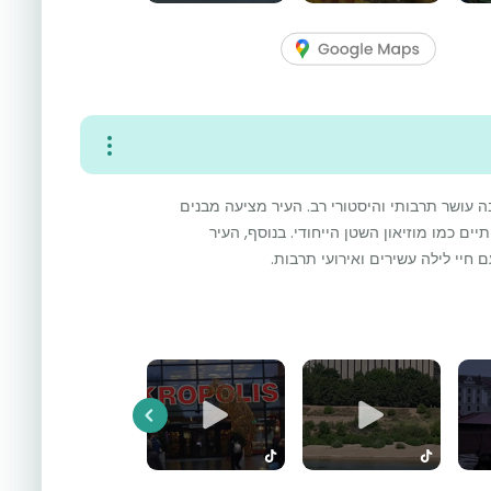
ה עושר תרבותי והיסטורי רב. העיר מציעה מבנים
ים כמו מוזיאון השטן הייחודי. בנוסף, העיר
חיי לילה עשירים ואירועי תרבות.
Previous