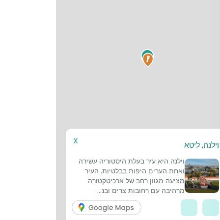
1
X
וילנה, ליטא
וילנה היא עיר בעלת היסטוריה עשירה
ואחת הערים היפות בבלטיות. העיר
מציעה מגוון רחב של ארכיטקטורה
מרהיבה עם רחובות צרים ובנ...