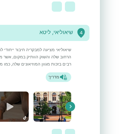
שיאוליאי, ליטא
4
שיאוליאי מציעה למבקריה חיבור ייחודי ל
הרחוב שלה והשוק הוותיק במקום, אשר מספ
רבים בזכות מגוון המוזיאונים שלה, כמו מוז
מדריך
Next