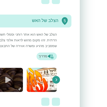
הצלב של האש
5
הצלב של האש הוא אתר רוחני וסמלי חש
הדתית. זהו מקום מרגש לראות אלפי צלבי
שמסביב מרגיע ומשרה אווירה של התבוננ
מדריך
Next