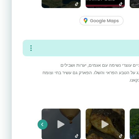
ם עוצרי נשימה עם אגמים, יערות ושבילים
ג על הטבע הפראי והשלו. הפארק גם עשיר בחי וצומח
קאנו.
Previous