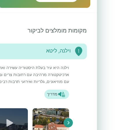
מקומות מומלצים לביקור
וילנה, ליטא
1
וילנה היא עיר בעלת היסטוריה עשירה ואח
ארכיטקטורה מרהיבה עם רחובות צרים ובני
עם מוזיאונים, גלריות ואירועי תרבות רבים
מדריך
Next