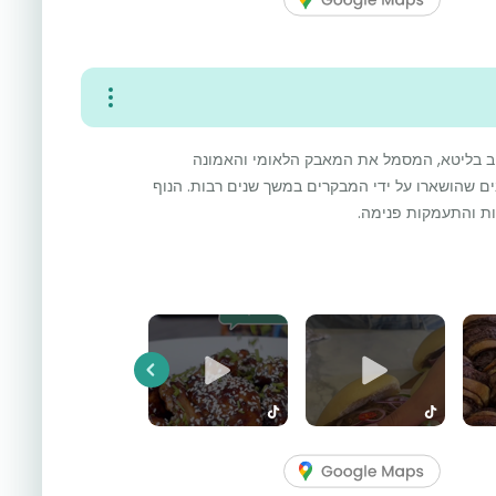
וב בליטא, המסמל את המאבק הלאומי והאמונה
ם שהושארו על ידי המבקרים במשך שנים רבות. הנוף
ות והתעמקות פנימה.
Previous