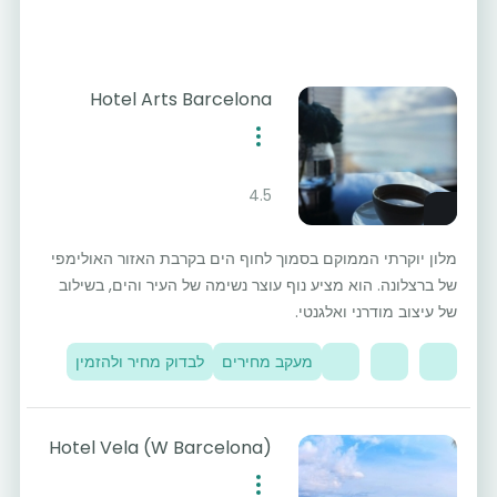
Hotel Arts Barcelona
4.5
מלון יוקרתי הממוקם בסמוך לחוף הים בקרבת האזור האולימפי
של ברצלונה. הוא מציע נוף עוצר נשימה של העיר והים, בשילוב
של עיצוב מודרני ואלגנטי.
מעקב מחירים
לבדוק מחיר ולהזמין
Hotel Vela (W Barcelona)