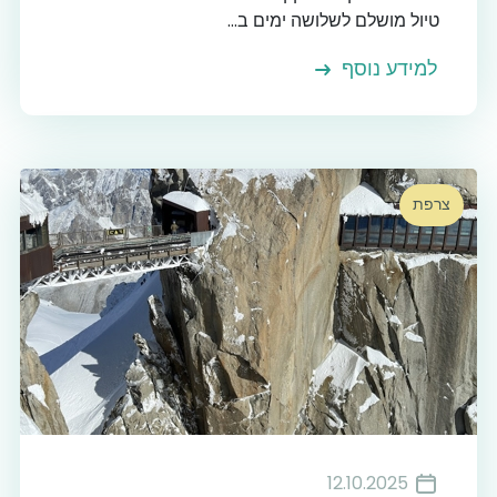
טיול מושלם לשלושה ימים ב...
למידע נוסף
צרפת
12.10.2025