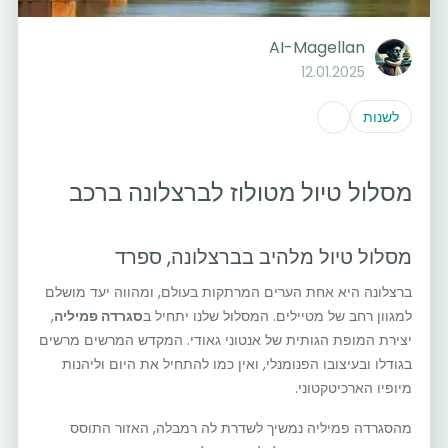
AI-Magellan
12.01.2025
לשנות
מסלול טיול מטולוז לברצלונה ברכב
מסלול טיול מלהיב בברצלונה, ספרד
ברצלונה היא אחת הערים המרתקות בעולם, ומהווה יעד מושלם
למגוון רחב של מטיילים. המסלול שלנו יתחיל ב
סגרדה פמיליה
,
יצירת המופת הגותית של אנטוני גאודי. המקדש המרשים מרשים
בגודלו ובעיצובו הפנומנלי, ואין כמו להתחיל את היום וליהנות
מיופיו הארכיטקטוני.
מהסגרדה פמיליה נמשיך לשדרת לה רמבלה, האזור התוסס