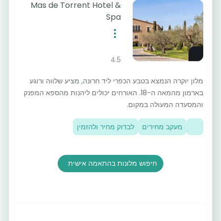
Mas de Torrent Hotel &
Spa
4.5
מלון יוקרה הנמצא בטבע הכפרי ליד חרונה, מציע שלווה ורוגע
בארמון מהמאה ה-18. האורחים יכולים ליהנות מהספא המפנק
והמסעדה המעולה במקום.
מעקב מחירים
לבדוק מחיר ולהזמין
חיפוש מלונות בהתאמה אישית