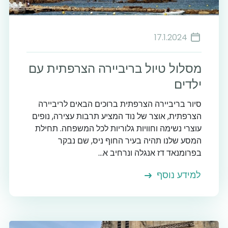
6
17.1.2024
מסלול טיול בריביירה הצרפתית עם
ילדים
סיור בריביירה הצרפתית ברוכים הבאים לריביירה
הצרפתית, אוצר של נוד המציע תרבות עצירה, נופים
עוצרי נשימה וחוויות גלוריות לכל המשפחה. תחילת
המסע שלנו תהיה בעיר החוף ניס, שם נבקר
בפרומנאד דז אנגלה ונרחיב א...
למידע נוסף