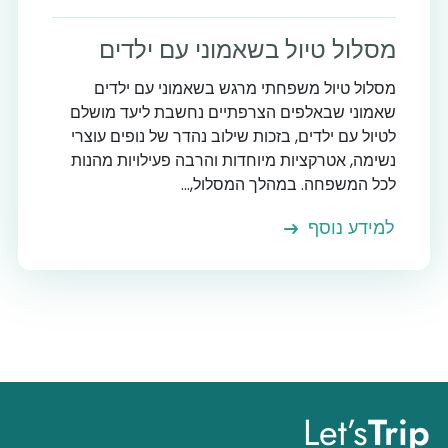
מסלול טיול בשאמוני עם ילדים
מסלול טיול משפחתי מרגש בשאמוני עם ילדים
שאמוני שבאלפים הצרפתיים נחשבת ליעד מושלם
לטיול עם ילדים, בזכות שילוב נהדר של נופים עוצרי
נשימה, אטרקציות מיוחדות והרבה פעילויות מהנות
לכל המשפחה. במהלך המסלול,...
למידע נוסף
Let’s
Trip