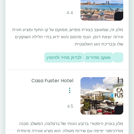
4.4
מלון זה, שמעוצב בצורת מפרש, ממוקם על קו החוף ומציע חווית
אירוח יוצאת דופן. הנוף מהמם והוא ידוע בחיי הלילה השוקקים
שלו ובבריכת הגג האלגנטית.
מעקב מחירים
לבדוק מחיר ולהזמין
Casa Fuster Hotel
4.5
מלון בוטיק היסטורי ברובע הגותי של ברצלונה, המשלב מבנה
מודרניסטי יפיפה עם שירות מעולה. הוא מציע אווירה מיוחדת