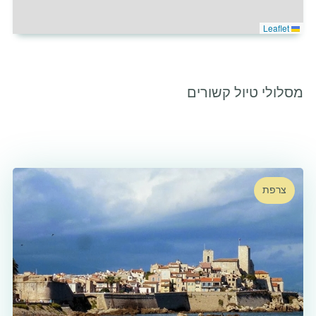
Leaflet
מסלולי טיול קשורים
5
צרפת