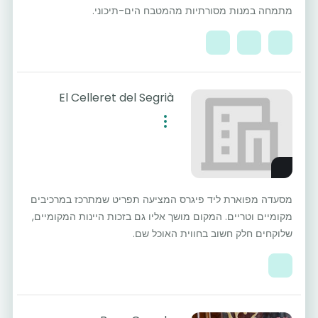
מתמחה במנות מסורתיות מהמטבח הים-תיכוני.
El Celleret del Segrià
מסעדה מפוארת ליד פיגרס המציעה תפריט שמתרכז במרכיבים
מקומיים וטריים. המקום מושך אליו גם בזכות היינות המקומיים,
שלוקחים חלק חשוב בחווית האוכל שם.