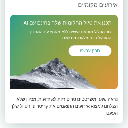
אירועים מקומיים
תכנן את טיול החלומות שלך בחינם עם AI
צור מסלול מותאם אישית ללא מאמץ עם המתכנן
המופעל בינה מלאכותית שלנו.
תכנן עכשיו
3
נראה שאנו משרטטים טריטוריות לא ידועות, מכיוון שלא
הצלחנו למצוא אירועים התואמים את קריטריוני הטיול שלך
הפעם.