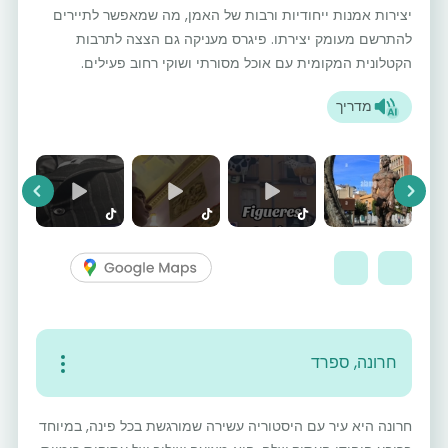
יצירות אמנות ייחודיות ורבות של האמן, מה שמאפשר לתיירים
להתרשם מעומק יצירתו. פיגרס מעניקה גם הצצה לתרבות
הקטלונית המקומית עם אוכל מסורתי ושוקי רחוב פעילים.
מדריך
vious
Next
חרונה, ספרד
חרונה היא עיר עם היסטוריה עשירה שמורגשת בכל פינה, במיוחד