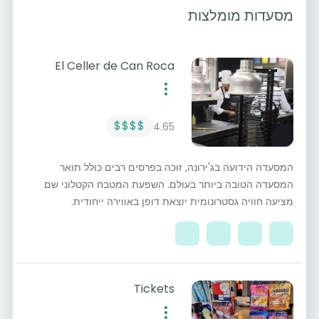
מסעדות מומלצות
El Celler de Can Roca
$$$$
4.65
המסעדה הידועה בג'ירונה, זוכה בפרסים רבים כולל תואר
המסעדה הטובה ביותר בעולם. השפעת המטבח הקטלוני שם
מציעה חוויה גסטרונומית יוצאת דופן באווירה ייחודית.
Tickets