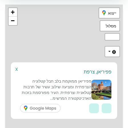
+
ייצוא
−
מסלול
X
פפיריאן, צרפת
4
פפיריאן ממוקמת בלב חבל קטלוניה
הצרפתית ומציעה שילוב עשיר של תרבות
קטלאנית וצרפתית. העיר מפורסמת בזכות
הארכיטקטורה המרשימ...