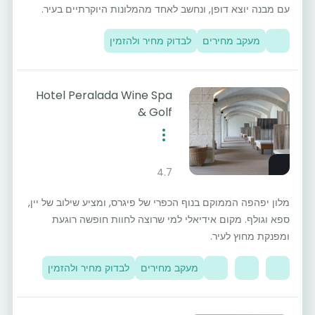
עם מבנה יוצא דופן, ונחשב לאחד מהמלונות היוקרתיים בעיר.
מעקב מחירים
לבדוק מחיר ולהזמין
Hotel Peralada Wine Spa
& Golf
4.7
מלון יפהפה הממוקם בנוף הכפרי של פיגרס, ומציע שילוב של יין,
ספא וגולף. מקום אידיאלי למי שרוצה לחוות חופשה רוגעת
ומפנקת מחוץ לעיר.
מעקב מחירים
לבדוק מחיר ולהזמין