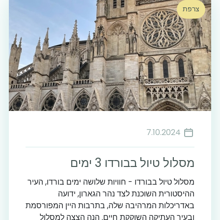
צרפת
7.10.2024
מסלול טיול בבורדו 3 ימים
מסלול טיול בבורדו - חוויות שלושה ימים בורדו, העיר
ההיסטורית השוכנת לצד נהר הגארון, ידועה
באדריכלות המרהיבה שלה, בתרבות היין המפורסמת
ובעיר העתיקה השוקקת חיים. הנה הצצה למסלול