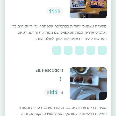
$$$$
מסעדת טאפאס ייחודית בברצלונה, שנפתחה על ידי האחים פרן
ואלברט אדריה. מנות הטאפאס שם מפתיעות וחדשניות, עם
הפתעות קולינריות שמביאות אותך לעולם אחר.
Els Pescadors
$
$$$
4
מסעדת דגים ופירות ים בברצלונה המשלבת טריות ומסורת.
המיקום בפלאזה פיקטורסקי מספק אווירה מקסימה, והיא