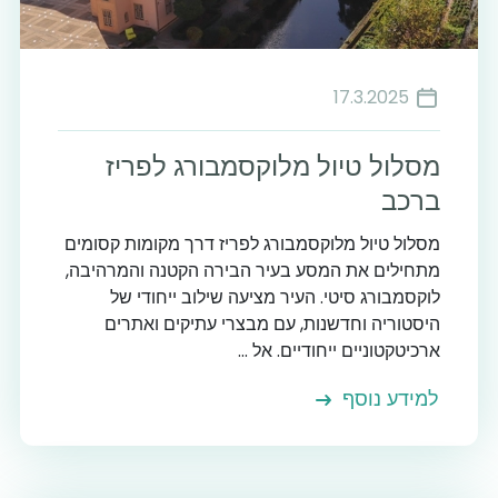
17.3.2025
מסלול טיול מלוקסמבורג לפריז
ברכב
מסלול טיול מלוקסמבורג לפריז דרך מקומות קסומים
מתחילים את המסע בעיר הבירה הקטנה והמרהיבה,
לוקסמבורג סיטי. העיר מציעה שילוב ייחודי של
היסטוריה וחדשנות, עם מבצרי עתיקים ואתרים
ארכיטקטוניים ייחודיים. אל ...
למידע נוסף