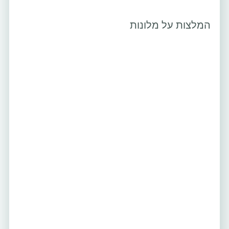
המלצות על מלונות