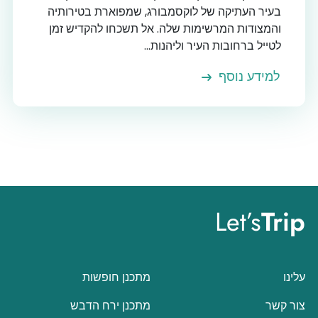
בעיר העתיקה של לוקסמבורג, שמפוארת בטירותיה
והמצודות המרשימות שלה. אל תשכחו להקדיש זמן
לטייל ברחובות העיר וליהנות...
למידע נוסף
Let’s
Trip
עלינו
מתכנן חופשות
צור קשר
מתכנן ירח הדבש