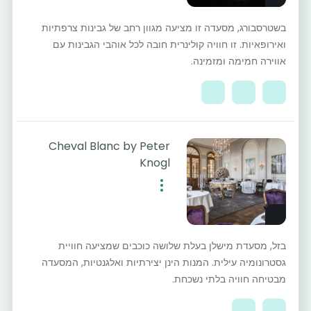
בשטרסבורג, מסעדה זו מציעה מגוון רחב של גבינות צרפתיות
ואירופאיות. זו חוויה קולינרית חובה לכל אוהבי הגבינות עם
אווירה חמימה ומזמינה.
Cheval Blanc by Peter
Knogl
בזל, מסעדת מישלן בעלת שלושה כוכבים שמציעה חוויית
גסטרונומיה עילית. המנות הינן יצירתיות ואלגנטיות, המסעדה
מבטיחה חוויה בלתי נשכחת.