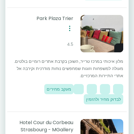
Park Plaza Trier
4.5
מלון איכותי במרכז טרייר, השוכן בקרבת אתרים רומיים בולטים.
מעולה למשפחות וזוגות שמחפשים נוחות מודרנית וקירבה אל
אתרי התיירות המרכזיים.
מעקב מחירים
לבדוק מחיר ולהזמין
Hotel Cour du Corbeau
Strasbourg - MGallery