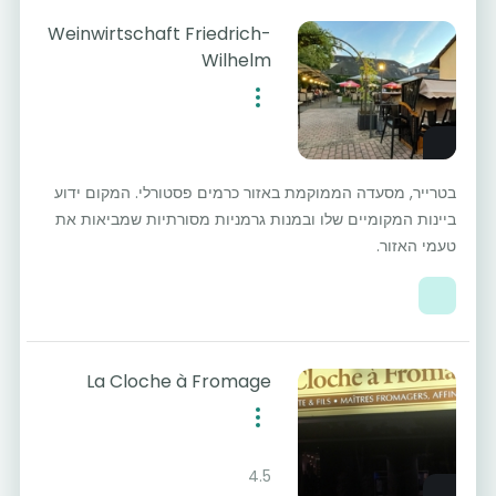
Weinwirtschaft Friedrich-
Wilhelm
בטרייר, מסעדה הממוקמת באזור כרמים פסטורלי. המקום ידוע
ביינות המקומיים שלו ובמנות גרמניות מסורתיות שמביאות את
טעמי האזור.
La Cloche à Fromage
4.5