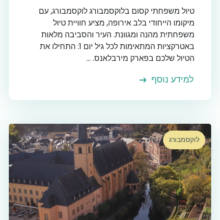
טיול משפחתי קסום בלוקסמבורג לוקסמבורג, עם
מיקומו הייחודי בלב אירופה, מציע חוויית טיול
משפחתית מהנה ומגוונת. העיר והסביבה מלאות
באטרקציות המתאימות לכל גיל יום 1: התחילו את
הטיול שלכם בפארק מירבלאנס. ...
למידע נוסף
לוקסמבורג