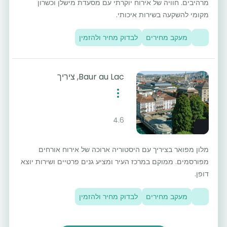
מרהיבים. חוויה של אירוח יוקרתי עם מסעדת מישלן וכשרון
מקומי להשקעה בשירות איכותי.
מעקב מחירים
לבדוק מחיר ולהזמין
Baur au Lac, ציריך
4.6
מלון מפואר בציריך עם היסטוריה ארוכה של אירוח אורחים
מפורסמים. ממוקם במרכז העיר ומציע גנים פרטיים ושירות יוצא
דופן.
מעקב מחירים
לבדוק מחיר ולהזמין