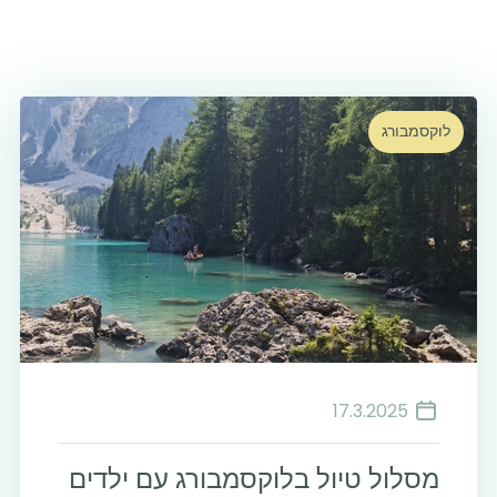
לוקסמבורג
17.3.2025
מסלול טיול בלוקסמבורג עם ילדים