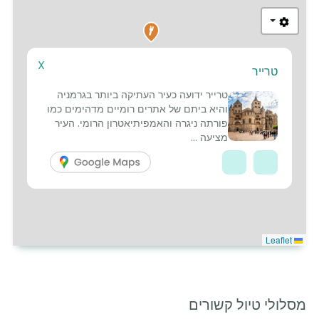
X
טרייר
2
טרייר ידועה כעיר העתיקה ביותר בגרמניה
והיא ביתם של אתרים רומיים מדהימים כמו
פורתה ניגרה והאמפיתיאטרון הרומי. העיר
מציעה ...
Leaflet
מסלולי טיול קשורים