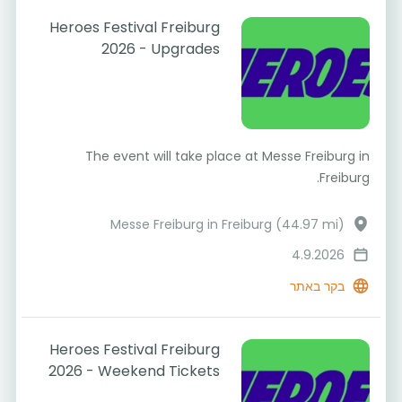
Heroes Festival Freiburg
2026 - Upgrades
The event will take place at Messe Freiburg in
Freiburg.
Messe Freiburg in Freiburg (44.97 mi)
4.9.2026
בקר באתר
Heroes Festival Freiburg
2026 - Weekend Tickets