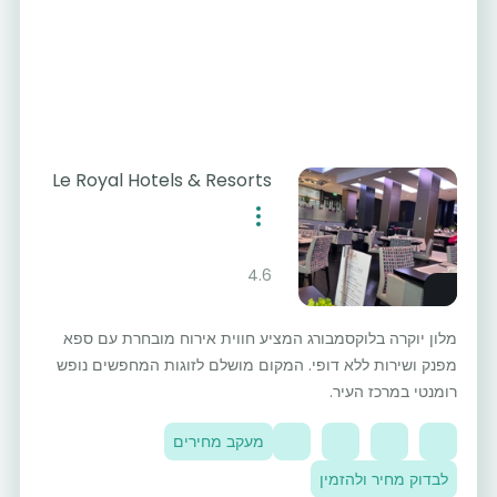
Le Royal Hotels & Resorts
4.6
מלון יוקרה בלוקסמבורג המציע חווית אירוח מובחרת עם ספא
מפנק ושירות ללא דופי. המקום מושלם לזוגות המחפשים נופש
רומנטי במרכז העיר.
מעקב מחירים
לבדוק מחיר ולהזמין