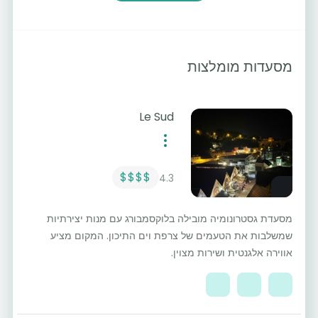
מסעדות מומלצות
Le Sud
$$$$
4.3
מסעדת גסטרונומיה מובילה בלוקסמבורג עם מנות יצירתיות
שמשלבות את הטעמים של צרפת וים התיכון. המקום מציע
אווירה אלגנטית ושירות מצוין.