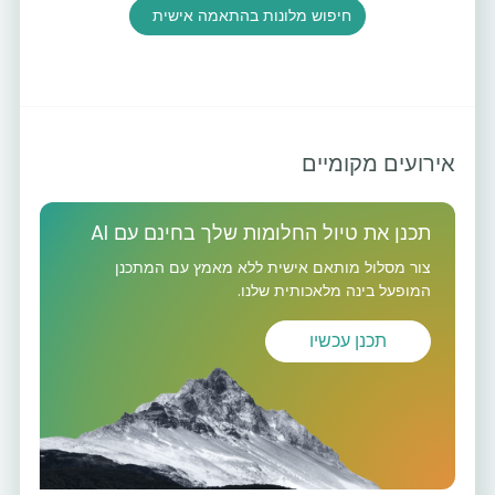
חיפוש מלונות בהתאמה אישית
אירועים מקומיים
תכנן את טיול החלומות שלך בחינם עם AI
צור מסלול מותאם אישית ללא מאמץ עם המתכנן
המופעל בינה מלאכותית שלנו.
תכנן עכשיו