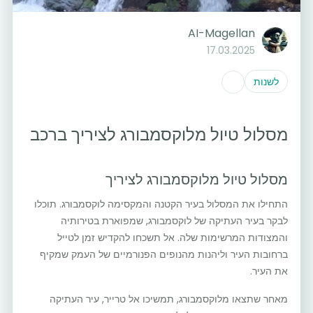
AI-Magellan
17.03.2025
לשנות
מסלול טיול מלוקסמבורג לציריך ברכב
מסלול טיול מלוקסמבורג לציריך
התחילו את המסלול בעיר הקטנה והמקסימה לוקסמבורג. תוכלו
לבקר בעיר העתיקה של לוקסמבורג, שמפוארת בטירותיה
והמצודות המרשימות שלה. אל תשכחו להקדיש זמן לטייל
ברחובות העיר וליהנות מהנופים הפנורמיים של העמק שמקיף
את העיר.
מאחר שתצאו מלוקסמבורג, תמשיכו אל טרייר, עיר העתיקה