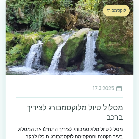
לוקסמבורג
17.3.2025
מסלול טיול מלוקסמבורג לציריך
ברכב
מסלול טיול מלוקסמבורג לציריך התחילו את המסלול
בעיר הקטנה והמקסימה לוקסמבורג. תוכלו לבקר