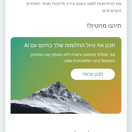
את ההזדמנות לשוט באגם ציריך וליהנות מנופי האלפים
המרשימים.
תיהנו מהטיול!
תכנן את טיול החלומות שלך בחינם עם AI
צור מסלול מותאם אישית ללא מאמץ עם המתכנן
המופעל בינה מלאכותית שלנו.
תכנן עכשיו