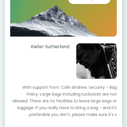
Kiefer Sutherland
With support from: Colin Andrew. Security - Bag
Policy: Large bags including rucksacks are not
allowed. There are no facilities to leave large bags or
luggage. If you really have to bring a bag - and it's
preferable you don't, please make sure it's s...