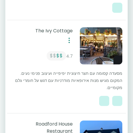
The Ivy Cottage
$$
$$
4.7
מסעדה קסומה עם חצר חיצונית יפיפייה ועיצוב פנימי נעים.
המקום מגיש מנות אירופאיות מודרניות עם דגש על חומרי גלם
מקומיים.
Roadford House
Restaurant