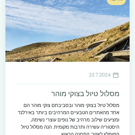
23.7.2024
מסלול טיול בצוקי מוהר
מסלול טיול בצוקי מוהר ובסביבתם צוקי מוהר הם
אחד מהאתרים הטבעיים המרהיבים ביותר באירלנד
ומציעים שילוב מרהיב של נופים עוצרי נשימה,
היסטוריה עשירה ותרבות מקומית. הנה מסלול טיול
המומלץ לאזור: התחנה הראש...