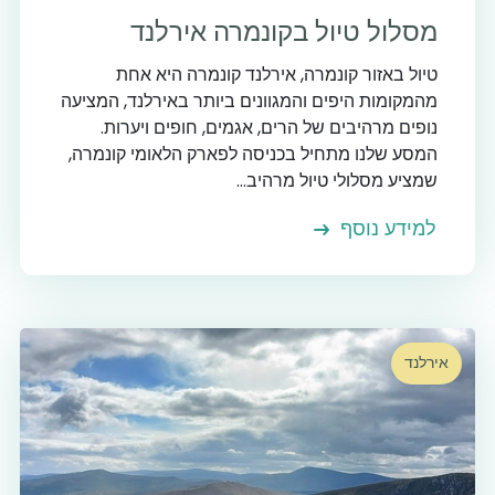
מסלול טיול בקונמרה אירלנד
טיול באזור קונמרה, אירלנד קונמרה היא אחת
מהמקומות היפים והמגוונים ביותר באירלנד, המציעה
נופים מרהיבים של הרים, אגמים, חופים ויערות.
המסע שלנו מתחיל בכניסה לפארק הלאומי קונמרה,
שמציע מסלולי טיול מרהיב...
למידע נוסף
אירלנד