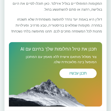
המקומות הפופולריים בגליל אירלנד. כאן תוכלו לסיים את היום
בגלישה, רחצה או סתם להשתעשע בחול.
דולין היא באמת יעד נהדר לחופשה משפחתית שלא תשכחו
במהרה. מקומות שמלאים בהיסטוריה, טבע מרהיב ופעילויות
מהנות לכל המשפחה מחכים לכם. תהנו מחופשה בלתי נשכחת!
תכנן את טיול החלומות שלך בחינם עם AI
צור מסלול מותאם אישית ללא מאמץ עם המתכנן
המופעל בינה מלאכותית שלנו.
תכנן עכשיו