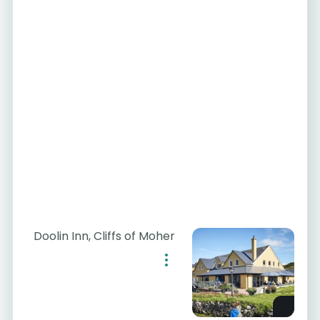
Doolin Inn, Cliffs of Moher