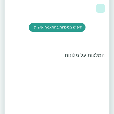
חיפוש מסעדות בהתאמה אישית
המלצות על מלונות