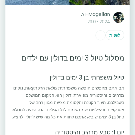
AI-Magellan
23.07.2024
לשנות
מסלול טיול 3 ימים בדולין עם ילדים
טיול משפחתי בן 3 ימים בדולין
אם אתם מחפשים חופשה משפחתית מלאת הרפתקאות, נופים
מרהיבים והיסטוריה מפוארת, דולין הוא המקום המושלם
בשבילכם. העיר הקטנה והקסומה מציעה מגוון רחב של
אטרקציות ופעילויות שמתאימות לכל הגילים. הנה הצעה למסלול
טיול בן 3 ימים שיביא אתכם לחוות את כל מה שיש לדולין להציע.
יום 1: טבע מרהיב והיסטוריה