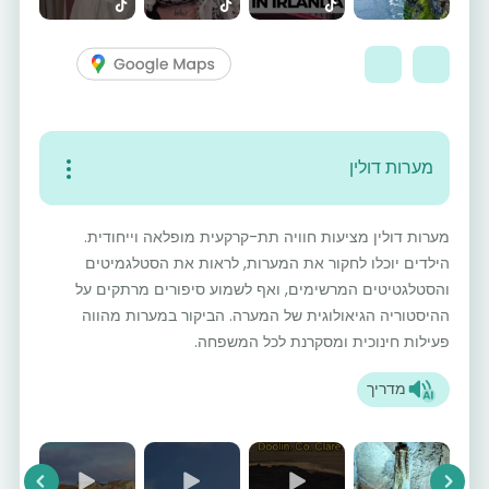
מערות דולין
מערות דולין מציעות חוויה תת-קרקעית מופלאה וייחודית.
הילדים יוכלו לחקור את המערות, לראות את הסטלגמיטים
והסטלגטיטים המרשימים, ואף לשמוע סיפורים מרתקים על
ההיסטוריה הגיאולוגית של המערה. הביקור במערות מהווה
פעילות חינוכית ומסקרנת לכל המשפחה.
מדריך