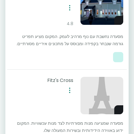
4.8
מסעדה נחשבת עם נוף מרהיב לעמק. המקום מציע תפריט
גורמה שנבחר בקפידה ומבוסס על מתכונים איריים מסורתיים.
Fitz's Cross
מסעדה שמציעה מנות מסורתיות לצד מנות עכשוויות. המקום
ידוע באווירה הידידותית ובשירות המעולה שלו.