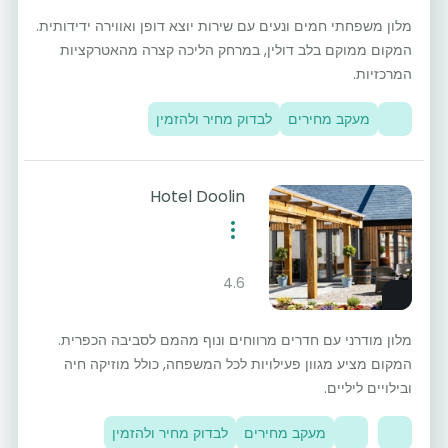
מלון משפחתי חמים ונעים עם שירות יוצא דופן ואווירה ידידותית.
המקום ממוקם בלב דולין, במרחק הליכה קצרה מהאטרקציות
המרכזיות.
מעקב מחירים
לבדוק מחיר ולהזמין
Hotel Doolin
4.6
מלון מודרני עם חדרים מרווחים ונוף מהמם לסביבה הכפרית.
המקום מציע מגוון פעילויות לכל המשפחה, כולל מוזיקה חיה
ובילויים ליליים.
מעקב מחירים
לבדוק מחיר ולהזמין