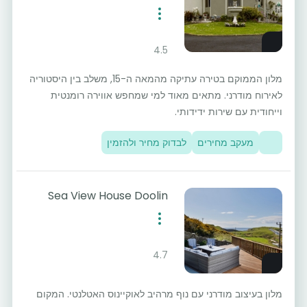
4.5
מלון הממוקם בטירה עתיקה מהמאה ה-15, משלב בין היסטוריה
לאירוח מודרני. מתאים מאוד למי שמחפש אווירה רומנטית
וייחודית עם שירות ידידותי.
מעקב מחירים
לבדוק מחיר ולהזמין
Sea View House Doolin
4.7
מלון בעיצוב מודרני עם נוף מרהיב לאוקיינוס האטלנטי. המקום