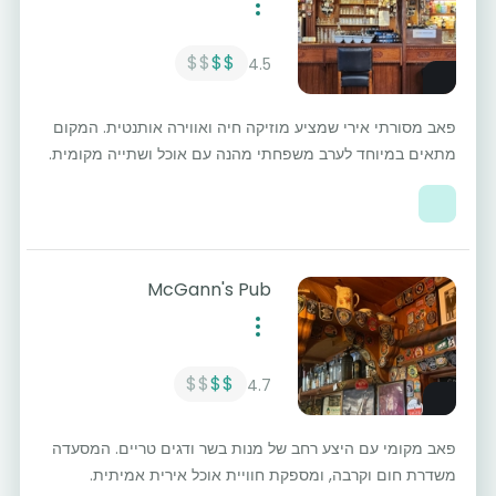
$$
$$
4.5
פאב מסורתי אירי שמציע מוזיקה חיה ואווירה אותנטית. המקום
מתאים במיוחד לערב משפחתי מהנה עם אוכל ושתייה מקומית.
McGann's Pub
$$
$$
4.7
פאב מקומי עם היצע רחב של מנות בשר ודגים טריים. המסעדה
משדרת חום וקרבה, ומספקת חוויית אוכל אירית אמיתית.