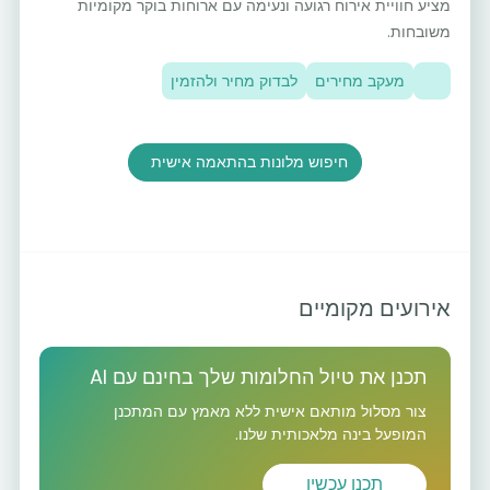
מציע חוויית אירוח רגועה ונעימה עם ארוחות בוקר מקומיות
משובחות.
מעקב מחירים
לבדוק מחיר ולהזמין
חיפוש מלונות בהתאמה אישית
אירועים מקומיים
תכנן את טיול החלומות שלך בחינם עם AI
צור מסלול מותאם אישית ללא מאמץ עם המתכנן
המופעל בינה מלאכותית שלנו.
תכנן עכשיו