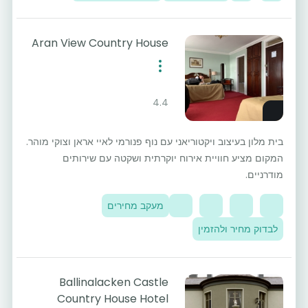
Aran View Country House
4.4
בית מלון בעיצוב ויקטוריאני עם נוף פנורמי לאיי אראן וצוקי מוהר.
המקום מציע חוויית אירוח יוקרתית ושקטה עם שירותים
מודרניים.
מעקב מחירים
לבדוק מחיר ולהזמין
Ballinalacken Castle
Country House Hotel