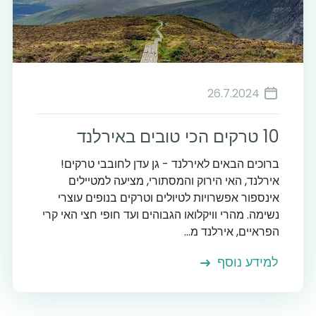
26.7.2024
10 טרקים הכי טובים באירלנד
ברוכים הבאים לאירלנד - גן עדן לחובבי טרקים!
אירלנד, האי הירוק והמסתורי, מציעה למטיילים
אינספור אפשרויות לטיולים וטרקים בנופים עוצרי
נשימה. מהרי וויקלואו הגבוהים ועד חופי חצי האי קרי
הפראיים, אירלנד מ...
למידע נוסף