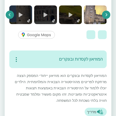
vious
Next
המוזיאון לקסדות ובונקרים
המוזיאון לקסדות ובונקרים הוא מוזיאון ייחודי המספק הצצה
מרתקת לפריטים מההיסטוריה הצבאית והמלחמתית. הילדים
יוכלו ללמוד על ההיסטוריה הצבאית באמצעות תצוגות
אינטראקטיביות ומעניינות. זהו מקום מעשיר ומלמד שמבטיח
חוויה בלתי נשכחת לכל המשפחה.
מדריך