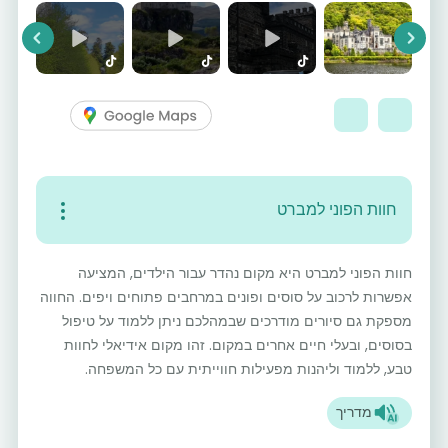
vious
Next
חוות הפוני למברט
חוות הפוני למברט היא מקום נהדר עבור הילדים, המציעה
אפשרות לרכוב על סוסים ופונים במרחבים פתוחים ויפים. החווה
מספקת גם סיורים מודרכים שבמהלכם ניתן ללמוד על טיפול
בסוסים, ובעלי חיים אחרים במקום. זהו מקום אידיאלי לחוות
טבע, ללמוד וליהנות מפעילות חווייתית עם כל המשפחה.
מדריך