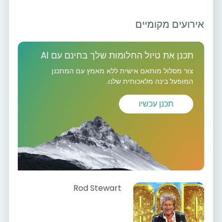
אירועים מקומיים
תכנן את טיול החלומות שלך בחינם עם AI
צור מסלול מותאם אישית ללא מאמץ עם המתכנן
המופעל בינה מלאכותית שלנו.
תכנן עכשיו
Rod Stewart