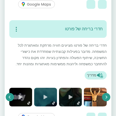
חדרי בריחה של פורטו
חדרי בריחה של פורטו מציעים חוויה מרתקת ומאתגרת לכל
המשפחה. מדובר בפעילות קבוצתית שמחדדת את כישורי
החשיבה, שיתוף הפעולה והפתרון בעיות. זהו מקום נהדר
להתחבר כמשפחה וליהנות ממשימות מאתגרות ומהנות יחד.
מדריך
vious
Next