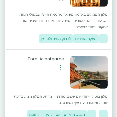
מלון הממוקם בארמון מפואר מהמאה ה-18 שבשולי הנהר.
השילוב בין ההיסטוריה והפינוקים המודרניים הופכים אותו
למקום ייחודי לשהייה.
מעקב מחירים
לבדוק מחיר ולהזמין
Torel Avantgarde
מלון בוטיק ייחודי עם עיצוב מודרני ויצירתי. המלון מציע בריכת
שחיה ומסעדה עם שף מפורסם.
מעקב מחירים
לבדוק מחיר ולהזמין