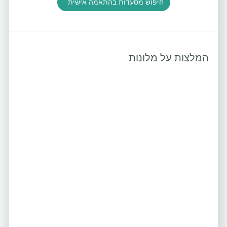
חיפוש מסעדות בהתאמה אישית
המלצות על מלונות