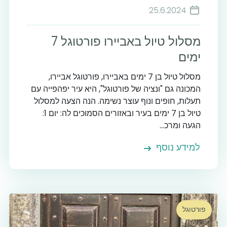
25.6.2024
מסלול טיול באביירו פורטוגל 7
ימים
מסלול טיול בן 7 ימים באביירו, פורטוגל אביירו,
המכונה גם "ונציה של פורטוגל", היא עיר יפהפייה עם
תעלות, חופים ונוף עוצר נשימה. הנה הצעה למסלול
טיול בן 7 ימים בעיר ובאזורים הסמוכים לה: יום 1:
הגעה ומרכ...
למידע נוסף
פורטוגל