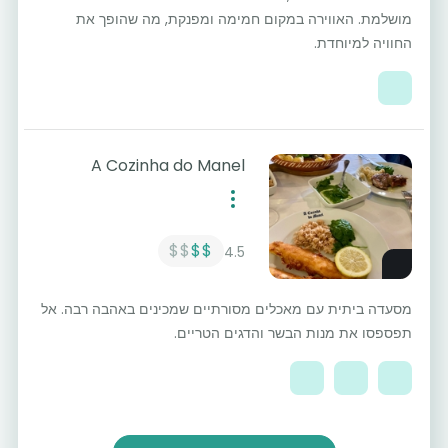
מושלמת. האווירה במקום חמימה ומפנקת, מה שהופך את
החוויה למיוחדת.
A Cozinha do Manel
$$
$$
4.5
מסעדה ביתית עם מאכלים מסורתיים שמכינים באהבה רבה. אל
תפספסו את מנות הבשר והדגים הטריים.