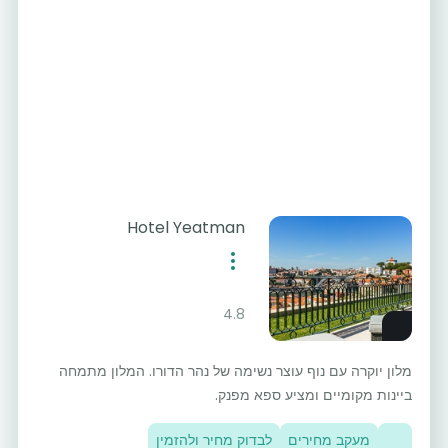
Hotel Yeatman
4.8
מלון יוקרה עם נוף עוצר נשימה של נהר הדורו. המלון מתמחה
ביינות מקומיים ומציע ספא מפנק.
מעקב מחירים
לבדוק מחיר ולהזמין