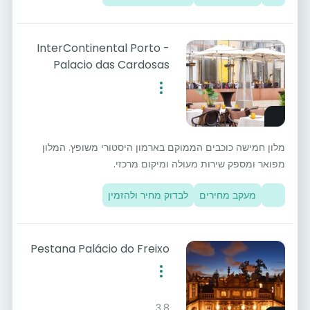
InterContinental Porto -
Palacio das Cardosas
מלון חמישה כוכבים הממוקם בארמון היסטורי משופץ. המלון
מפואר ומספק שירות מעולה ומיקום מרכזי.
מעקב מחירים
לבדוק מחיר ולהזמין
Pestana Palácio do Freixo
3.8