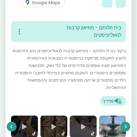
בית הלוחם - מוזיאון קרבות
לנאוליוניסטים
ביקור בבית הלוחם - מוזיאון קרבות לנאוליוניסטים הוא הזדמנות
להציץ לתקופה מרתקת בהיסטוריה הצבאית האירופאית.
המוזיאון מציג אוספים מדהימים של כלי נשק, תלבושות
ומסמכים היסטוריים. המקום מתאים במיוחד לחובבי היסטוריה
וילדים מתבגרים שייהנו מסיפוריו המרתקים וההמחשות
הוויזואליות.
מדריך
vious
Next