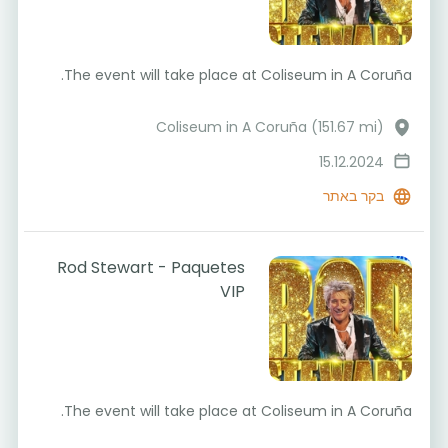
The event will take place at Coliseum in A Coruña.
Coliseum in A Coruña (151.67 mi)
15.12.2024
בקר באתר
Rod Stewart - Paquetes
VIP
The event will take place at Coliseum in A Coruña.