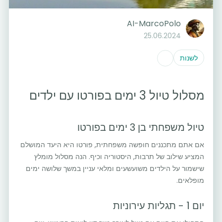
AI-MarcoPolo
25.06.2024
לשנות
מסלול טיול 3 ימים בפורטו עם ילדים
טיול משפחתי בן 3 ימים בפורטו
אם אתם מתכננים חופשה משפחתית, פורטו היא היעד המושלם
המציע שילוב של תרבות, היסטוריה וכיף. הנה מסלול מומלץ
שישמור על הילדים משועשעים ומלאי עניין במשך שלושה ימים
מופלאים.
יום 1 - תגליות עירוניות