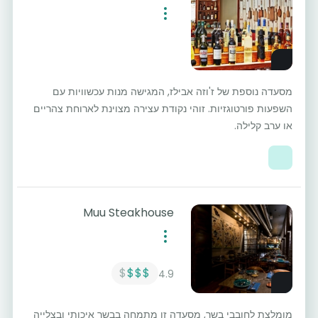
מסעדה נוספת של ז'וזה אבילז, המגישה מנות עכשוויות עם
השפעות פורטוגזיות. זוהי נקודת עצירה מצוינת לארוחת צהריים
או ערב קלילה.
Muu Steakhouse
$
$$$
4.9
מומלצת לחובבי בשר, מסעדה זו מתמחה בבשר איכותי ובצלייה