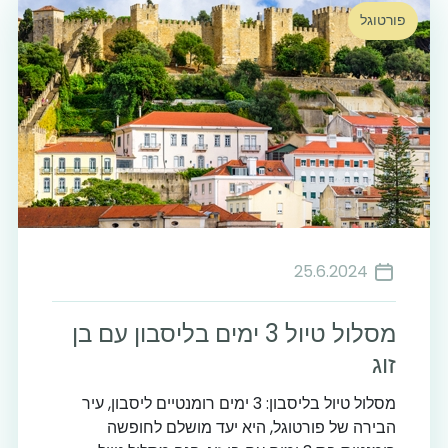
פורטוגל
25.6.2024
מסלול טיול 3 ימים בליסבון עם בן
זוג
מסלול טיול בליסבון: 3 ימים רומנטיים ליסבון, עיר
הבירה של פורטוגל, היא יעד מושלם לחופשה