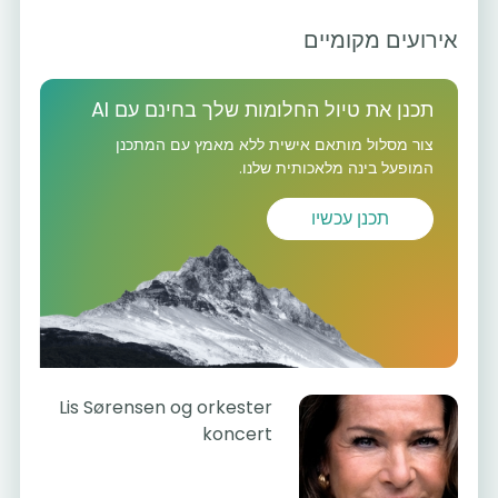
אירועים מקומיים
תכנן את טיול החלומות שלך בחינם עם AI
צור מסלול מותאם אישית ללא מאמץ עם המתכנן
המופעל בינה מלאכותית שלנו.
תכנן עכשיו
Lis Sørensen og orkester
koncert