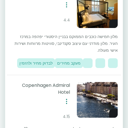
4.4
מלון חמישה כוכבים הממוקם בבניין היסטורי יפהפה במרכז
העיר. מלון מודרני עם עיצוב סקנדינבי, סוויטות מרווחות ושירות
אישי מעולה.
מעקב מחירים
לבדוק מחיר ולהזמין
Copenhagen Admiral
Hotel
4.15