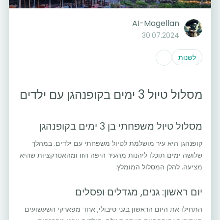
AI-Magellan
30.07.2024
לשנות
מסלול טיול 3 ימים בקופנהגן עם ילדים
מסלול טיול משפחתי בן 3 ימים בקופנהגן
קופנהגן היא עיר מושלמת לטיול משפחתי עם ילדים. במהלך
שלושה ימים תוכלו ליהנות מהעיר היפה הזו ומהאטרקציות שהיא
מציעה. להלן המסלול המומלץ:
יום ראשון: גנים, מגדלים ופסלים
התחילו את היום הראשון בגני טיבולי, אחד מפארקי השעשועים