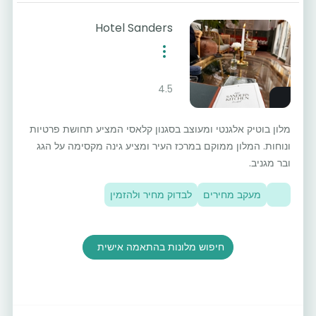
Hotel Sanders
4.5
מלון בוטיק אלגנטי ומעוצב בסגנון קלאסי המציע תחושת פרטיות
ונוחות. המלון ממוקם במרכז העיר ומציע גינה מקסימה על הגג
ובר מגניב.
מעקב מחירים
לבדוק מחיר ולהזמין
חיפוש מלונות בהתאמה אישית