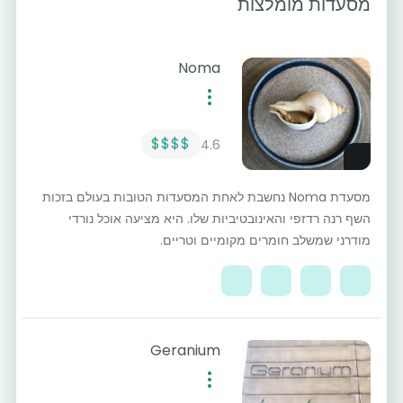
מסעדות מומלצות
Noma
$$$$
4.6
מסעדת Noma נחשבת לאחת המסעדות הטובות בעולם בזכות
השף רנה רדזפי והאינובטיביות שלו. היא מציעה אוכל נורדי
מודרני שמשלב חומרים מקומיים וטריים.
Geranium