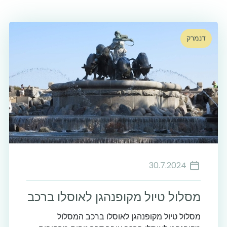
דנמרק
30.7.2024
מסלול טיול מקופנהגן לאוסלו ברכב
מסלול טיול מקופנהגן לאוסלו ברכב המסלול