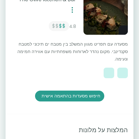
$$
$$
4.8
מסעדה עם תפריט מגוון המשלב בין מטבח ים תיכוני למטבח
סקנדינבי. מקום נהדר לארוחות משפחתיות עם אווירה חמימה
ונעימה.
חיפוש מסעדות בהתאמה אישית
המלצות על מלונות