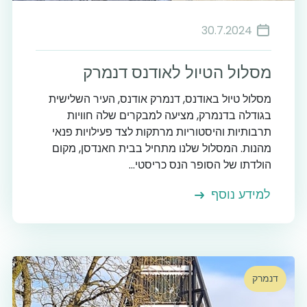
30.7.2024
מסלול הטיול לאודנס דנמרק
מסלול טיול באודנס, דנמרק אודנס, העיר השלישית
בגודלה בדנמרק, מציעה למבקרים שלה חוויות
תרבותיות והיסטוריות מרתקות לצד פעילויות פנאי
מהנות. המסלול שלנו מתחיל בבית חאנדסן, מקום
הולדתו של הסופר הנס כריסטי...
למידע נוסף
דנמרק