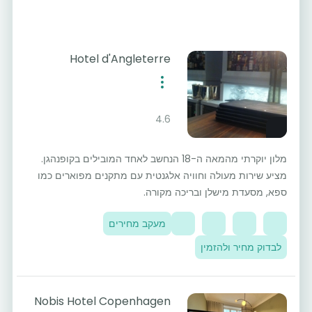
Hotel d'Angleterre
4.6
מלון יוקרתי מהמאה ה-18 הנחשב לאחד המובילים בקופנהגן.
מציע שירות מעולה וחוויה אלגנטית עם מתקנים מפוארים כמו
ספא, מסעדת מישלן ובריכה מקורה.
מעקב מחירים
לבדוק מחיר ולהזמין
Nobis Hotel Copenhagen