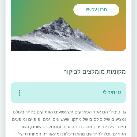
תכנן עכשיו
מקומות מומלצים לביקור
גני טיבולי
גני טיבולי הם אחד הפארקים השעשועים הוותיקים ביותר בעולם
ומציעים שילוב קסום של מתקני שעשועים, גנים יפיפיים ומופעים
חיים. הילדים ייהנו מהרכבות ההרים וממתקנים שונים, בעוד
ההורים יוכלו להתרשם מהאדריכלות ומהאווירה המיוחדת של