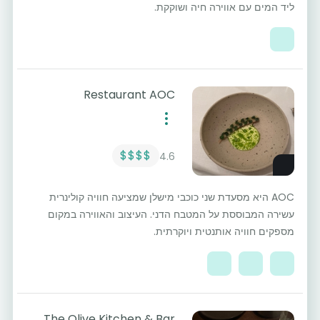
ליד המים עם אווירה חיה ושוקקת.
Restaurant AOC
$$$$
4.6
AOC היא מסעדת שני כוכבי מישלן שמציעה חוויה קולינרית
עשירה המבוססת על המטבח הדני. העיצוב והאווירה במקום
מספקים חוויה אותנטית ויוקרתית.
The Olive Kitchen & Bar