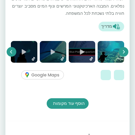
נפלאים. המבנה הארכיטקטוני המרשים ונוף המים מסביב יוצרים
חוויה בלתי נשכחת לכל המשפחה.
מדריך
vious
Next
הוסף עוד מקומות