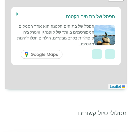
X
הפסל של בת הים הקטנה
3
2
5
1
הפסל של בת הים הקטנה הוא אחד הסמלים
4
המפורסמים ביותר של קופנהגן ואטרקציה
פופולרית בקרב מבקרים. הילדים יוכלו להינות
6
מהסיפו...
Leaflet
מסלולי טיול קשורים