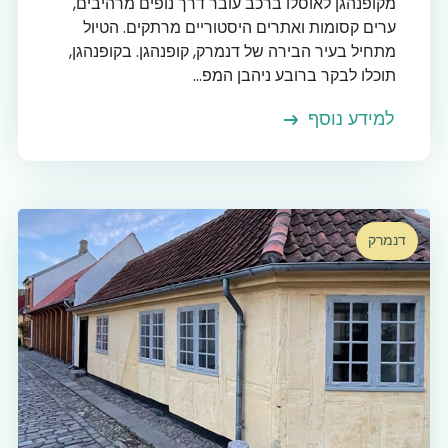
מקופנהגן לאוסלו ברכב עובר דרך נופים מרהיבים,
ערים קסומות ואתרים היסטוריים מרתקים. הטיול
מתחיל בעיר הבירה של דנמרק, קופנהגן. בקופנהגן,
תוכלו לבקר ברובע ניהבן המפ...
למידע נוסף
דנמרק