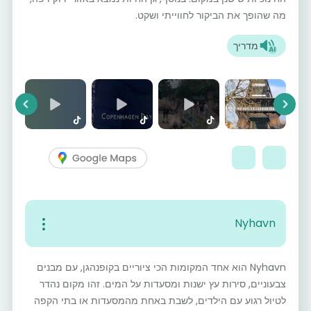
מה שהופך את הביקור לחווייתי ושקט.
מדריך
vious
Next
Nyhavn
Nyhavn הוא אחד המקומות הכי ציוריים בקופנהגן, עם מבנים
צבעוניים, סירות עץ ישנות ומסעדות על המים. זהו מקום נהדר
לטיול רגוע עם הילדים, לשבת באחת מהמסעדות או בתי הקפה