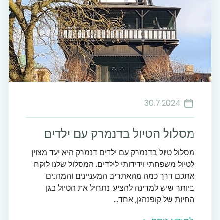
30.7.2024
מסלול הטיול בדנמרק עם ילדים
מסלול טיול בדנמרק עם ילדים דנמרק היא יעד מצוין
לטיול משפחתי וידידותי לילדים. המסלול שלנו לוקח
אתכם דרך כמה מהאתרים המעניינים והמהנים
ביותר שיש למדינה להציע. נתחיל את הטיול בגן
החיות של קופנהגן, אחד...