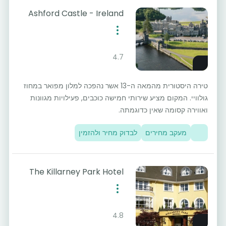
Ashford Castle - Ireland
4.7
טירה היסטורית מהמאה ה-13 אשר נהפכה למלון מפואר במחוז
גולוויי. המקום מציע שירותי חמישה כוכבים, פעילויות מגוונות
ואווירה קסומה שאין כדוגמתה.
מעקב מחירים
לבדוק מחיר ולהזמין
The Killarney Park Hotel
4.8