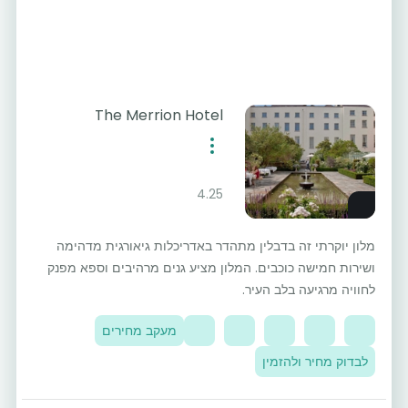
The Merrion Hotel
4.25
מלון יוקרתי זה בדבלין מתהדר באדריכלות גיאורגית מדהימה
ושירות חמישה כוכבים. המלון מציע גנים מרהיבים וספא מפנק
לחוויה מרגיעה בלב העיר.
מעקב מחירים
לבדוק מחיר ולהזמין