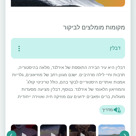
מקומות מומלצים לביקור
דבלין
דבלין היא עיר הבירה התוססת של אירלנד, מלאה בהיסטוריה,
תרבות וחיי לילה מרהיבים. ישנם מגוון רחב של מוזיאונים, גלריות
אמנות ואתרים היסטוריים לבקר בהם, כולל טריניטי קולג'
והמוזיאון הלאומי של אירלנד. בנוסף, דבלין מציעה מסעדות
מעולות, ברים ופאבים ידועים עם מוזיקה חיה ואווירה ייחודית.
מדריך