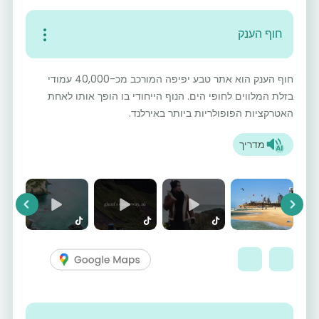
חוף הענק
חוף הענק הוא אתר טבע יפיפה המורכב מכ-40,000 עמודי
בזלת המלווים לחופי הים. הנוף הייחודי בו הופך אותו לאחת
האטרקציות הפופולריות ביותר באירלנד.
מדריך
vious
Next