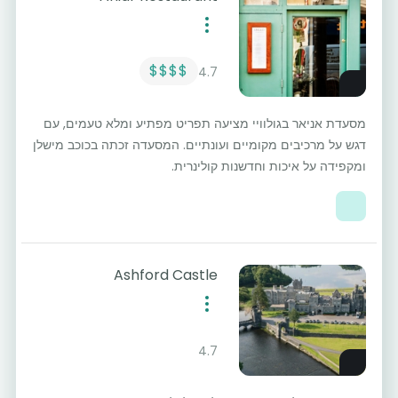
$$$$
4.7
מסעדת אניאר בגולוויי מציעה תפריט מפתיע ומלא טעמים, עם
דגש על מרכיבים מקומיים ועונתיים. המסעדה זכתה בכוכב מישלן
ומקפידה על איכות וחדשנות קולינרית.
Ashford Castle
4.7