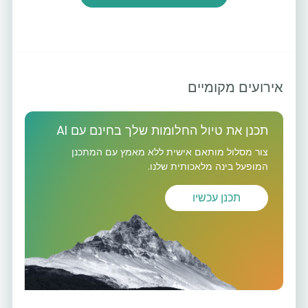
אירועים מקומיים
תכנן את טיול החלומות שלך בחינם עם AI
צור מסלול מותאם אישית ללא מאמץ עם המתכנן
המופעל בינה מלאכותית שלנו.
תכנן עכשיו