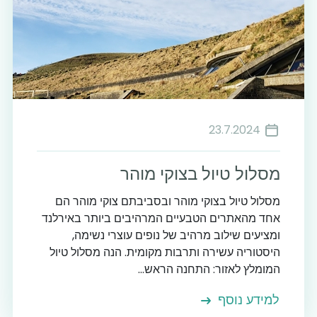
23.7.2024
מסלול טיול בצוקי מוהר
מסלול טיול בצוקי מוהר ובסביבתם צוקי מוהר הם
אחד מהאתרים הטבעיים המרהיבים ביותר באירלנד
ומציעים שילוב מרהיב של נופים עוצרי נשימה,
היסטוריה עשירה ותרבות מקומית. הנה מסלול טיול
המומלץ לאזור: התחנה הראש...
למידע נוסף