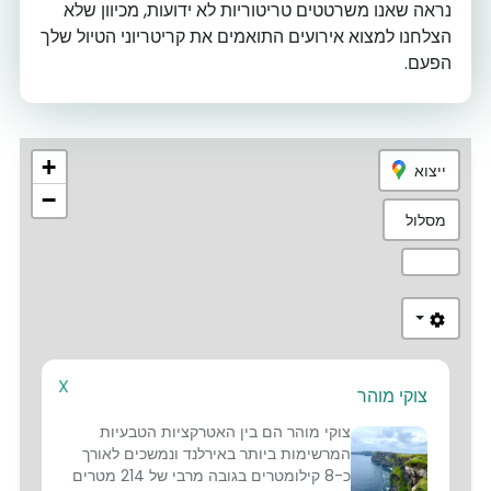
נראה שאנו משרטטים טריטוריות לא ידועות, מכיוון שלא
הצלחנו למצוא אירועים התואמים את קריטריוני הטיול שלך
הפעם.
+
ייצוא
−
מסלול
X
צוקי מוהר
8
צוקי מוהר הם בין האטרקציות הטבעיות
המרשימות ביותר באירלנד ונמשכים לאורך
כ-8 קילומטרים בגובה מרבי של 214 מטרים