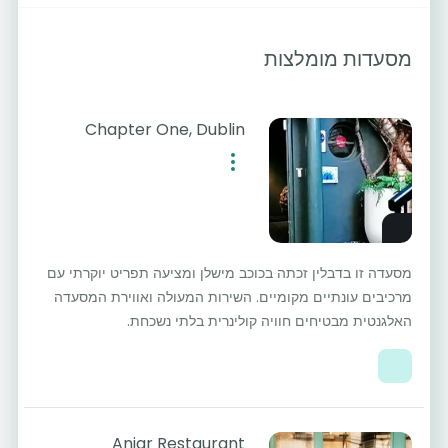
מסעדות מומלצות
Chapter One, Dublin
מסעדה זו בדבלין זכתה בכוכב מישלן ומציעה תפריט יוקרתי עם
מרכיבים עונתיים מקומיים. השירות המעולה ואווירת המסעדה
האלגנטית מבטיחים חוויה קולינרית בלתי נשכחת.
Aniar Restaurant