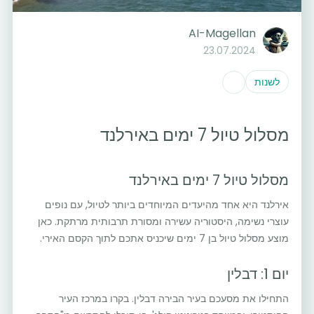
AI-Magellan
23.07.2024
לשנות
מסלול טיול 7 ימים באירלנד
מסלול טיול 7 ימים באירלנד
אירלנד היא אחד מהיעדים המיוחדים ביותר לטיול, עם נופים
עוצרי נשימה, היסטוריה עשירה ומסורת תרבותית מרתקת. כאן
מוצע מסלול טיול בן 7 ימים שיכניס אתכם לתוך הקסם האירי.
יום 1: דבלין
התחילו את מסעכם בעיר הבירה דבלין. בקרו במרכז העיר