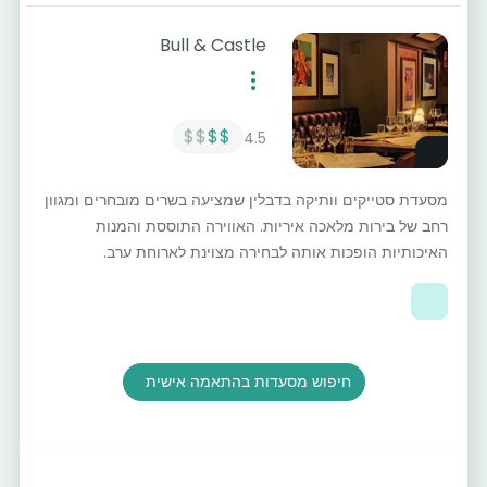
Bull & Castle
$$
$$
4.5
מסעדת סטייקים וותיקה בדבלין שמציעה בשרים מובחרים ומגוון
רחב של בירות מלאכה איריות. האווירה התוססת והמנות
האיכותיות הופכות אותה לבחירה מצוינת לארוחת ערב.
חיפוש מסעדות בהתאמה אישית