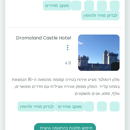
מעקב מחירים
לבדוק מחיר ולהזמין
Dromoland Castle Hotel
4.8
מלון דומולנד מציע אירוח בטירה קסומה מהמאה ה-16 הנמצאת
במחוז קלייר. המלון מספק אווירה אצילית עם חדרים מפוארים,
גולף, ספא, וגנים מושקעים.
מעקב מחירים
לבדוק מחיר ולהזמין
חיפוש מלונות בהתאמה אישית