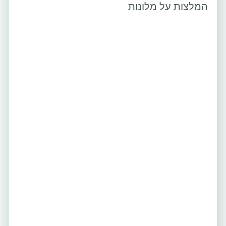
המלצות על מלונות