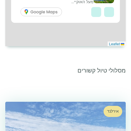
מעל האוקיי...
Leaflet
מסלולי טיול קשורים
אירלנד