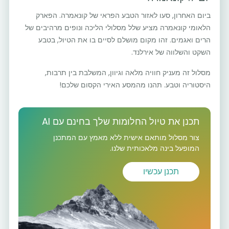
ביום האחרון, סעו לאזור הטבע הפראי של קונאמרה. הפארק
הלאומי קונאמרה מציע שלל מסלולי הליכה ונופים מרהיבים של
הרים ואגמים. זהו מקום מושלם לסיים בו את הטיול, בטבע
השקט והשלווה של אירלנד.
מסלול זה מעניק חוויה מלאה וגיוון, המשלבת בין תרבות,
היסטוריה וטבע. תהנו מהמסע האירי הקסום שלכם!
תכנן את טיול החלומות שלך בחינם עם AI
צור מסלול מותאם אישית ללא מאמץ עם המתכנן
המופעל בינה מלאכותית שלנו.
תכנן עכשיו