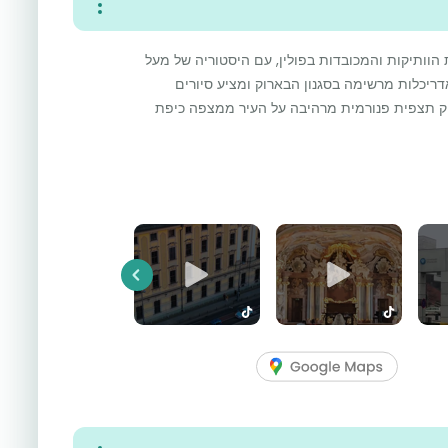
הוותיקות והמכובדות בפולין, עם היסטוריה של מעל
דריכלות מרשימה בסגנון הבארוק ומציע סיורים
יק תצפית פנורמית מרהיבה על העיר ממצפה כיפת
Previous