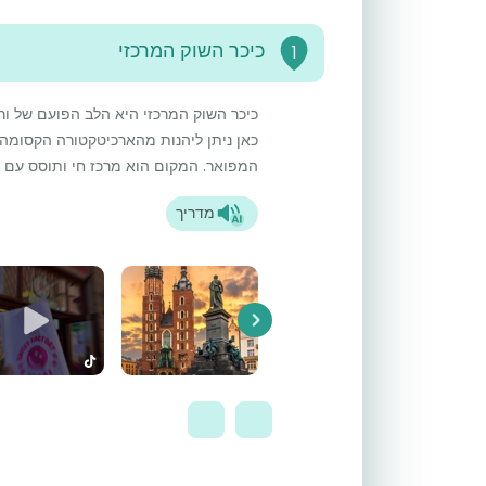
כיכר השוק המרכזי
1
כיכר השוק המרכזי היא הלב הפועם של ו
כאן ניתן ליהנות מהארכיטקטורה הקסומה 
המפואר. המקום הוא מרכז חי ותוסס עם מ
מדריך
Next