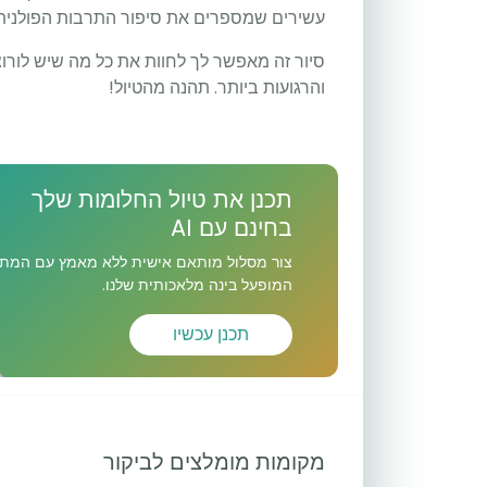
עשירים שמספרים את סיפור התרבות הפולנית 
סיור זה מאפשר לך לחוות את כל מה שיש לורו
והרגועות ביותר. תהנה מהטיול!
תכנן את טיול החלומות שלך
בחינם עם AI
צור מסלול מותאם אישית ללא מאמץ עם המתכ
המופעל בינה מלאכותית שלנו.
תכנן עכשיו
מקומות מומלצים לביקור