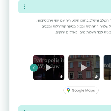
רוצלב ומשלב בתוכו היסטוריה עם יופי ארכיטקטוני.
ל שלזיה התחתית ומכיל מספר קתדרלות ומבנים
בעית לצד תעלות מים ופארקים ירוקים.
Previous