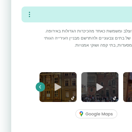
רוצלב ומשמשת כאחד מהכיכרות הגדולות באירופה.
של בתים צבעוניים ולהתרשם מבניין העירייה הגותי
סעדות, בתי קפה ושוקי אמנויות.
Previous