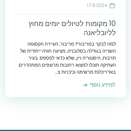
17.6.2024
10 מקומות לטיולים יומים מחוץ
לליובליאנה
למה לבקר במריבור? מריבור, העיירה הקסומה
השנייה בגודלה בסלובניה, מציעה חוויה ייחודית של
תרבות, היסטוריה ויין, שלא כדאי לפספס. בעיר
העתיקה תוכלו למצוא רחובות מרוצפים המתהדרים
באדריכלות מרשימה וכיכרות צ...
למידע נוסף