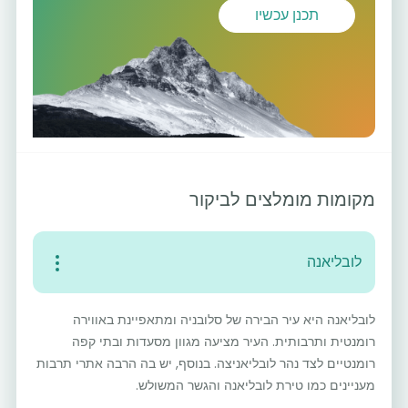
תכנן עכשיו
מקומות מומלצים לביקור
לובליאנה
לובליאנה היא עיר הבירה של סלובניה ומתאפיינת באווירה
רומנטית ותרבותית. העיר מציעה מגוון מסעדות ובתי קפה
רומנטיים לצד נהר לובליאניצה. בנוסף, יש בה הרבה אתרי תרבות
מעניינים כמו טירת לובליאנה והגשר המשולש.