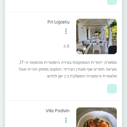
Pri Lojzetu
4.8
מסעדה ייחודית הממוקמת בטירה היסטורית מהמאה ה-17,
מציעה תפריט שף מעודן ויצירתי. המקום מספק חוויית אוכל
אלגנטית ורומנטית המשלבת בין ישן לחדש.
Vila Podvin