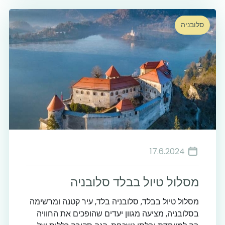
סלובניה
17.6.2024
מסלול טיול בבלד סלובניה
מסלול טיול בבלד, סלובניה בלד, עיר קטנה ומרשימה
בסלובניה, מציעה מגוון יעדים שהופכים את החוויה