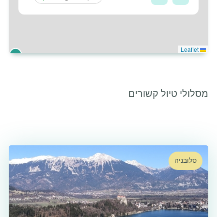
Leaflet
6
מסלולי טיול קשורים
סלובניה