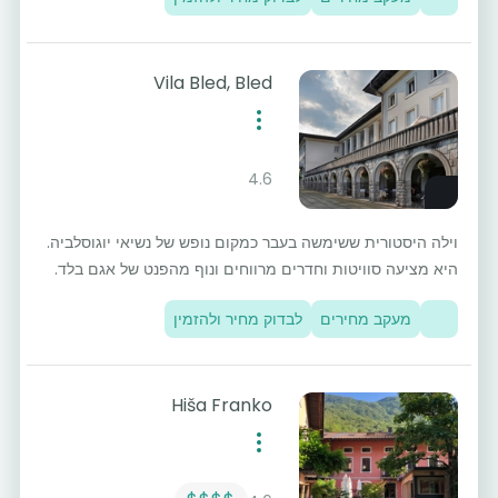
Vila Bled, Bled
4.6
וילה היסטורית ששימשה בעבר כמקום נופש של נשיאי יוגוסלביה.
היא מציעה סוויטות וחדרים מרווחים ונוף מהפנט של אגם בלד.
מעקב מחירים
לבדוק מחיר ולהזמין
Hiša Franko