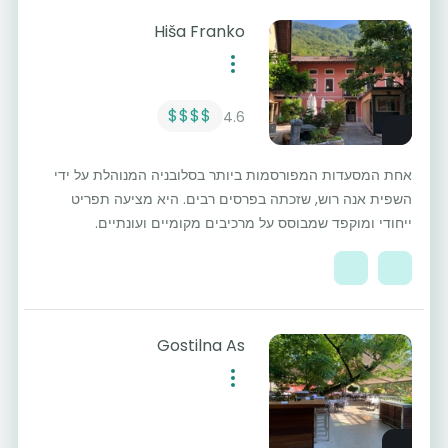
Hiša Franko
$$$$
4.6
אחת המסעדות המפורסמות ביותר בסלובניה המנוהלת על ידי
השפית אנה רוש, שזכתה בפרסים רבים. היא מציעה תפריט
ייחודי ומוקפד שמבוסס על מרכיבים מקומיים ועונתיים.
Gostilna As