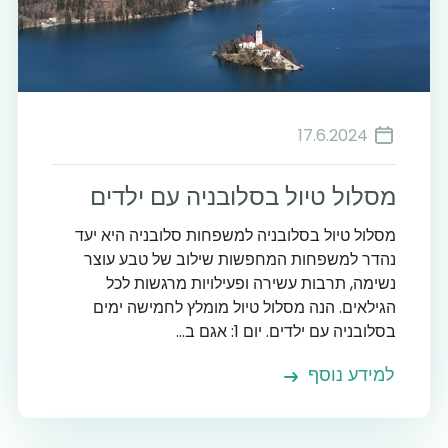
17.6.2024
מסלול טיול בסלובניה עם ילדים
8
מסלול טיול בסלובניה למשפחות סלובניה היא יעד
נהדר למשפחות המחפשות שילוב של טבע עוצר
נשימה, תרבות עשירה ופעילויות מרגשות לכל
הגילאים. הנה מסלול טיול מומלץ לחמישה ימים
בסלובניה עם ילדים. יום 1: אגם ב...
למידע נוסף