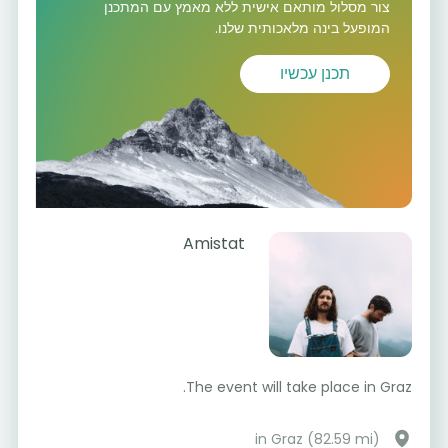
צור מסלול מותאם אישית ללא מאמץ עם המתכנן
המופעל בינה מלאכותית שלנו.
תכנן עכשיו
Amistat
The event will take place in Graz.
in Graz (82.59 mi)