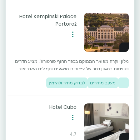
Hotel Kempinski Palace
Portorož
מלון יוקרה מפואר הממוקם בכפר החוף פורטורוז'. מציע חדרים
וסוויטות במגוון רחב של עיצובים משגעים ונוף לים האדריאטי.
מעקב מחירים
לבדוק מחיר ולהזמין
Hotel Cubo
4.7