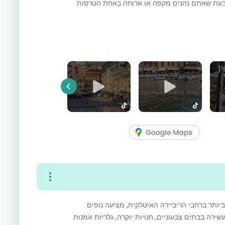
 בעת שאתם נהנים מקפה או ארוחה באחת הטרסות
Previous
יותר ברחבי הריביירה האיטלקית, מציעה נופים
עשירה בבתים צבעוניים, חנויות יוקרה, גלריות אמנות