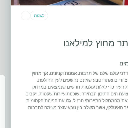
לשנות
מים
דרני עולם שלם של תרבות, אמנות וקניונים. אך מחוץ
ציוריים ואתרי טבע שאינם נחשפים לעין החולפת.
ת העיר כדי לגלות עולמות חדשים שנמצאים במרחק
צועת הים התיכון הבהירה, שוכנות עיירות שקטות, ייקבים
ת מהמסלול התיירותי הרגיל. גלו את הפינות הקסומות
כפר האיטלקי, אשר משלב בין טבע עוצר נשימה לתרבות