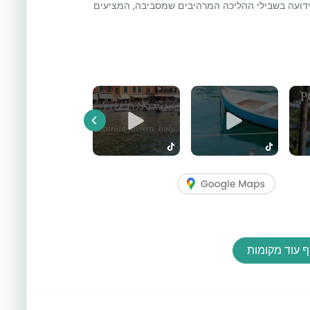
ו ידועה בשבילי ההליכה המרהיבים שמסביבה, המציעים
Previous
 עוד מקומות