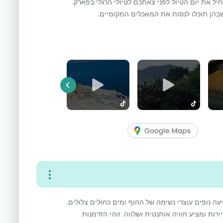
ל את יום הטיול לפני צאתכם לטיולי הרגלי בפארק.
שבהן תוכלו לנסות את המאכלים המקומיים.
Previous
עה נופים עוצרי נשימה של החוף ומים כחולים צלולים.
ות ומציע חוויה אותנטית ושלווה. זוהי הזדמנות