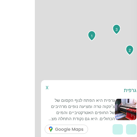
3
1
2
X
גרפית
גרפית היא הפתח לנוף הקסום של
צ'ינקוה טרה ומציעה נופים מרהיבים
של החופים האטרקטיביים והמים
הכחולים. היא גם נקודת התחלה מצ...