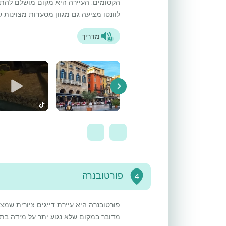
הקסומים. העיירה היא מקום מושלם להתחי
לוונטו מציעה גם מגוון מסעדות מצוינות 
מדריך
Next
פורטובנרה
4
פורטובנרה היא עיירת דייגים ציורית שמצי
מדובר במקום שלא נגוע יתר על מידה בתייר