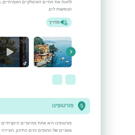
לחוות את החיים האיטלקיים האמיתיים,
הנופשות לים.
מדריך
Next
פורטופינו
5
פורטופינו היא אחת מהיעדים היוקרתיים ב
גאוניים של החופים והים התיכון. העיירה 