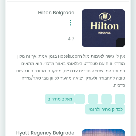
Hilton Belgrade
4.7
אין לי גישה לאימות מול Hotels.com בזמן אמת, אך זה מלון
מודרני ונוח עם סטנדרט בינלאומי באזור מרכזי. הוא מתאים
במיוחד למי שרוצה חדרים עדכניים, מתקנים מסודרים ונגישות
טובה לתחבורה ולעורקי יציאה מהעיר לכיוון נובי סאד/מזרח
סרביה.
מעקב מחירים
לבדוק מחיר ולהזמין
Hyatt Regency Belgrade