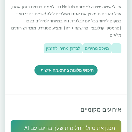
אין לי גישה ישירה ל-Hotels.com כדי לאמת פרטים בזמן אמת,
אבל זהו בסיס מצוין אם אתם משלבים לילה/שניים בנובי סאד
במקום לחזור בכל יום לבלגרד. נוח במיוחד לטיולים בצפון
(סרמסקי קרלובצי ופרושקה גורה) ומציע סטנדרט מוכר ושירותים
מלאים.
מעקב מחירים
לבדוק מחיר ולהזמין
חיפוש מלונות בהתאמה אישית
אירועים מקומיים
תכנן את טיול החלומות שלך בחינם עם AI