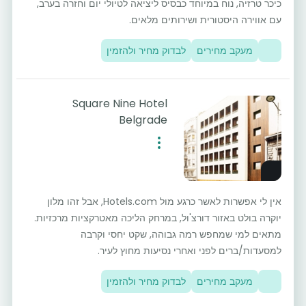
כיכר טרזיה, נוח במיוחד כבסיס ליציאה לטיולי יום וחזרה בערב,
עם אווירה היסטורית ושירותים מלאים.
מעקב מחירים
לבדוק מחיר ולהזמין
Square Nine Hotel
Belgrade
אין לי אפשרות לאשר כרגע מול Hotels.com, אבל זהו מלון
יוקרה בולט באזור דורצ'ול, במרחק הליכה מאטרקציות מרכזיות.
מתאים למי שמחפש רמה גבוהה, שקט יחסי וקרבה
למסעדות/ברים לפני ואחרי נסיעות מחוץ לעיר.
מעקב מחירים
לבדוק מחיר ולהזמין