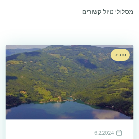
מסלולי טיול קשורים
סרביה
6.2.2024