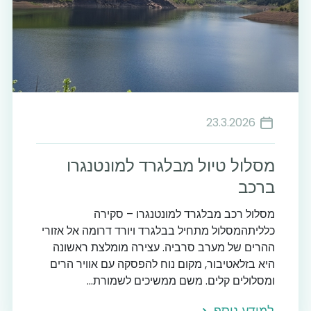
23.3.2026
מסלול טיול מבלגרד למונטנגרו
ברכב
מסלול רכב מבלגרד למונטנגרו – סקירה
כלליתהמסלול מתחיל בבלגרד ויורד דרומה אל אזורי
ההרים של מערב סרביה. עצירה מומלצת ראשונה
היא בזלאטיבור, מקום נוח להפסקה עם אוויר הרים
ומסלולים קלים. משם ממשיכים לשמורת...
למידע נוסף