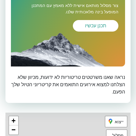
צור מסלול מותאם אישית ללא מאמץ עם המתכנן
המופעל בינה מלאכותית שלנו.
תכנן עכשיו
נראה שאנו משרטטים טריטוריות לא ידועות, מכיוון שלא
הצלחנו למצוא אירועים התואמים את קריטריוני הטיול שלך
הפעם.
+
ייצוא
−
מסלול