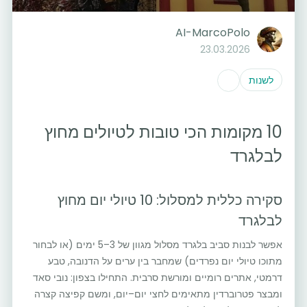
AI-MarcoPolo
23.03.2026
לשנות
10 מקומות הכי טובות לטיולים מחוץ
לבלגרד
סקירה כללית למסלול: 10 טיולי יום מחוץ
לבלגרד
אפשר לבנות סביב בלגרד מסלול מגוון של 3–5 ימים (או לבחור
מתוכו טיולי יום נפרדים) שמחבר בין ערים על הדנובה, טבע
דרמטי, אתרים רומיים ומורשת סרבית. התחילו בצפון: נובי סאד
ומבצר פטרוברדין מתאימים לחצי יום–יום, ומשם קפיצה קצרה