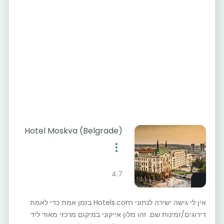
Hotel Moskva (Belgrade)
4.7
אין לי גישה ישירה לנתוני Hotels.com בזמן אמת כדי לאמת
דירוגים/זמינות שם. זהו מלון אייקוני במיקום מרכזי מאוד ליד