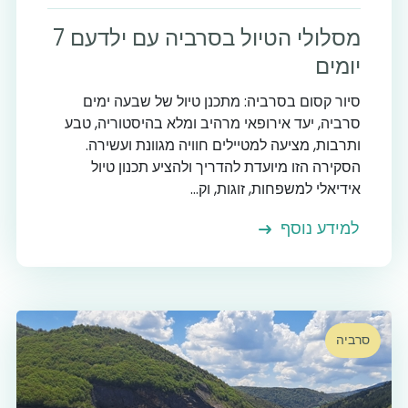
מסלולי הטיול בסרביה עם ילדעם 7
יומים
סיור קסום בסרביה: מתכנן טיול של שבעה ימים
סרביה, יעד אירופאי מרהיב ומלא בהיסטוריה, טבע
ותרבות, מציעה למטיילים חוויה מגוונת ועשירה.
הסקירה הזו מיועדת להדריך ולהציע תכנון טיול
אידיאלי למשפחות, זוגות, וק...
למידע נוסף
סרביה