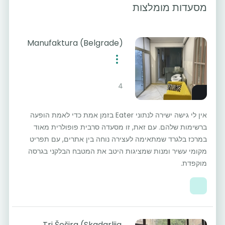
מסעדות מומלצות
Manufaktura (Belgrade)
4
אין לי גישה ישירה לנתוני Eater בזמן אמת כדי לאמת הופעה
ברשימות שלהם. עם זאת, זו מסעדה סרבית פופולרית מאוד
במרכז בלגרד שמתאימה לעצירה נוחה בין אתרים, עם תפריט
מקומי עשיר ומנות שמציגות היטב את המטבח הבלקני בגרסה
מוקפדת.
Tri Šešira (Skadarlija,