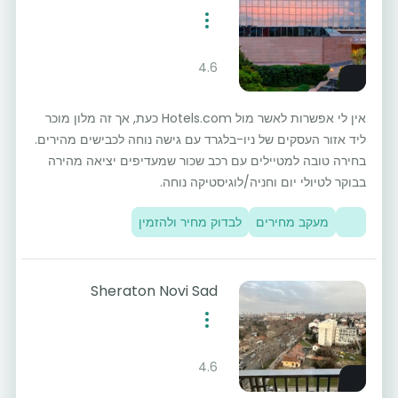
4.6
אין לי אפשרות לאשר מול Hotels.com כעת, אך זה מלון מוכר
ליד אזור העסקים של ניו-בלגרד עם גישה נוחה לכבישים מהירים.
בחירה טובה למטיילים עם רכב שכור שמעדיפים יציאה מהירה
בבוקר לטיולי יום וחניה/לוגיסטיקה נוחה.
מעקב מחירים
לבדוק מחיר ולהזמין
Sheraton Novi Sad
4.6