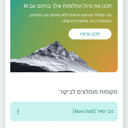
תכנן את טיול החלומות שלך בחינם עם AI
צור מסלול מותאם אישית ללא מאמץ עם המתכנן
המופעל בינה מלאכותית שלנו.
תכנן עכשיו
מקומות מומלצים לביקור
נובי סאד (Novi Sad)