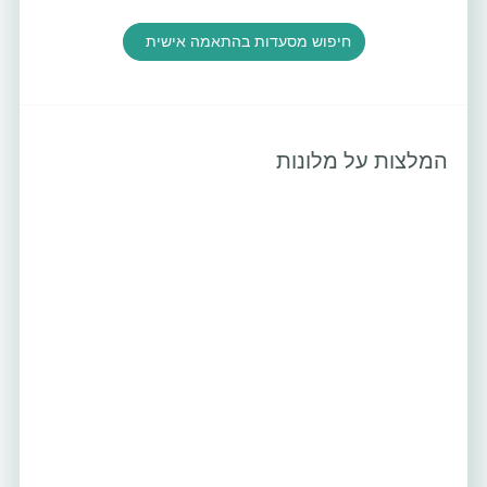
חיפוש מסעדות בהתאמה אישית
המלצות על מלונות