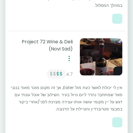
במהלך המסלול.
Project 72 Wine & Deli
(Novi Sad)
$$
$$
4.7
אין לי יכולת לאשר כעת מול Eater, אך זה מקום מוכר מאוד בנובי
סאד שמתחבר נהדר ליום טיול בעיר. השילוב של אוכל עונתי עם
דגש על יין מקומי עושה אותו עצירה מצוינת לפני/אחרי ביקור
במבצר פטרוברדין והטיילת על הדנובה.