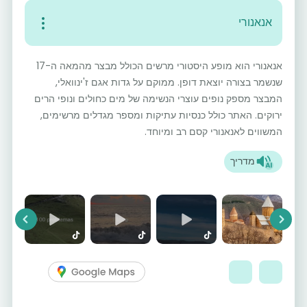
אנאנורי
אנאנורי הוא מופע היסטורי מרשים הכולל מבצר מהמאה ה-17
שנשמר בצורה יוצאת דופן. ממוקם על גדות אגם ז'ינוואלי,
המבצר מספק נופים עוצרי הנשימה של מים כחולים ונופי הרים
ירוקים. האתר כולל כנסיות עתיקות ומספר מגדלים מרשימים,
המשווים לאנאנורי קסם רב ומיוחד.
מדריך
vious
Next