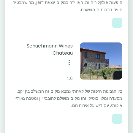
הופעות פולקלור חיות. האווירה במקום יוצאת דופן, מה שמבטיח
חוויה תרבותית מועשרת.
Schuchmann Wines
Chateau
4.6
בין הגבעות היפות של קאחתי נמצא מקום זה המשלב בין יקב,
מסעדה ומלון בוטיק. זהו מקום מושלם לחובבי יין ומטבח גאורגי
איכותי, עם דגש על אירוח חם.