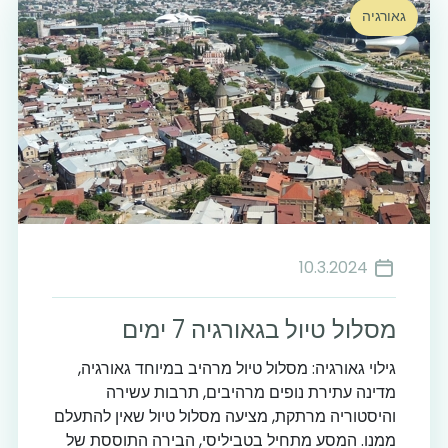
גאורגיה
10.3.2024
מסלול טיול בגאורגיה 7 ימים
גילוי גאורגיה: מסלול טיול מרהיב במיוחד גאורגיה,
מדינה עתירת נופים מרהיבים, תרבות עשירה
והיסטוריה מרתקת, מציעה מסלול טיול שאין להתעלם
ממנו. המסע מתחיל בטביליסי, הבירה התוססת של