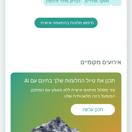
מעקב מחירים
לבדוק מחיר ולהזמין
חיפוש מלונות בהתאמה אישית
אירועים מקומיים
תכנן את טיול החלומות שלך בחינם עם AI
צור מסלול מותאם אישית ללא מאמץ עם המתכנן
המופעל בינה מלאכותית שלנו.
תכנן עכשיו