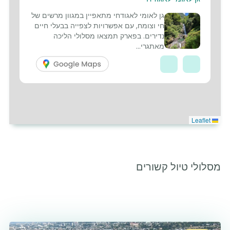
5
גן לאומי לאגודחי מתאפיין במגוון מרשים של
חי וצומח, עם אפשרויות לצפייה בבעלי חיים
נדירים. בפארק תמצאו מסלולי הליכה
מאתגרי...
Leaflet
מסלולי טיול קשורים