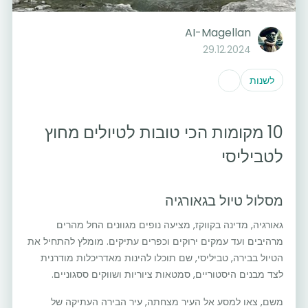
AI-Magellan
29.12.2024
לשנות
10 מקומות הכי טובות לטיולים מחוץ
לטביליסי
מסלול טיול בגאורגיה
גאורגיה, מדינה בקווקז, מציעה נופים מגוונים החל מהרים
מרהיבים ועד עמקים ירוקים וכפרים עתיקים. מומלץ להתחיל את
הטיול בבירה, טביליסי, שם תוכלו להינות מאדריכלות מודרנית
לצד מבנים היסטוריים, סמטאות ציוריות ושווקים ססגוניים.
משם, צאו למסע אל העיר מצחתה, עיר הבירה העתיקה של