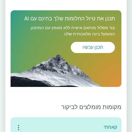
תכנן את טיול החלומות שלך בחינם עם AI
צור מסלול מותאם אישית ללא מאמץ עם המתכנן
המופעל בינה מלאכותית שלנו.
תכנן עכשיו
מקומות מומלצים לביקור
קאחתי