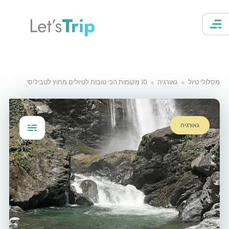
Let’s
Trip
מסלולי טיול
גאורגיה
10 מקומות הכי טובות לטיולים מחוץ לטביליסי
גאורגיה