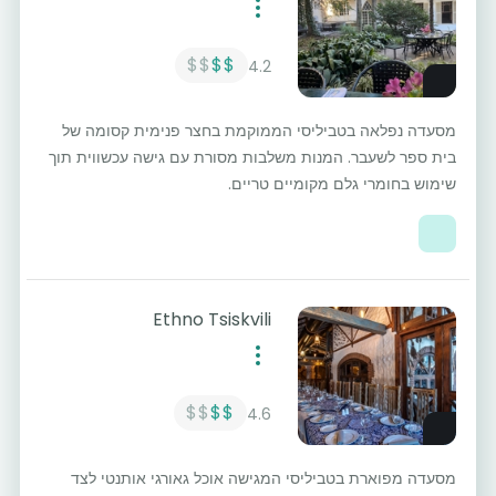
$$
$$
4.2
מסעדה נפלאה בטביליסי הממוקמת בחצר פנימית קסומה של
בית ספר לשעבר. המנות משלבות מסורת עם גישה עכשווית תוך
שימוש בחומרי גלם מקומיים טריים.
Ethno Tsiskvili
$$
$$
4.6
מסעדה מפוארת בטביליסי המגישה אוכל גאורגי אותנטי לצד