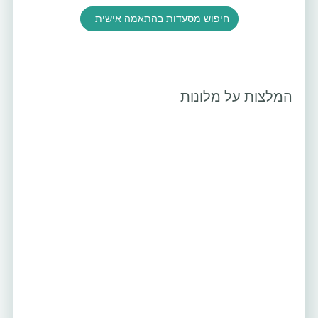
חיפוש מסעדות בהתאמה אישית
המלצות על מלונות