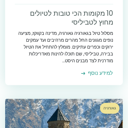
10 מקומות הכי טובות לטיולים
מחוץ לטביליסי
מסלול טיול בגאורגיה גאורגיה, מדינה בקווקז, מציעה
נופים מגוונים החל מהרים מרהיבים ועד עמקים
ירוקים וכפרים עתיקים. מומלץ להתחיל את הטיול
בבירה, טביליסי, שם תוכלו להינות מאדריכלות
מודרנית לצד מבנים היסט...
למידע נוסף
גאורגיה