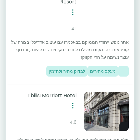
Resort
4.1
אתר נופש ייחודי הממוקם בבאכמרו עם עיצוב אדריכלי בצורה של
קופסאות. זהו מקום מושלם לחובבי סקי ויוגה בכל עונה, ובו נוף
עוצר נשימה על הרי הקווקז.
מעקב מחירים
לבדוק מחיר ולהזמין
Tbilisi Marriott Hotel
4.6