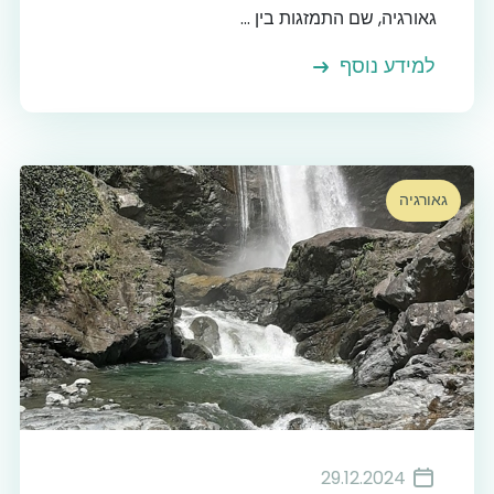
גאורגיה, שם התמזגות בין ...
למידע נוסף
גאורגיה
29.12.2024