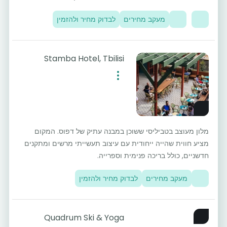
מעקב מחירים
לבדוק מחיר ולהזמין
Stamba Hotel, Tbilisi
מלון מעוצב בטביליסי ששוכן במבנה עתיק של דפוס. המקום
מציע חווית שהייה ייחודית עם עיצוב תעשייתי מרשים ומתקנים
חדשניים, כולל בריכה פנימית וספרייה.
מעקב מחירים
לבדוק מחיר ולהזמין
Quadrum Ski & Yoga