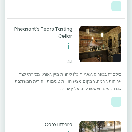
Pheasant's Tears Tasting
Cellar
4.1
ביקב זה בכפר סיגנאגי תוכלו ליהנות מיין גאורגי מסורתי לצד
ארוחות גורמה. המקום מציע חוויית טעימות ייחודית המשולבת
עם הנופים הפסטורליים של קאחתי.
Café Littera