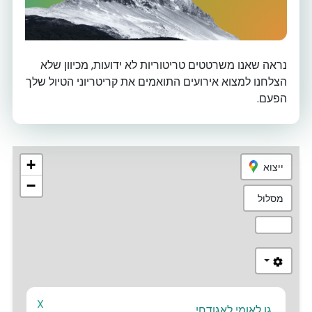
נראה שאנו משרטטים טריטוריות לא ידועות, מכיוון שלא
הצלחנו למצוא אירועים התואמים את קריטריוני הטיול שלך
הפעם.
+
ייצוא
−
מסלול
X
גן לאומי לאגודחי