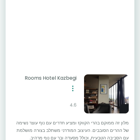
Rooms Hotel Kazbegi
4.6
מלון זה ממוקם בהרי הקווקז ומציע חדרים עם נוף עוצר נשימה
של ההרים הסובבים. העיצוב המודרני משתלב בצורה מושלמת
עם הסביבה הטבעית, וכולל מסעדה ובר עם נוף מרהיב.