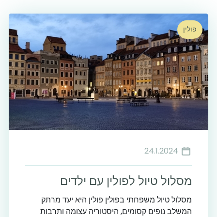
פולין
24.1.2024
מסלול טיול לפולין עם ילדים
מסלול טיול משפחתי בפולין פולין היא יעד מרתק
המשלב נופים קסומים, היסטוריה עצומה ותרבות