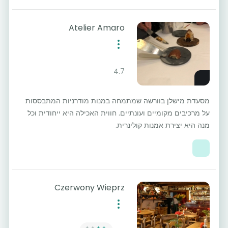
Atelier Amaro
4.7
מסעדת מישלן בוורשה שמתמחה במנות מודרניות המתבססות
על מרכיבים מקומיים ועונתיים. חווית האכילה היא ייחודית וכל
מנה היא יצירת אמנות קולינרית.
Czerwony Wieprz