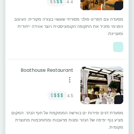
$$
$$
4.4
מסעדה עם תפריט פולני מסורתי שעשוי בצורה מקורית. העיצוב
הפנימי מזכיר את התקופה הקומוניסטית ויוצר אווירה ייחודית
ומעניינת.
Boathouse Restaurant
$
$$$
4.5
מסעדת דגים ופירות ים בוורשה הממוקמת על חוף הנהר. המקום
מציע נוף יפיפה של הנהר ומנות מרעננות ומתוחכמות מתוצרת
מקומית.