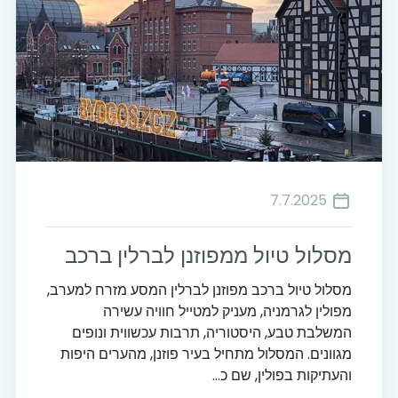
7.7.2025
מסלול טיול ממפוזנן לברלין ברכב
מסלול טיול ברכב מפוזנן לברלין המסע מזרח למערב,
מפולין לגרמניה, מעניק למטייל חוויה עשירה
המשלבת טבע, היסטוריה, תרבות עכשווית ונופים
מגוונים. המסלול מתחיל בעיר פוזנן, מהערים היפות
והעתיקות בפולין, שם כ...