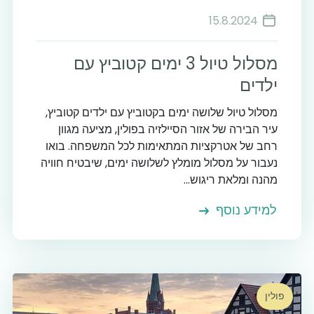
15.8.2024
מסלול טיול 3 ימים קטוביץ עם
ילדים
מסלול טיול שלושה ימים בקטוביץ עם ילדים קטוביץ,
עיר הבירה של אזור הסיילזיה בפולין, מציעה מגוון
רחב של אטרקציות המתאימות לכל המשפחה. בואו
נעבור על מסלול מומלץ לשלושה ימים, שיבטיח חוויה
מהנה ומלאת ריגוש...
למידע נוסף
פולין