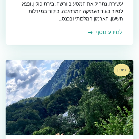
עשירה. נתחיל את המסע בוורשה, בירת פולין, ונצא
לסיור בעיר העתיקה המרהיבה. ביקור במגדלות
השעון, הארמון המלכותי ובכנס...
למידע נוסף
פולין