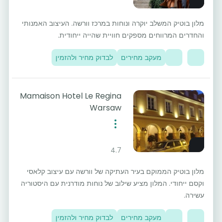
מלון בוטיק המשלב יוקרה ונוחות במרכז וורשה. העיצוב האמנותי
והחדרים המרווחים מספקים חוויית שהייה ייחודית.
מעקב מחירים
לבדוק מחיר ולהזמין
Mamaison Hotel Le Regina
Warsaw
4.7
מלון בוטיק הממוקם בעיר העתיקה של וורשה עם עיצוב קלאסי
וקסם ייחודי. המלון מציע שילוב של נוחות מודרנית עם היסטוריה
עשירה.
מעקב מחירים
לבדוק מחיר ולהזמין