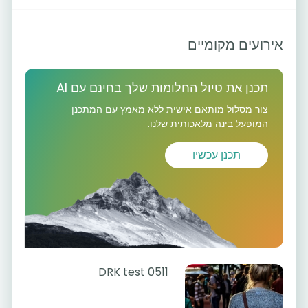
אירועים מקומיים
תכנן את טיול החלומות שלך בחינם עם AI
צור מסלול מותאם אישית ללא מאמץ עם המתכנן
המופעל בינה מלאכותית שלנו.
תכנן עכשיו
DRK test 0511