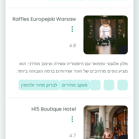
Raffles Europejski Warsaw
4.8
מלון אלגנטי ומפואר עם היסטוריה עשירה ועיצוב מודרני. הוא
מציע נופים מרהיבים של העיר ושירותים ברמה הגבוהה ביותר.
מעקב מחירים
לבדוק מחיר ולהזמין
H15 Boutique Hotel
4.7