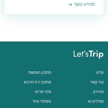
למידע נוסף
Let’s
Trip
עלינו
מתכנן חופשות
צור קשר
מתכנן ירח הדבש
מחירון
גלה יעדים
מודלים AI
מסלולי טיול