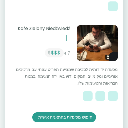
Kafe Zielony Niedźwiedź
$
$$$
4.7
מסעדה ידידותית לסביבה שמציעה תפריט עונתי עם מרכיבים
אורגניים ומקומיים. המקום ידוע באווירה הנעימה ובמנות
הבריאות והטעימות שלו.
חיפוש מסעדות בהתאמה אישית