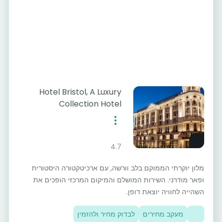
Hotel Bristol, A Luxury
Collection Hotel
4.7
מלון יוקרתי הממוקם בלב וורשה, עם ארכיטקטורה היסטורית
ופאר מודרני. השירות המושלם והמיקום המרכזי הופכים את
השהייה לחוויה יוצאת דופן.
מעקב מחירים
לבדוק מחיר ולהזמין