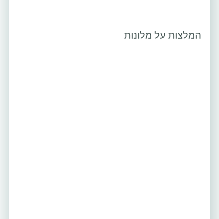
המלצות על מלונות