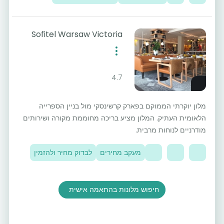
Sofitel Warsaw Victoria
4.7
מלון יוקרתי הממוקם בפארק קרשינסקי מול בניין הספרייה
הלאומית העתיק. המלון מציע בריכה מחוממת מקורה ושירותים
מודרניים לנוחות מרבית.
מעקב מחירים
לבדוק מחיר ולהזמין
חיפוש מלונות בהתאמה אישית