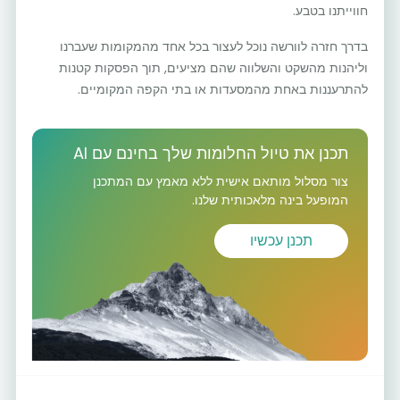
חווייתנו בטבע.
בדרך חזרה לוורשה נוכל לעצור בכל אחד מהמקומות שעברנו
וליהנות מהשקט והשלווה שהם מציעים, תוך הפסקות קטנות
להתרעננות באחת מהמסעדות או בתי הקפה המקומיים.
תכנן את טיול החלומות שלך בחינם עם AI
צור מסלול מותאם אישית ללא מאמץ עם המתכנן
המופעל בינה מלאכותית שלנו.
תכנן עכשיו