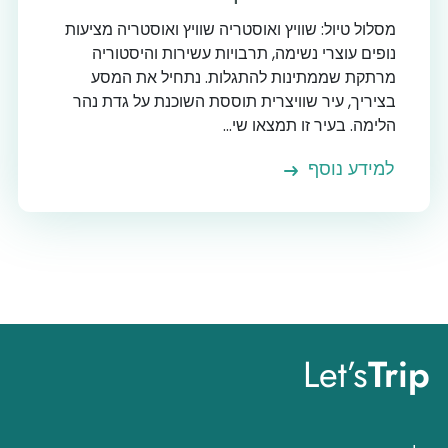
מסלול טיול: שוויץ ואוסטריה שוויץ ואוסטריה מציעות
נופים עוצרי נשימה, תרבויות עשירות והיסטוריה
מרתקת שממתינות להתגלות. נתחיל את המסע
בציריך, עיר שוויצרית תוססת השוכנת על גדת נהר
הלימה. בעיר זו תמצאו שי...
למידע נוסף
Let’s
Trip