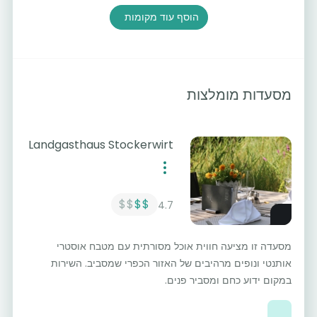
הוסף עוד מקומות
מסעדות מומלצות
Landgasthaus Stockerwirt
$$
$$
4.7
מסעדה זו מציעה חווית אוכל מסורתית עם מטבח אוסטרי
אותנטי ונופים מרהיבים של האזור הכפרי שמסביב. השירות
במקום ידוע כחם ומסביר פנים.