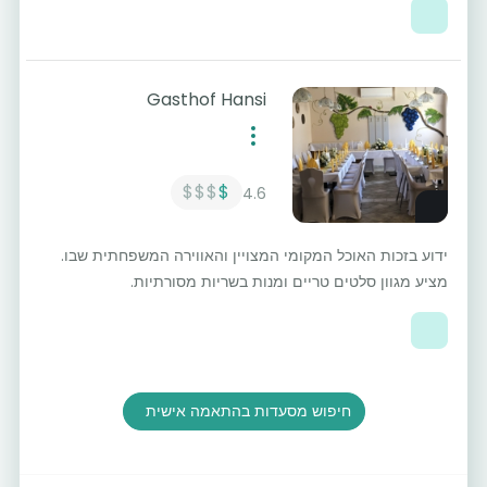
Gasthof Hansi
$$$
$
4.6
ידוע בזכות האוכל המקומי המצויין והאווירה המשפחתית שבו.
מציע מגוון סלטים טריים ומנות בשריות מסורתיות.
חיפוש מסעדות בהתאמה אישית