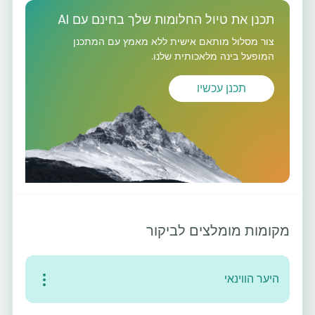
תכנן את טיול החלומות שלך בחינם עם AI
צור מסלול מותאם אישית ללא מאמץ עם המתכנן
המופעל בינה מלאכותית שלנו.
תכנן עכשיו
מקומות מומלצים לביקור
היער הווינאי