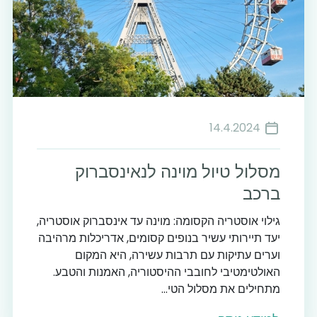
14.4.2024
מסלול טיול מוינה לנאינסברוק
ברכב
גילוי אוסטריה הקסומה: מוינה עד אינסברוק אוסטריה,
יעד תיירותי עשיר בנופים קסומים, אדריכלות מרהיבה
וערים עתיקות עם תרבות עשירה, היא המקום
האולטימטיבי לחובבי ההיסטוריה, האמנות והטבע.
מתחילים את מסלול הטי...