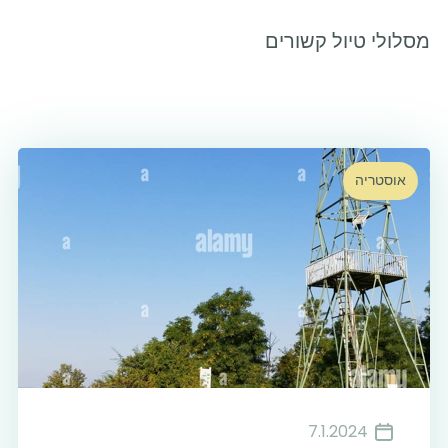
מסלולי טיול קשורים
10
אוסטריה
7.1.2024