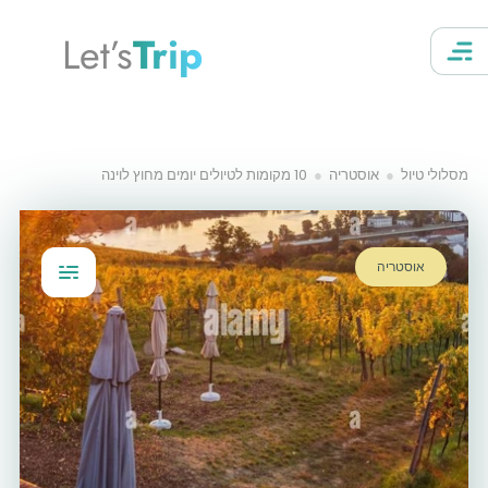
Let’s
Trip
מסלולי טיול
אוסטריה
10 מקומות לטיולים יומים מחוץ לוינה
אוסטריה