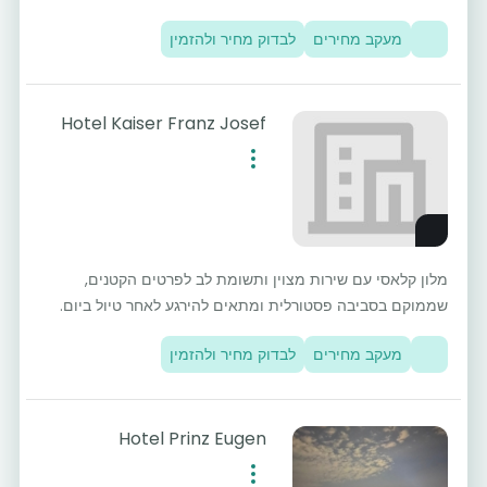
מעקב מחירים
לבדוק מחיר ולהזמין
Hotel Kaiser Franz Josef
מלון קלאסי עם שירות מצוין ותשומת לב לפרטים הקטנים,
שממוקם בסביבה פסטורלית ומתאים להירגע לאחר טיול ביום.
מעקב מחירים
לבדוק מחיר ולהזמין
Hotel Prinz Eugen