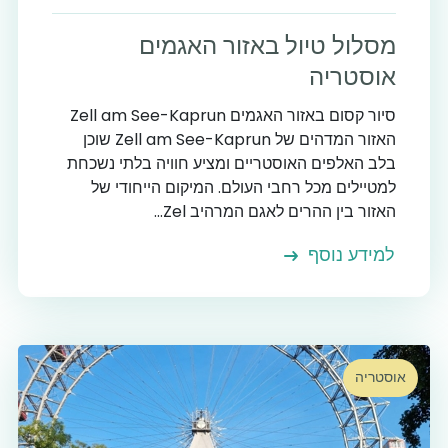
מסלול טיול באזור האגמים
אוסטריה
סיור קסום באזור האגמים Zell am See-Kaprun
האזור המדהים של Zell am See-Kaprun שוכן
בלב האלפים האוסטריים ומציע חוויה בלתי נשכחת
למטיילים מכל רחבי העולם. המיקום הייחודי של
האזור בין ההרים לאגם המרהיב Zel...
למידע נוסף
אוסטריה