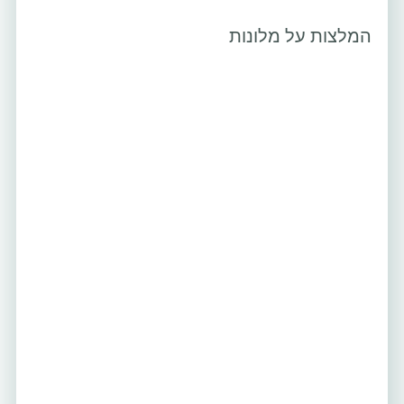
המלצות על מלונות