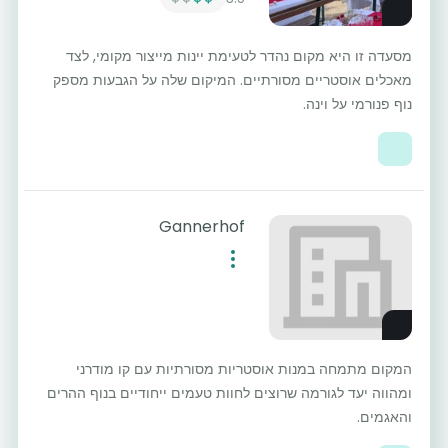
מסעדה זו היא מקום נהדר לטעימת יינות מייצור מקומי, לצד
מאכלים אוסטריים מסורתיים. המיקום שלה על הגבעות מספק
נוף פנורמי על וינה.
Gannerhof
המקום מתמחה במנות אוסטריות מסורתיות עם קו מודרני
ומהווה יעד לגורמה שרוצים לחוות טעמים ייחודיים בנוף ההרים
והאגמים.