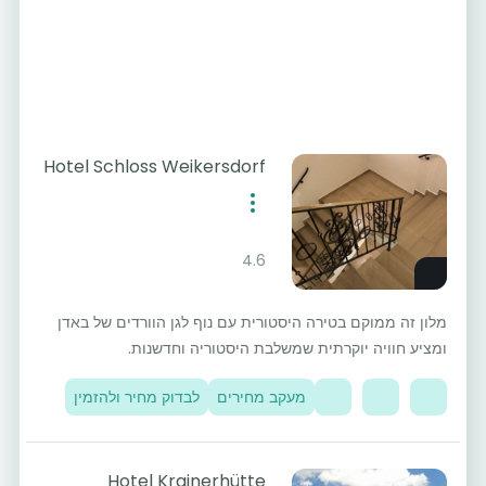
Hotel Schloss Weikersdorf
4.6
מלון זה ממוקם בטירה היסטורית עם נוף לגן הוורדים של באדן
ומציע חוויה יוקרתית שמשלבת היסטוריה וחדשנות.
מעקב מחירים
לבדוק מחיר ולהזמין
Hotel Krainerhütte