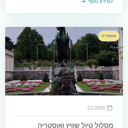
למידע נוסף
אוסטריה
3.2.2025
מסלול טיול שוויץ ואוסטריה