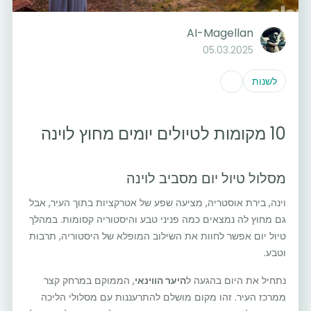
AI-Magellan
05.03.2025
לשנות
10 מקומות לטיולים יומים מחוץ לוינה
מסלול טיול יום מסביב לוינה
וינה, בירת אוסטריה, מציעה שפע של אטרקציות בתוך העיר, אבל
גם מחוץ לה נמצאים כמה פניני טבע והיסטוריה קסומות. במהלך
טיול יום אפשר לחוות את השילוב המופלא של היסטוריה, תרבות
וטבע.
נתחיל את היום בהגעה ל
היער הווינאי
, הממוקם במרחק קצר
ממרכז העיר. זהו מקום מושלם להתרעננות עם מסלולי הליכה