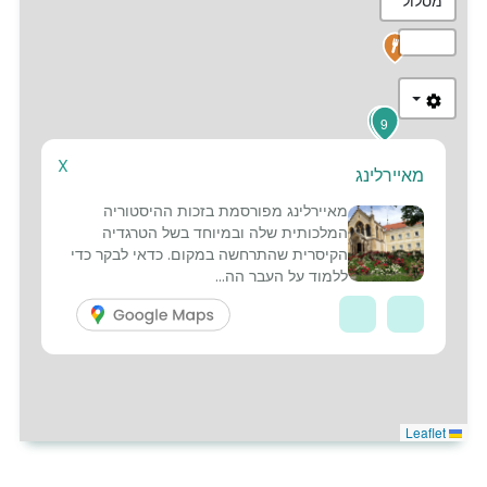
מסלול
4
9
X
מאיירלינג
2
מאיירלינג מפורסמת בזכות ההיסטוריה
3
המלכותית שלה ובמיוחד בשל הטרגדיה
הקיסרית שהתרחשה במקום. כדאי לבקר כדי
ללמוד על העבר הה...
Leaflet