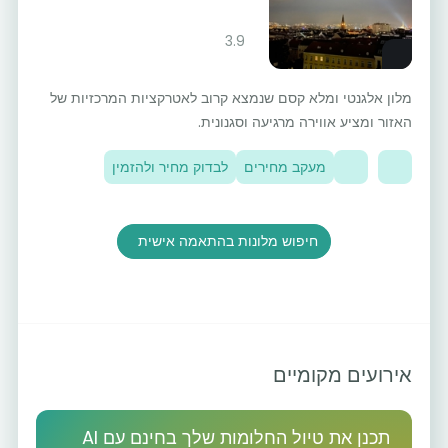
3.9
מלון אלגנטי ומלא קסם שנמצא קרוב לאטרקציות המרכזיות של
האזור ומציע אווירה מרגיעה וסגנונית.
מעקב מחירים
לבדוק מחיר ולהזמין
חיפוש מלונות בהתאמה אישית
אירועים מקומיים
תכנן את טיול החלומות שלך בחינם עם AI