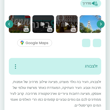
מדריך
vious
Next
זלצבורג
זלצבורג, העיר בה נולד מוצרט, מציעה שילוב מרהיב של אמנות,
תרבות וטבע. העיר העתיקה, המוגדרת כאתר מורשת עולמי של
אונסקו, מציעה רחובות ציוריים וארכיטקטורה מרהיבה. קרוב לעיר
ממתינים לכם גם נופים טבעיים קסומים כמו הרי האלפים ואגמי
המים הקריסטליים.