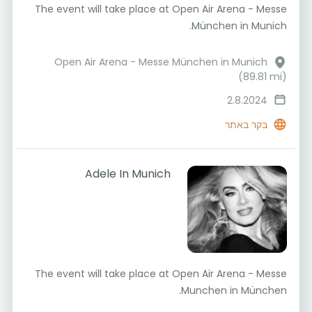
The event will take place at Open Air Arena - Messe
München in Munich.
Open Air Arena - Messe München in Munich
(89.81 mi)
2.8.2024
בקר באתר
Adele In Munich
The event will take place at Open Air Arena - Messe
Munchen in München.