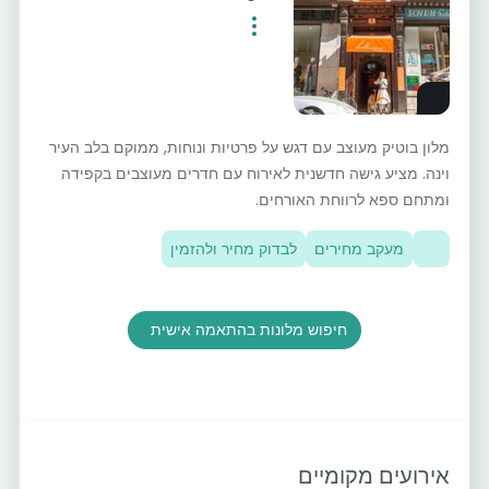
מלון בוטיק מעוצב עם דגש על פרטיות ונוחות, ממוקם בלב העיר
וינה. מציע גישה חדשנית לאירוח עם חדרים מעוצבים בקפידה
ומתחם ספא לרווחת האורחים.
מעקב מחירים
לבדוק מחיר ולהזמין
חיפוש מלונות בהתאמה אישית
אירועים מקומיים