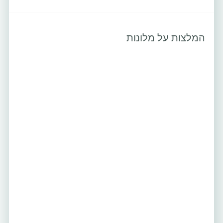
המלצות על מלונות