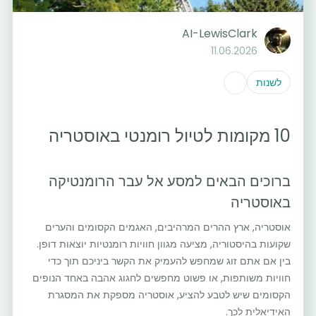
AI-LewisClark
11.06.2026
לשנות
10 מקומות לטיול רומנטי באוסטריה
ברוכים הבאים למסע אל עבר הרומנטיקה
באוסטריה
אוסטריה, ארץ ההרים המרהיבים, האגמים הקסומים והערים
שקועות בהיסטוריה, מציעה מגוון חוויות רומנטיות יוצאות דופן.
בין אם אתם זוג שמחפש להעמיק את הקשר ביניכם תוך כדי
חוויות משותפות, או פשוט מחפשים לחגוג אהבה באחד הנופים
הקסומים שיש לטבע להציע, אוסטריה מספקת את המסגרת
האידיאלית לכך.