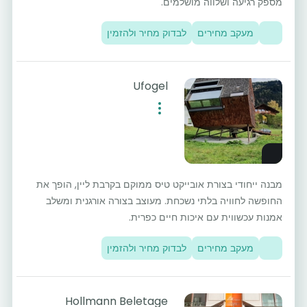
מספק רגיעה ושלווה מושלמים.
מעקב מחירים
לבדוק מחיר ולהזמין
Ufogel
מבנה ייחודי בצורת אובייקט טיס ממוקם בקרבת ליין, הופך את
החופשה לחוויה בלתי נשכחת. מעוצב בצורה אורגנית ומשלב
אמנות עכשווית עם איכות חיים כפרית.
מעקב מחירים
לבדוק מחיר ולהזמין
Hollmann Beletage