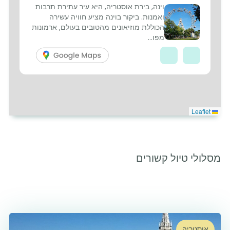
וינה, בירת אוסטריה, היא עיר עתירת תרבות
ואמנות. ביקור בוינה מציע חוויה עשירה
הכוללת מוזיאונים מהטובים בעולם, ארמונות
מפו...
Leaflet
מסלולי טיול קשורים
אוסטריה