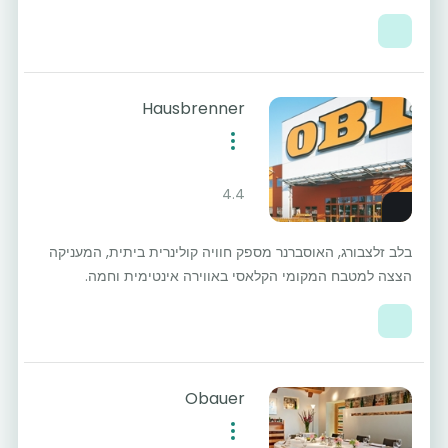
Hausbrenner
4.4
בלב זלצבורג, האוסברנר מספק חוויה קולינרית ביתית, המעניקה
הצצה למטבח המקומי הקלאסי באווירה אינטימית וחמה.
Obauer