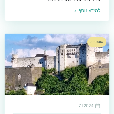
למידע נוסף
אוסטריה
7.1.2024