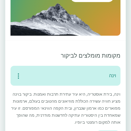
מקומות מומלצים לביקור
וינה
וינה, בירת אוסטריה, היא עיר עתירת תרבות ואמנות. ביקור בוינה
מציע חוויה עשירה הכוללת מוזיאונים מהטובים בעולם, ארמונות
מפוארים כמו ארמון שנברון, ובית הקפה הווינאי המפורסם. זו עיר
שמאחדת בין היסטוריה עתיקה לחדשנות מודרנית, מה שהופך
אותה למקום רומנטי ביופיו.