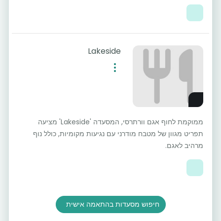
Lakeside
ממוקמת לחוף אגם וורתרסי, המסעדה 'Lakeside' מציעה
תפריט מגוון של מטבח מודרני עם נגיעות מקומיות, כולל נוף
מרהיב לאגם.
חיפוש מסעדות בהתאמה אישית