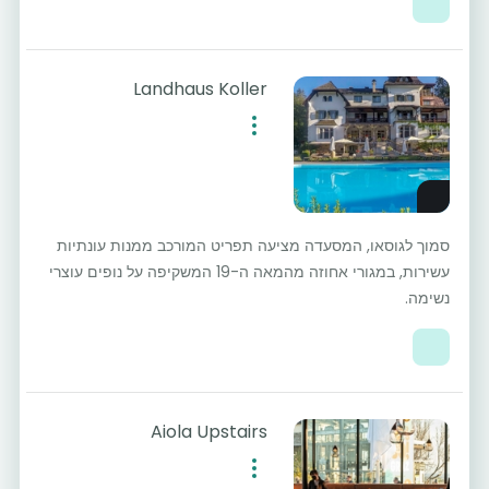
Landhaus Koller
סמוך לגוסאו, המסעדה מציעה תפריט המורכב ממנות עונתיות
עשירות, במגורי אחוזה מהמאה ה-19 המשקיפה על נופים עוצרי
נשימה.
Aiola Upstairs