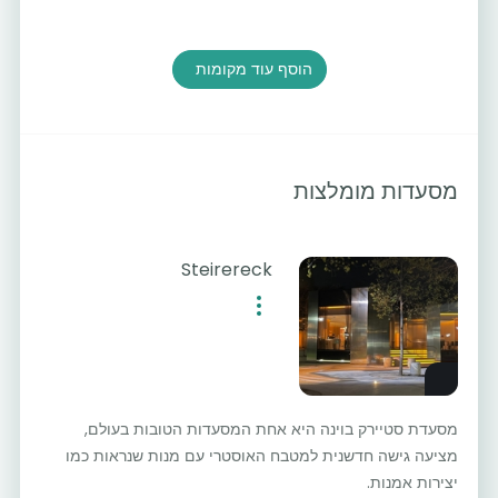
הוסף עוד מקומות
מסעדות מומלצות
Steirereck
מסעדת סטיירק בוינה היא אחת המסעדות הטובות בעולם,
מציעה גישה חדשנית למטבח האוסטרי עם מנות שנראות כמו
יצירות אמנות.