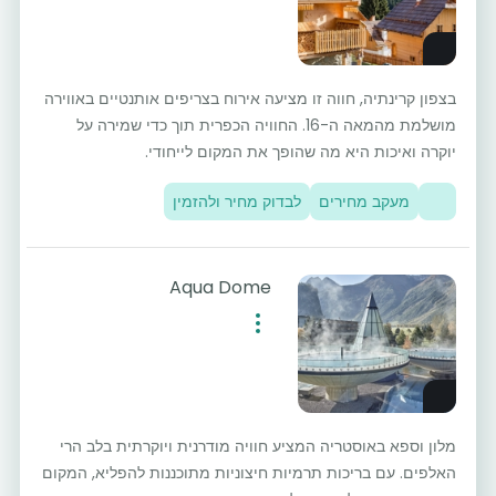
בצפון קרינתיה, חווה זו מציעה אירוח בצריפים אותנטיים באווירה
מושלמת מהמאה ה-16. החוויה הכפרית תוך כדי שמירה על
יוקרה ואיכות היא מה שהופך את המקום לייחודי.
מעקב מחירים
לבדוק מחיר ולהזמין
Aqua Dome
מלון וספא באוסטריה המציע חוויה מודרנית ויוקרתית בלב הרי
האלפים. עם בריכות תרמיות חיצוניות מתוכננות להפליא, המקום