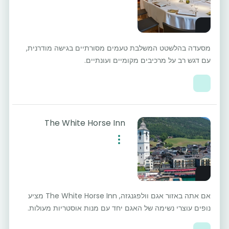
מסעדה בהלשטט המשלבת טעמים מסורתיים בגישה מודרנית,
עם דגש רב על מרכיבים מקומיים ועונתיים.
The White Horse Inn
אם אתה באזור אגם וולפגנגזה, The White Horse Inn מציע
נופים עוצרי נשימה של האגם יחד עם מנות אוסטריות מעולות.