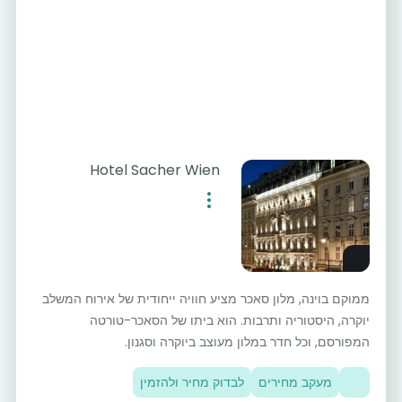
Hotel Sacher Wien
ממוקם בוינה, מלון סאכר מציע חוויה ייחודית של אירוח המשלב
יוקרה, היסטוריה ותרבות. הוא ביתו של הסאכר-טורטה
המפורסם, וכל חדר במלון מעוצב ביוקרה וסגנון.
מעקב מחירים
לבדוק מחיר ולהזמין