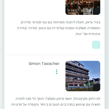
בעיר גראץ, תוכלו ליהנות מארוחה עם נוף פנורמי מדהים.
המסעדה משלבת אמנות קולינרית עם עיצוב מודרני ובחירה
איכותית של יינות.
Simon Taxacher
לא רחוק מקיצבוהל, השף סימון טקסצ'ר הופך כל מנה לחוויה
חושית עם שימוש במרכיבים הטובים ביותר והקפדה על פרטיות.