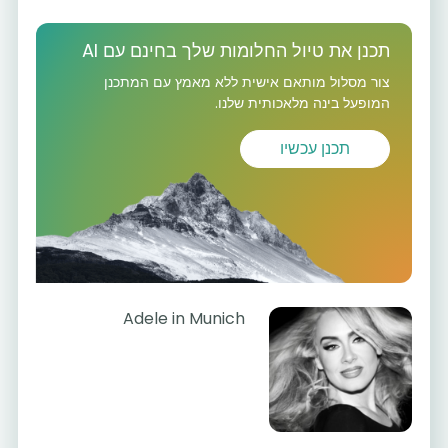
תכנן את טיול החלומות שלך בחינם עם AI
צור מסלול מותאם אישית ללא מאמץ עם המתכנן
המופעל בינה מלאכותית שלנו.
תכנן עכשיו
Adele in Munich