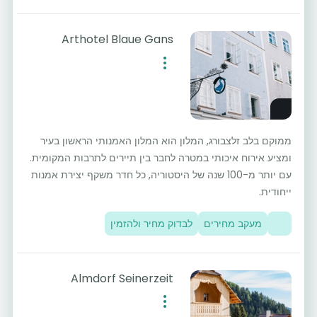
Arthotel Blaue Gans
ממוקם בלב זלצבורג, המלון הוא המלון האמנותי הראשון בעיר
ומציע אירוח איכותי במטרה לחבר בין תיירים לתרבות המקומית.
עם יותר מ-100 שנה של היסטוריה, כל חדר משקף יצירת אמנות
ייחודית.
מעקב מחירים
לבדוק מחיר ולהזמין
Almdorf Seinerzeit